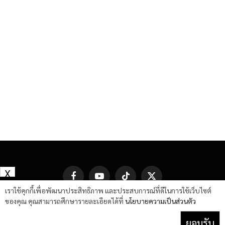
X
Facebook
YouTube
TikTok
X
(Twitter)
เราใช้คุกกี้เพื่อพัฒนาประสิทธิภาพ และประสบการณ์ที่ดีในการใช้เว็บไซต์
ของคุณ คุณสามารถศึกษารายละเอียดได้ที่
นโยบายความเป็นส่วนตัว
ยอมรับ