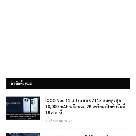
หัวข้อทั้งหมด
iQOO Neo 11 Ultra และ Z11S แบตสูงสุด
10,000 mAh พร้อมจอ 2K เตรียมเปิดตัววันที่
18 ส.ค. นี้
10 สิงหาคม 2026