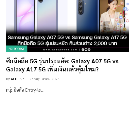
EDITORIAL
ศึกมือถือ 5G รุ่นประหยัด: Galaxy A07 5G vs
Galaxy A17 5G เพิ่มเงินแล้วคุ้มไหม?
By
ACHI-SP
27 พฤษภาคม 2026
กลุ่มมือถือ Entry-le…