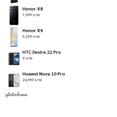
Honor X8
7,999 บาท
Honor X9
9,299 บาท
HTC Desire 22 Pro
0 บาท
Huawei Nova 10 Pro
24,990 บาท
ดูมือถือทั้งหมด