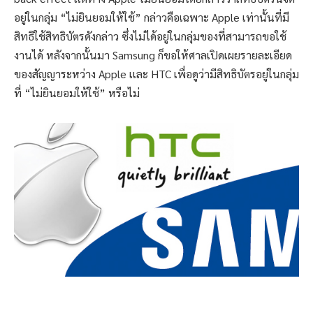
อยู่ในกลุ่ม “ไม่ยินยอมให้ใช้” กล่าวคือเฉพาะ Apple เท่านั้นที่มี
สิทธิใช้สิทธิบัตรดังกล่าว ซึ่งไม่ได้อยู่ในกลุ่มของที่สามารถขอใช้
งานได้ หลังจากนั้นมา Samsung ก็ขอให้ศาลเปิดเผยรายละเอียด
ของสัญญาระหว่าง Apple เเละ HTC เพื่อดูว่ามีสิทธิบัตรอยู่ในกลุ่ม
ที่ “ไม่ยินยอมให้ใช้” หรือไม่