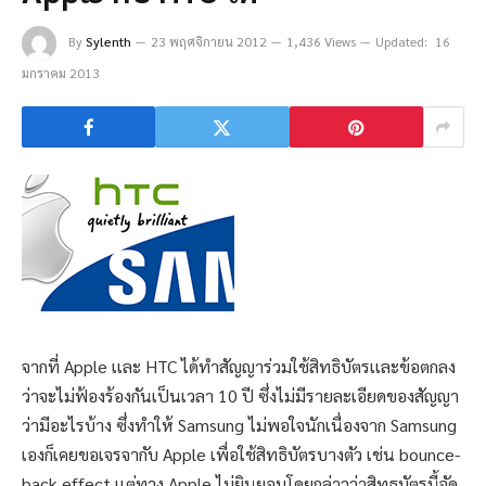
By
Sylenth
23 พฤศจิกายน 2012
1,436 Views
Updated:
16
มกราคม 2013
จากที่ Apple เเละ HTC ได้ทำสัญญาร่วมใช้สิทธิบัตรเเละข้อตกลง
ว่าจะไม่ฟ้องร้องกันเป็นเวลา 10 ปี ซึ่งไม่มีรายละเอียดของสัญญา
ว่ามีอะไรบ้าง ซึ่งทำให้ Samsung ไม่พอใจนักเนื่องจาก Samsung
เองก็เคยขอเจรจากับ Apple เพื่อใช้สิทธิบัตรบางตัว เช่น bounce-
back effect เเต่ทาง Apple ไม่ยินยอมโดยกล่าวว่าสิทธบัตรนี้จัด