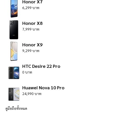
Honor X7
6,299 บาท
Honor X8
7,999 บาท
Honor X9
9,299 บาท
HTC Desire 22 Pro
0 บาท
Huawei Nova 10 Pro
24,990 บาท
ดูมือถือทั้งหมด