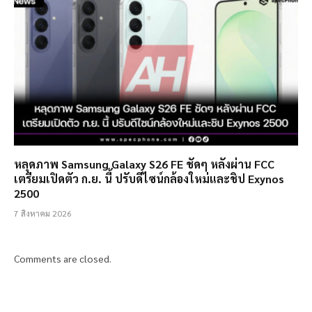
หลุดภาพ Samsung Galaxy S26 FE ชัดๆ หลังผ่าน FCC
เตรียมเปิดตัว ก.ย. นี้ ปรับดีไซน์กล้องใหม่และชิป Exynos
2500
7 สิงหาคม 2026
Comments are closed.