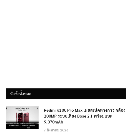
หัวข้อทั้งหมด
Redmi K100 Pro Max เผยสเปคทางการ กล้อง
200MP ระบบเสียง Bose 2.1 พร้อมแบต
9,070mAh
7 สิงหาคม 2026