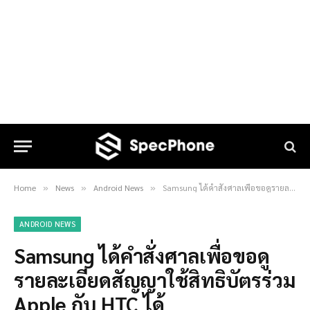
Home
News
Android News
Samsung ได้คำสั่งศาลเพื่อขอดูรายละเอียดสัญญาใช้สิทธิบัตรร่วม Apple กับ HTC ได้
»
»
»
ANDROID NEWS
Samsung ได้คำสั่งศาลเพื่อขอดู
รายละเอียดสัญญาใช้สิทธิบัตรร่วม
Apple กับ HTC ได้