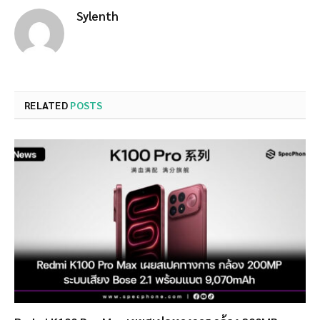
Sylenth
RELATED
POSTS