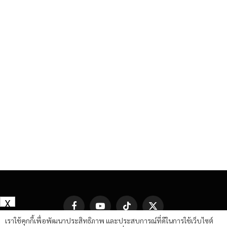
X
Facebook
YouTube
TikTok
X
(Twitter)
เราใช้คุกกี้เพื่อพัฒนาประสิทธิภาพ และประสบการณ์ที่ดีในการใช้เว็บไซต์