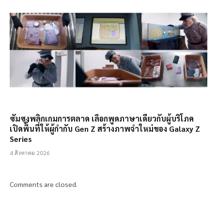
ซัมซุงพลิกเกมการตลาด เลือกพูดภาษาเดียวกับผู้บริโภค
เปิดพื้นที่ให้ผู้กำกับ Gen Z สร้างภาพจำใหม่ของ Galaxy Z
Series
4 สิงหาคม 2026
Comments are closed.