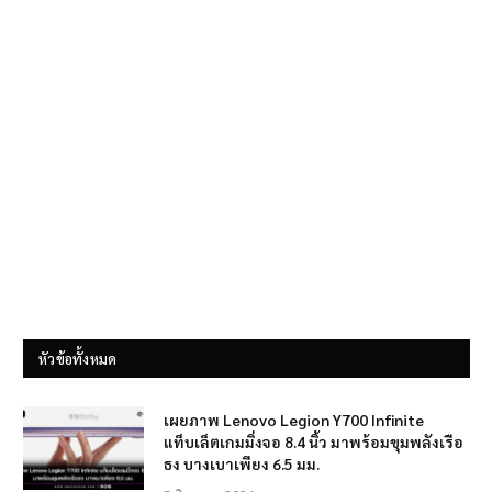
หัวข้อทั้งหมด
เผยภาพ Lenovo Legion Y700 Infinite
แท็บเล็ตเกมมิ่งจอ 8.4 นิ้ว มาพร้อมขุมพลังเรือ
ธง บางเบาเพียง 6.5 มม.