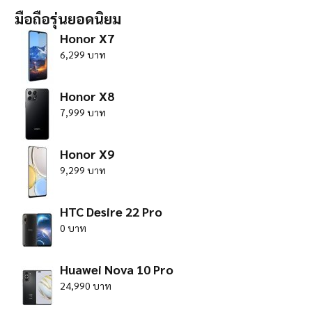
มือถือรุ่นยอดนิยม
Honor X7
6,299 บาท
Honor X8
7,999 บาท
Honor X9
9,299 บาท
HTC Desire 22 Pro
0 บาท
Huawei Nova 10 Pro
24,990 บาท