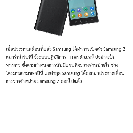
เมื่อประมาณเดือนที่แล้ว Samsung ได้ทำการเปิดตัว Samsung Z
สมาร์ทโฟนที่ใช้ระบบปฏิบัติการ Tizen ตัวแรกไปอย่างเป็น
ทางการ ซึ่งตามกำหนดการนั้นมีแผนที่จะวางจำหน่ายในช่วง
ไตรมาสสามของปีนี้ แต่ล่าสุด Samsung ได้ออกมาประกาศเลื่อน
การวางจำหน่าย Samsung Z ออกไปแล้ว