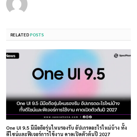
RELATED
POSTS
One UI 9.5 มีมือถือรุ่นไหนรองรับ อัปเกรดอะไรใหม่บ้าง ทั้ง
ดีไซน์และฟีเจอร์การใช้งาน คาดเปิดตัวต้นปี 2027