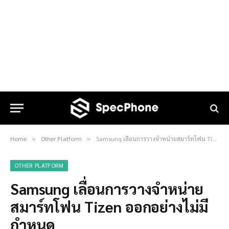
Home
Other Platform
Samsung เลื่อนการวางจำหน่ายสมาร์ทโฟน Tizen ออกอย่างไม่มีกำหนด
»
»
OTHER PLATFORM
Samsung เลื่อนการวางจำหน่าย
สมาร์ทโฟน Tizen ออกอย่างไม่มี
กำหนด