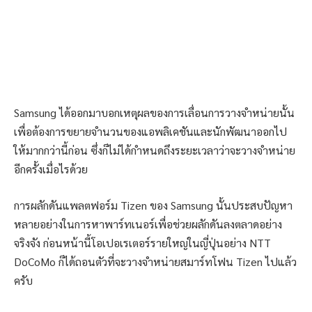
Samsung ได้ออกมาบอกเหตุผลของการเลื่อนการวางจำหน่ายนั้น
เพื่อต้องการขยายจำนวนของแอพลิเคชันและนักพัฒนาออกไป
ให้มากกว่านี้ก่อน ซึ่งก็ไม่ได้กำหนดถึงระยะเวลาว่าจะวางจำหน่าย
อีกครั้งเมื่อไรด้วย
การผลักดันแพลตฟอร์ม Tizen ของ Samsung นั้นประสบปัญหา
หลายอย่างในการหาพาร์ทเนอร์เพื่อช่วยผลักดันลงตลาดอย่าง
จริงจัง ก่อนหน้านี้โอเปอเรเตอร์รายใหญ่ในญี่ปุ่นอย่าง NTT
DoCoMo ก็ได้ถอนตัวที่จะวางจำหน่ายสมาร์ทโฟน Tizen ไปแล้ว
ครับ