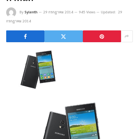
By
Sylenth
29 กรกฎาคม 2014
945 Views
Updated:
29
กรกฎาคม 2014