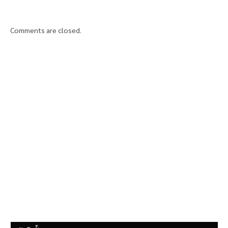
Comments are closed.