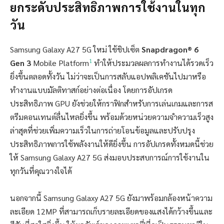
ยกระดับประสิทธิภาพการใช้งานในทุก
วัน
Samsung Galaxy A27 5G ใหม่ ใช้ชิปเซ็ต
Snapdragon® 6
1
Gen 3
Mobile Platform
ทำให้ประมวลผลการทำงานได้รวดเร็ว
ยิ่งขึ้นตลอดทั้งวัน ไม่ว่าจะเป็นการสลับแอปพลิเคชันไปมาหรือ
ทำงานแบบมัลติทาสก์อย่างต่อเนื่อง โดยการอัปเกรด
ประสิทธิภาพ GPU ยังช่วยให้กราฟิกสำหรับการเล่นเกมและการส
ตรีมคอนเทนต์ลื่นไหลยิ่งขึ้น พร้อมด้วยหน่วยความจำความเร็วสูง
ล่าสุดที่ช่วยเพิ่มความเร็วในการถ่ายโอนข้อมูลและปรับปรุง
ประสิทธิภาพการใช้พลังงานให้ดียิ่งขึ้น การอัปเกรดทั้งหมดนี้ช่วย
ให้ Samsung Galaxy A27 5G ส่งมอบประสบการณ์การใช้งานใน
ทุกวันที่คุณวางใจได้
นอกจากนี้ Samsung Galaxy A27 5G ยังมาพร้อมกล้องหน้าความ
ละเอียด 12MP ที่สามารถเก็บรายละเอียดของแสงได้กว้างขึ้นและ