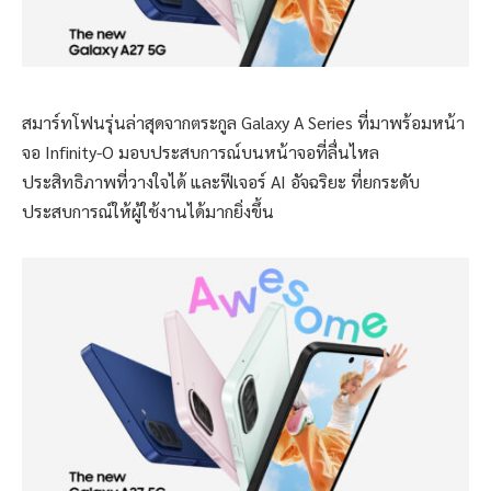
สมาร์ทโฟนรุ่นล่าสุดจากตระกูล Galaxy A Series ที่มาพร้อมหน้า
จอ Infinity-O มอบประสบการณ์บนหน้าจอที่ลื่นไหล
ประสิทธิภาพที่วางใจได้ และฟีเจอร์ AI อัจฉริยะ ที่ยกระดับ
ประสบการณ์ให้ผู้ใช้งานได้มากยิ่งขึ้น