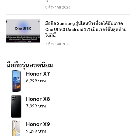
8 สิงหาคม 2026
มือถือ Samsung รุ่นไหนบ้างที่จะได้อัปเกรด
One UI 9.0 (Android 17) เป็นเวอร์ชั่นสุดท้าย
ในปีนี้
7 สิงหาคม 2026
มือถือรุ่นยอดนิยม
Honor X7
6,299 บาท
Honor X8
7,999 บาท
Honor X9
9,299 บาท