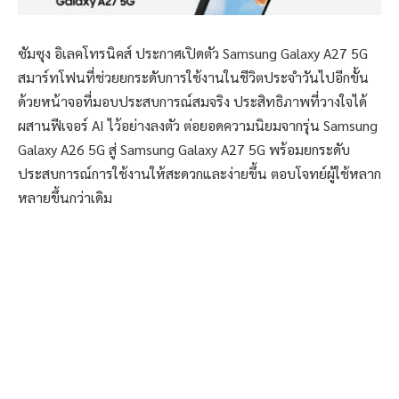
ซัมซุง อิเลคโทรนิคส์ ประกาศเปิดตัว Samsung Galaxy A27 5G
สมาร์ทโฟนที่ช่วยยกระดับการใช้งานในชีวิตประจำวันไปอีกขั้น
ด้วยหน้าจอที่มอบประสบการณ์สมจริง ประสิทธิภาพที่วางใจได้
ผสานฟีเจอร์ AI ไว้อย่างลงตัว ต่อยอดความนิยมจากรุ่น Samsung
Galaxy A26 5G สู่ Samsung Galaxy A27 5G พร้อมยกระดับ
ประสบการณ์การใช้งานให้สะดวกและง่ายขึ้น ตอบโจทย์ผู้ใช้หลาก
หลายขึ้นกว่าเดิม