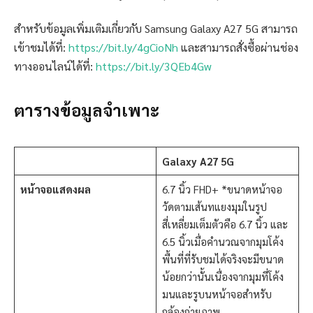
สำหรับข้อมูลเพิ่มเติมเกี่ยวกับ Samsung Galaxy A27 5G สามารถ
เข้าชมได้ที่:
https://bit.ly/4gCioNh
และสามารถสั่งซื้อผ่านช่อง
ทางออนไลน์ได้ที่:
https://bit.ly/3QEb4Gw
ตารางข้อมูลจำเพาะ
Galaxy A27 5G
หน้าจอแสดงผล
6.7 นิ้ว FHD+ *ขนาดหน้าจอ
วัดตามเส้นทแยงมุมในรูป
สี่เหลี่ยมเต็มตัวคือ 6.7 นิ้ว และ
6.5 นิ้วเมื่อคำนวณจากมุมโค้ง
พื้นที่ที่รับชมได้จริงจะมีขนาด
น้อยกว่านั้นเนื่องจากมุมที่โค้ง
มนและรูบนหน้าจอสำหรับ
กล้องถ่ายภาพ