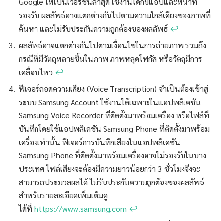
Google ให้เป็นเวอร์ชันล่าสุด ใช้งานได้กับแอปและหน้าที่
รองรับ ผลลัพธ์อาจแตกต่างกันไปตามความใกล้เคียงของภาพที่
ค้นหา และไม่รับประกันความถูกต้องของผลลัพธ์
↩︎
ผลลัพธ์อาจแตกต่างกันไปตามเงื่อนไขในการถ่ายภาพ รวมถึง
กรณีที่มีวัตถุหลายชิ้นในภาพ ภาพหลุดโฟกัส หรือวัตถุมีการ
เคลื่อนไหว
↩︎
ฟีเจอร์ถอดความเสียง (Voice Transcription) จำเป็นต้องเข้าสู่
ระบบ Samsung Account ใช้งานได้เฉพาะในแอปพลิเคชัน
Samsung Voice Recorder ที่ติดตั้งมาพร้อมเครื่อง หรือไฟล์ที่
บันทึกโดยใช้แอปพลิเคชัน Samsung Phone ที่ติดตั้งมาพร้อม
เครื่องเท่านั้น ฟีเจอร์การบันทึกเสียงในแอปพลิเคชัน
Samsung Phone ที่ติดตั้งมาพร้อมเครื่องอาจไม่รองรับในบาง
ประเทศ ไฟล์เสียงจะต้องมีความยาวน้อยกว่า 3 ชั่วโมงจึงจะ
สามารถประมวลผลได้ ไม่รับประกันความถูกต้องของผลลัพธ์
สำหรับรายละเอียดเพิ่มเติมดู
ได้ที่
https://www.samsung.com
↩︎