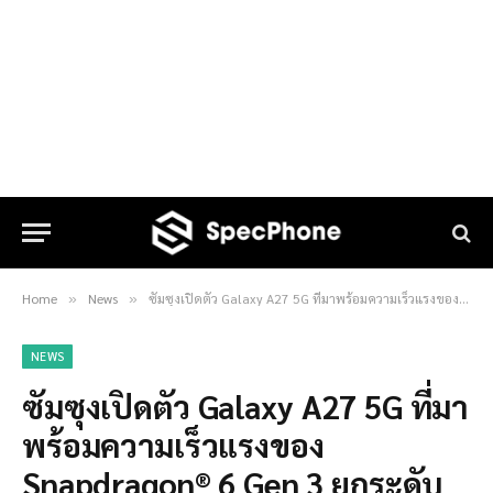
Home
News
ซัมซุงเปิดตัว Galaxy A27 5G ที่มาพร้อมความเร็วแรงของ Snapdragon® 6 Gen 3 ยกระดับประสบการณ์หน้าจอสมจริงและเต็มตา พร้อมอัปเกรดฟีเจอร์ Awesome Intelligence สู่ผู้ใช้งานมากขึ้น
»
»
NEWS
ซัมซุงเปิดตัว Galaxy A27 5G ที่มา
พร้อมความเร็วแรงของ
Snapdragon® 6 Gen 3 ยกระดับ