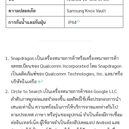
ความปลอดภัย
Samsung Knox Vault
13
การกันน้ำและกันฝุ่น
IP64
Snapdragon เป็นเครื่องหมายการค้าหรือเครื่องหมายการค้า
จดทะเบียนของ Qualcomm Incorporated โดย Snapdragon
เป็นผลิตภัณฑ์ของ Qualcomm Technologies, Inc. และ/หรือ
บริษัทในเครือ
↩︎
Circle to Search เป็นเครื่องหมายการค้าของ Google LLC
ลำดับภาพถูกย่อและจำลองขึ้น ผลลัพธ์ใช้เพื่อประกอบการนำ
เสนอเท่านั้น ความพร้อมในการให้บริการอาจแตกต่างกันไป
ตามประเทศ ภาษา หรือรุ่นของอุปกรณ์ จำเป็นต้องมีการเชื่อม
ต่ออินเทอร์เน็ต ผู้ใช้อาจจำเป็นต้องอัปเดตแอป Android และ