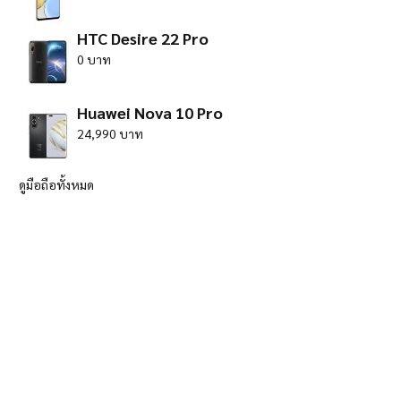
HTC Desire 22 Pro
0 บาท
Huawei Nova 10 Pro
24,990 บาท
ดูมือถือทั้งหมด