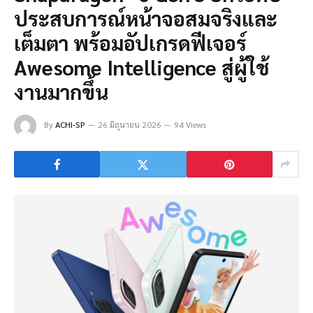
ประสบการณ์หน้าจอสมจริงและ
เต็มตา พร้อมอัปเกรดฟีเจอร์
Awesome Intelligence สู่ผู้ใช้
งานมากขึ้น
By
ACHI-SP
26 มิถุนายน 2026
94 Views