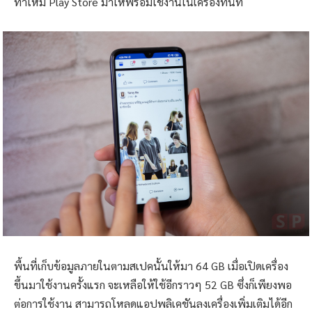
ทำให้มี Play Store มาให้พร้อมใช้งานในเครื่องทันที
พื้นที่เก็บข้อมูลภายในตามสเปคนั้นให้มา 64 GB เมื่อเปิดเครื่อง
ขึ้นมาใช้งานครั้งแรก จะเหลือให้ใช้อีกราวๆ 52 GB ซึ่งก็เพียงพอ
ต่อการใช้งาน สามารถโหลดแอปพลิเคชันลงเครื่องเพิ่มเติมได้อีก