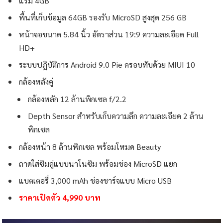
แรม 4GB
พื้นที่เก็บข้อมูล 64GB รองรับ MicroSD สูงสุด 256 GB
หน้าจอขนาด 5.84 นิ้ว อัตราส่วน 19:9 ความละเอียด Full
HD+
ระบบปฏิบัติการ Android 9.0 Pie ครอบทับด้วย MIUI 10
กล้องหลังคู่
กล้องหลัก 12 ล้านพิกเซล f/2.2
Depth Sensor สำหรับเก็บความลึก ความละเอียด 2 ล้าน
พิกเซล
กล้องหน้า 8 ล้านพิกเซล พร้อมโหมด Beauty
ถาดใส่ซิมคู่แบบนาโนซิม พร้อมช่อง MicroSD แยก
แบตเตอรี่ 3,000 mAh ช่องชาร์จแบบ Micro USB
ราคาเปิดตัว 4,990 บาท