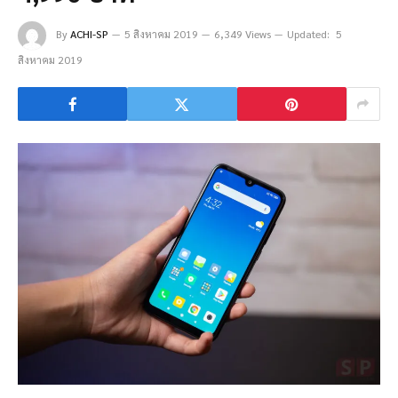
By
ACHI-SP
5 สิงหาคม 2019
6,349 Views
Updated:
5
สิงหาคม 2019