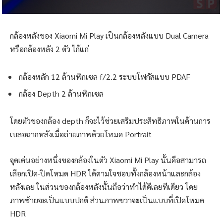
กล้องหลังของ Xiaomi Mi Play เป็นกล้องหลังแบบ Dual Camera
หรือกล้องหลัง 2 ตัว ไก้แก่
กล้องหลัก 12 ล้านพิกเซล f/2.2 ระบบโฟกัสแบบ PDAF
กล้อง Depth 2 ล้านพิกเซล
โดยตัวของกล้อง depth ก็จะไว้ช่วยเสริมประสิทธิภาพในด้านการ
เบลอฉากหลังเมื่อถ่ายภาพด้วยโหมด Portrait
จุดเด่นอย่างหนึ่งของกล้องในตัว Xiaomi Mi Play นั้นคือสามารถ
เลือกเปิด-ปิดโหมด HDR ได้ตามใจชอบทั้งกล้องหน้าและกล้อง
หลังเลย ในส่วนของกล้องหลังนั้นถือว่าทำได้ดีเลยทีเดียว โดย
ภาพซ้ายจะเป็นแบบปกติ ส่วนภาพขวาจะเป็นแบบที่เปิดโหมด
HDR