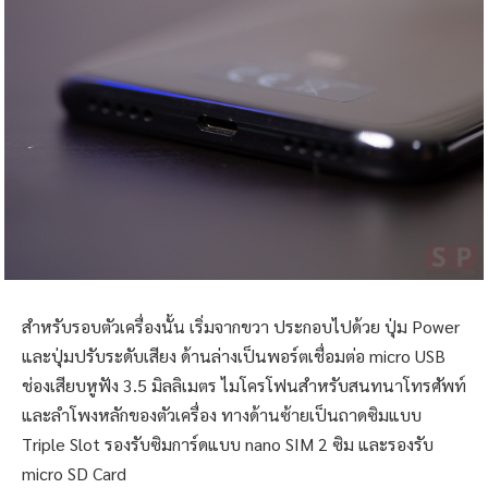
สำหรับรอบตัวเครื่องนั้น เริ่มจากขวา ประกอบไปด้วย ปุ่ม Power
และปุ่มปรับระดับเสียง ด้านล่างเป็นพอร์ตเชื่อมต่อ micro USB
ช่องเสียบหูฟัง 3.5 มิลลิเมตร ไมโครโฟนสำหรับสนทนาโทรศัพท์
และลำโพงหลักของตัวเครื่อง ทางด้านซ้ายเป็นถาดซิมแบบ
Triple Slot รองรับซิมการ์ดแบบ nano SIM 2 ซิม และรองรับ
micro SD Card