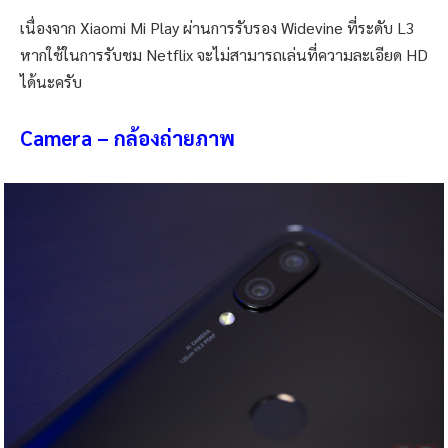
เนื่องจาก Xiaomi Mi Play ผ่านการรับรอง Widevine ที่ระดับ L3
หากใช้ในการรับชม Netflix จะไม่สามารถเล่นที่ความละเอียด HD
ได้นะครับ
Camera – กล้องถ่ายภาพ