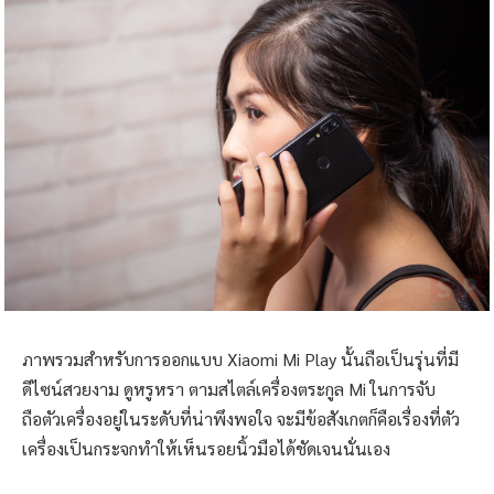
ภาพรวมสำหรับการออกแบบ Xiaomi Mi Play นั้นถือเป็นรุ่นที่มี
ดีไซน์สวยงาม ดูหรูหรา ตามสไตล์เครื่องตระกูล Mi ในการจับ
ถือตัวเครื่องอยู่ในระดับที่น่าพึงพอใจ จะมีข้อสังเกตก็คือเรื่องที่ตัว
เครื่องเป็นกระจกทำให้เห็นรอยนิ้วมือได้ชัดเจนนั่นเอง