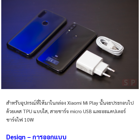
สำหรับอุปกรณ์ที่ให้มาในกล่อง Xiaomi Mi Play นั้นจะประกอบไป
ด้วยเคส TPU แบบใส, สายชาร์จ micro USB และอะแดปเตอร์
ชาร์จไฟ 10W
Design – การออกแบบ