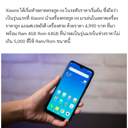
Xiaomi ได้เริ่มทำตลาดตระกูล mi ในระดับราคาเริ่มต้น ซึ่งถือว่า
เป็นรุ่นแรกที่ Xiaomi นำเครื่องตระกูล mi มาเล่นในตลาดเครื่อง
ราคาถูก แถมสเปคยังดี เครื่องสวย ด้วยราคา 4,990 บาท ที่มา
พร้อม Ram 4GB Rom 64GB ที่น่าจะเป็นรุ่นแรกในช่วงราคาไม่
เกิน 5,000 ที่ให้ Ram/Rom ขนาดนี้