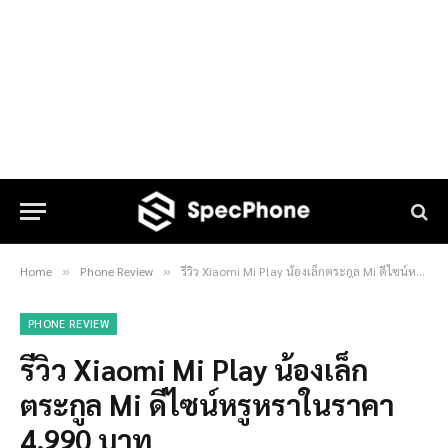
Home
Phone Review
รีวิว Xiaomi Mi Play น้องเล็กตระกูล Mi ดีไซน์หรูหราในราคา 4,990 บาท
»
»
PHONE REVIEW
รีวิว Xiaomi Mi Play น้องเล็ก
ตระกูล Mi ดีไซน์หรูหราในราคา
4,990 บาท