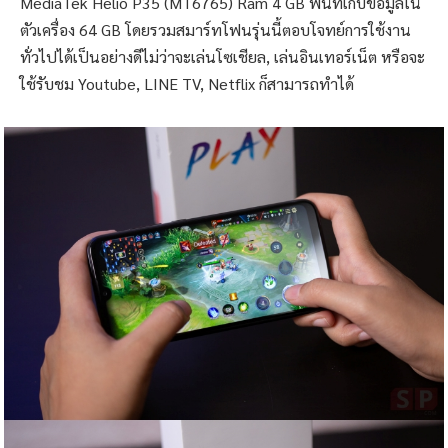
Performance – ประสิทธิภาพ