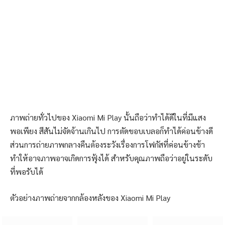
ภาพถ่ายทั่วไปของ Xiaomi Mi Play นั้นถือว่าทำได้ดีในที่มีแสง
พอเพียง สีสันไม่จัดจ้านเกินไป การตัดขอบเบลอก็ทำได้ค่อนข้างดี
ส่วนการถ่ายภาพกลางคืนต้องระวังเรื่องการโฟกัสที่ค่อนข้างช้า
ทำให้อาจภาพอาจเกิดการฟุ้งได้ สำหรับคุณภาพถือว่าอยู่ในระดับ
ที่พอรับได้
ตัวอย่างภาพถ่ายจากกล้องหลังของ Xiaomi Mi Play