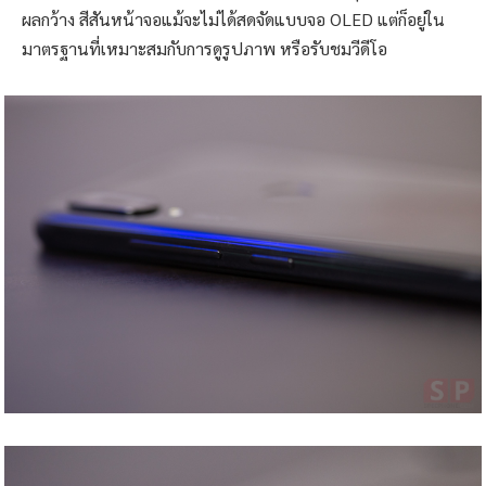
ผลกว้าง สีสันหน้าจอแม้จะไม่ได้สดจัดแบบจอ OLED แต่ก็อยู่ใน
มาตรฐานที่เหมาะสมกับการดูรูปภาพ หรือรับชมวีดีโอ