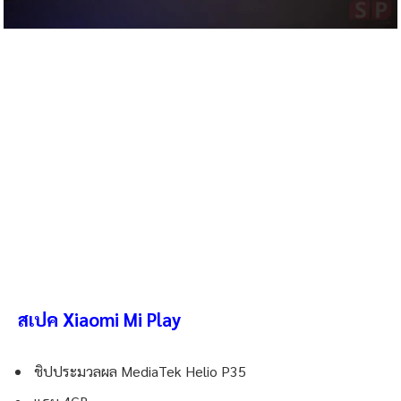
สเปค Xiaomi Mi Play
ชิปประมวลผล MediaTek Helio P35