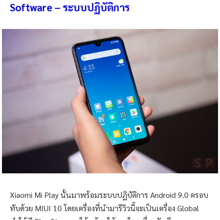
Software – ระบบปฏิบัติการ
Xiaomi Mi Play นั้นมาพร้อมระบบปฏิบัติการ Android 9.0 ครอบ
ทับด้วย MIUI 10 โดยเครื่องที่นำมารีวิวนี้จะเป็นเครื่อง Global