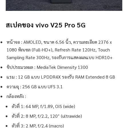
สเปคของ vivo V25 Pro 5G
หน้าจอ : AMOLED, ขนาด 6.56 นิ้ว, ความละเอียด 2376 x
1080 พิกเซล (Full-HD+), Refresh Rate 120Hz, Touch
Sampling Rate 300Hz, รองรับการแสดงผลแบบ HDR10+
ชิปประมวลผล : MediaTek Dimensity 1300
แรม : 12 GB แบบ LPDDR4X รองรับ RAM Extended 8 GB
ความจุ : 256 GB แบบ UFS 3.1
กล้องหลัง :
ตัวที่ 1: 64 MP, f/1.89, OIS (wide)
ตัวที่ 2: 8 MP, f/2.2, 120˚ (ultrawide)
ตัวที่ 3: 2 MP, f/2.4 (macro)