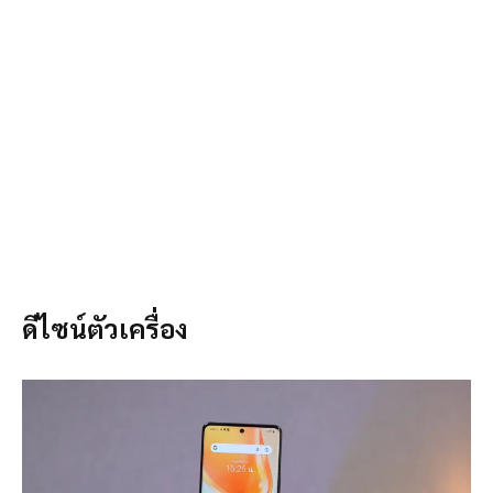
ดีไซน์ตัวเครื่อง