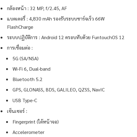
กล้องหน้า : 32 MP, f/2.45, AF
แบตเตอรี่ : 4,830 mAh รองรับระบบชาร์จเร็ว 66W
FlashCharge
ระบบปฏิบัติการ : Android 12 ครอบทับด้วย FuntouchOS 12
การเชื่อมต่อ :
5G (SA/NSA)
Wi-Fi 6, Dual-band
Bluetooth 5.2
GPS, GLONASS, BDS, GALILEO, QZSS, NavIC
USB Type-C
เซ็นเซอร์ :
Fingerprint (ใต้หน้าจอ)
Accelerometer