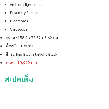
Ambient light sensor
Proximity Sensor
E-compass
Gyroscope
ขนาด : 158.9 x 73.52 x 8.62 มม.
น้ำหนัก : 190 กรัม
สี : Surfing Blue, Starlight Black
ราคา : 19,999 บาท
สเปคเต็ม