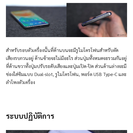
สำหรับรอบตัวเครื่องนั้นที่ด้านบนจะมีรูไมโครโฟนสำหรับตัด
เสียงรบกวนอยู่ ด้านซ้ายจะไม่มีอะไร ส่วนปุ่มทั้งหมดจะรวมกันอยู่
ที่ด้านขวาทั้งปุ่มปรับระดับเสียงและปุ่มเปิด-ปิด ส่วนด้านล่างจะมี
ช่องใส่ซิมแบบ Dual-slot, รูไมโครโฟน, พอร์ต USB Type-C และ
ลำโพงตัวเครื่อง
ระบบปฏิบัติการ