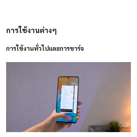
การใช้งานต่างๆ
การใช้งานทั่วไปและการชาร์จ