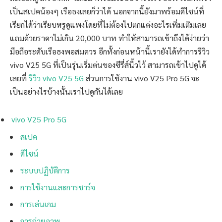
เป็นสเปคน้องๆ เรือธงเลยก็ว่าได้ นอกจากนี้ยังมาพร้อมดีไซน์ที่
เรียกได้ว่าเรียบหรูดูแพงโดยที่ไม่ต้องไปตกแต่งอะไรเพิ่มเติมเลย
แถมด้วยราคาไม่เกิน 20,000 บาท ทำให้สามารถเข้าถึงได้ง่ายว่า
มือถือระดับเรือธงพอสมควร อีกทั้งก่อนหน้านี้เรายังได้ทำการรีวิว
vivo V25 5G ที่เป็นรุ่นเริ่มต่นของซีรี่ส์นี้วไว้ สามารถเข้าไปดูได้
เลยที่
รีวิว vivo V25 5G
ส่วนการใช้งาน vivo V25 Pro 5G จะ
เป็นอย่างไรบ้างนั้นเราไปดูกันได้เลย
vivo V25 Pro 5G
สเปค
ดีไซน์
ระบบปฏิบัติการ
การใช้งานและการชาร์จ
การเล่นเกม
การถ่ายภาพ