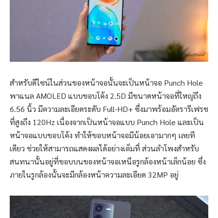
สำหรับดีไซน์ในส่วนของหน้าจอนั้นจะเป็นหน้าจอ Punch Hole
พาแนล AMOLED แบบขอบโค้ง 2.5D มีขนาดหน้าจอที่ใหญ่ถึง
6.56 นิ้ว มีความละเอียดระดับ Full-HD+ ซึ่งมาพร้อมอัตรารีเฟรช
ที่สูงถึง 120Hz เนื่องจากเป็นหน้าจอแบบ Punch Hole และเป็น
หน้าจอแบบขอบโค้ง ทำให้ขอบหน้าจอมีน้อยเอามากๆ เลยที
เดียว ช่วยให้สามารถแสดงผลได้อย่างเต็มที่ ส่วนลำโพงสำหรับ
สนทนานั้นอยู่ที่ขอบบนของหน้าจอเหนือรูกล้องหน้าเล็กน้อย ซึ่ง
ภายในรูกล้องนั้นจะมีกล้องหน้าความละเอียด 32MP อยู่