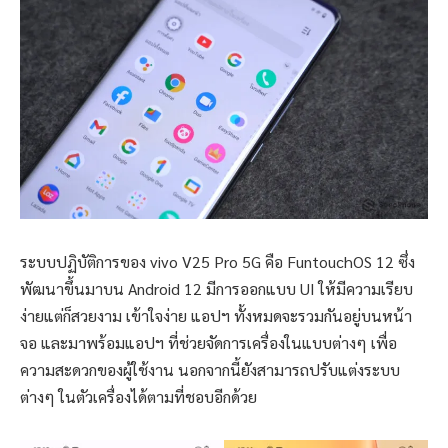
ระบบปฏิบัติการของ vivo V25 Pro 5G คือ FuntouchOS 12 ซึ่ง
พัฒนาขึ้นมาบน Android 12 มีการออกแบบ UI ให้มีความเรียบ
ง่ายแต่ก็สวยงาม เข้าใจง่าย แอปฯ ทั้งหมดจะรวมกันอยู่บนหน้า
จอ และมาพร้อมแอปฯ ที่ช่วยจัดการเครื่องในแบบต่างๆ เพื่อ
ความสะดวกของผู้ใช้งาน นอกจากนี้ยังสามารถปรับแต่งระบบ
ต่างๆ ในตัวเครื่องได้ตามที่ชอบอีกด้วย