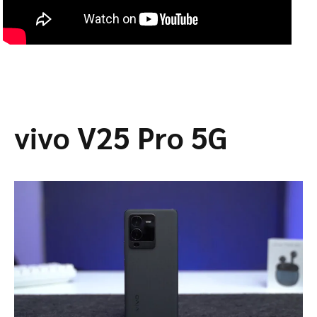
vivo V25 Pro 5G