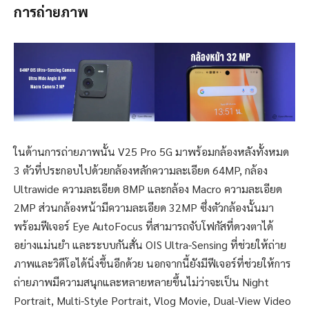
การถ่ายภาพ
ในด้านการถ่ายภาพนั้น V25 Pro 5G มาพร้อมกล้องหลังทั้งหมด
3 ตัวที่ประกอบไปด้วยกล้องหลักความละเอียด 64MP, กล้อง
Ultrawide ความละเอียด 8MP และกล้อง Macro ความละเอียด
2MP ส่วนกล้องหน้ามีความละเอียด 32MP ซึ่งตัวกล้องนั้นมา
พร้อมฟีเจอร์ Eye AutoFocus ที่สามารถจับโฟกัสที่ดวงตาได้
อย่างแม่นยำ และระบบกันสั่น OIS Ultra-Sensing ที่ช่วยให้ถ่าย
ภาพและวิดีโอได้นิ่งขึ้นอีกด้วย นอกจากนี้ยังมีฟีเจอร์ที่ช่วยให้การ
ถ่ายภาพมีความสนุกและหลายหลายขึ้นไม่ว่าจะเป็น Night
Portrait, Multi-Style Portrait, Vlog Movie, Dual-View Video