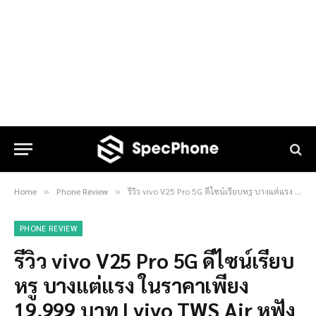
Home
Phone Review
รีวิว vivo V25 Pro 5G ดีไซน์เรียบหรู บางแต่แรง ในราคาเพียง 19,999 บาท | vivo TWS Air หูฟังไร้สายน้ำหนักเบา ในราคาแค่ 1,999 บาท
»
»
PHONE REVIEW
รีวิว vivo V25 Pro 5G ดีไซน์เรียบ
หรู บางแต่แรง ในราคาเพียง
19,999 บาท | vivo TWS Air หูฟัง