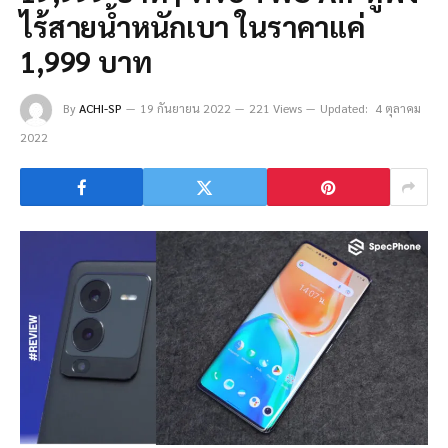
ไร้สายน้ำหนักเบา ในราคาแค่
1,999 บาท
By
ACHI-SP
19 กันยายน 2022
221 Views
Updated:
4 ตุลาคม
2022