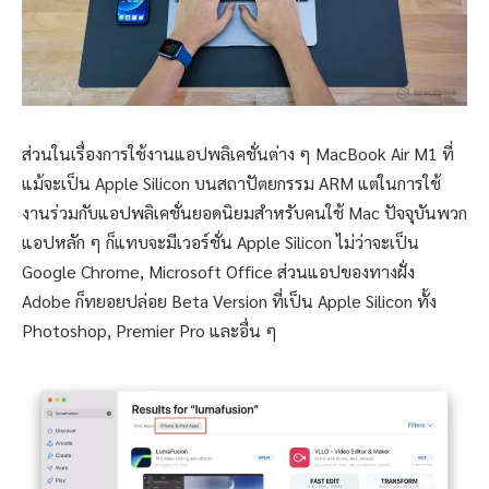
ส่วนในเรื่องการใช้งานแอปพลิเคชั่นต่าง ๆ MacBook Air M1 ที่
แม้จะเป็น Apple Silicon บนสถาปัตยกรรม ARM แต่ในการใช้
งานร่วมกับแอปพลิเคชั่นยอดนิยมสำหรับคนใช้ Mac ปัจจุบันพวก
แอปหลัก ๆ ก็แทบจะมีเวอร์ชั่น Apple Silicon ไม่ว่าจะเป็น
Google Chrome, Microsoft Office ส่วนแอปของทางฝั่ง
Adobe ก็ทยอยปล่อย Beta Version ที่เป็น Apple Silicon ทั้ง
Photoshop, Premier Pro และอื่น ๆ