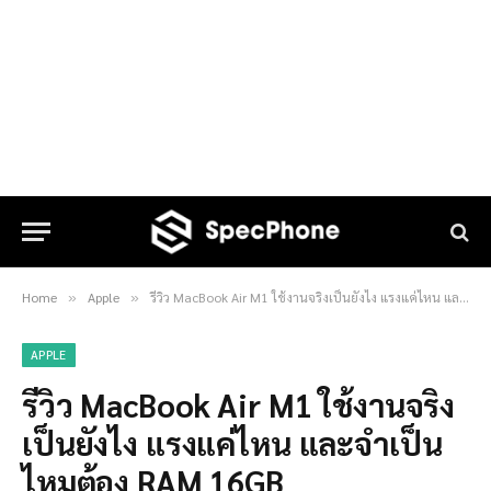
Home
Apple
รีวิว MacBook Air M1 ใช้งานจริงเป็นยังไง แรงแค่ไหน และจำเป็นไหมต้อง RAM 16GB
»
»
APPLE
รีวิว MacBook Air M1 ใช้งานจริง
เป็นยังไง แรงแค่ไหน และจำเป็น
ไหมต้อง RAM 16GB