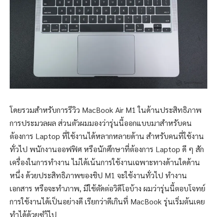
โดยรวมสำหรับการรีวิว MacBook Air M1 ในด้านประสิทธิภาพ
การประมวลผล ส่วนตัวผมมองว่ารุ่นนี้ออกแบบมาสำหรับคน
ต้องการ Laptop ที่ใช้งานได้หลากหลายด้าน สำหรับคนที่ใช้งาน
ทั่วไป พนักงานออฟฟิศ หรือนักศึกษาที่ต้องการ Laptop ดี ๆ สัก
เครื่องในการทำงาน ไม่ได้เน้นการใช้งานเฉพาะทางด้านใดด้าน
หนึ่ง ด้วยประสิทธิภาพของชิป M1 จะใช้งานทั่วไป ทำงาน
เอกสาร หรือจะทำภาพ, มีใช้ตัดต่อวิดีโอบ้าง ผมว่ารุ่นนี้ตอบโจทย์
การใช้งานได้เป็นอย่างดี เรียกว่าดีเกินที่ MacBook รุ่นเริ่มต้นเคย
ทำได้ด้วยซำ้ไป