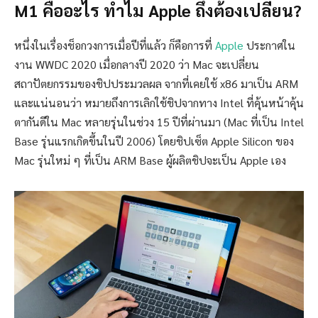
M1 คืออะไร ทำไม Apple ถึงต้องเปลี่ยน?
หนึ่งในเรื่องช็อกวงการเมื่อปีที่แล้ว ก็คือการที่
Apple
ประกาศใน
งาน WWDC 2020 เมื่อกลางปี 2020 ว่า Mac จะเปลี่ยน
สถาปัตยกรรมของชิปประมวลผล จากที่เคยใช้ x86 มาเป็น ARM
และแน่นอนว่า หมายถึงการเลิกใช้ชิปจากทาง Intel ที่คุ้นหน้าคุ้น
ตากันดีใน Mac หลายรุ่นในช่วง 15 ปีที่ผ่านมา (Mac ที่เป็น Intel
Base รุ่นแรกเกิดขึ้นในปี 2006) โดยชิปเซ็ต Apple Silicon ของ
Mac รุ่นใหม่ ๆ ที่เป็น ARM Base ผู้ผลิตชิปจะเป็น Apple เอง