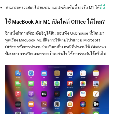
สามารถตรวจสอบโปรแกรม, แอปพลิเคชั่นที่รองรับ M1 ได้
ที่นี่
ใช้ MacBook Air M1 เปิดไฟล์ Office ได้ไหม?
อีกหนึ่งคำถามที่ผมบังเอิญได้ยิน ตอนฟัง Clubhouse ที่มีคนมา
พูดเรื่อง MacBook M1 ก็คือการใช้งานโปรแกรม Microsoft
Office หรือการทำงานร่วมกับคนอื่น กรณีที่ทำงานใช้ Windows
ทั้งระบบ การเปิดเอกสารจะเป็นอย่างไร ใช้งานร่วมกันได้หรือไม่