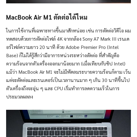
MacBook Air M1 ตัดต่อได้ไหม
ในการใช้งานที่เฉพาะทางขึ้นมาสักหน่อย เช่น การตัดต่อวิดีโอ ผม
ทดสอบด้วยการตัดต่อไฟล์ 4K จากกล้อง Sony A7 Mark III เรนเด
อร์ไฟล์ความยาว 20 นาที ด้วย Adobe Premier Pro (Intel
Base) ก็ไม่ได้รู้สึกว่ามีอาการหน่วงระหว่างตัดต่อ ที่สำคัญคือ
ความร้อนจากตัวเครื่องออกมาน้อยมาก (เมื่อเทียบกับชิป Intel)
แม้ว่า MacBook Air M1 จะไม่มีพัดลมระบายความร้อนก็ตาม เว้น
แต่จะตัดต่อและเรนเดอร์เป็นเวลานานมาก ๆ เกิน 30 นาทีขึ้นไป
ตัวเครื่องถึงจะอุ่น ๆ และ CPU เริ่มทำการลดความเร็วในการ
ประมวลผลลง