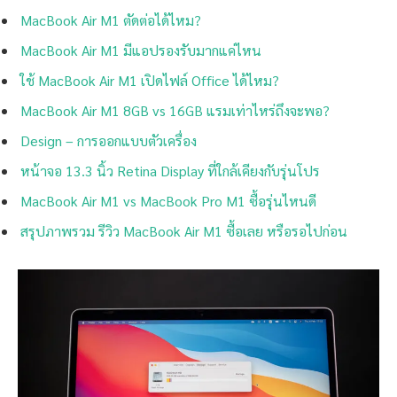
MacBook Air M1 ตัดต่อได้ไหม?
MacBook Air M1 มีแอปรองรับมากแค่ไหน
ใช้ MacBook Air M1 เปิดไฟล์ Office ได้ไหม?
MacBook Air M1 8GB vs 16GB แรมเท่าไหร่ถึงจะพอ?
Design – การออกแบบตัวเครื่อง
หน้าจอ 13.3 นิ้ว Retina Display ที่ใกล้เคียงกับรุ่นโปร
MacBook Air M1 vs MacBook Pro M1 ซื้อรุ่นไหนดี
สรุปภาพรวม รีวิว MacBook Air M1 ซื้อเลย หรือรอไปก่อน