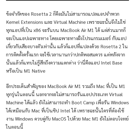
ข้อจำกัดของ Rosetta 2 ก็คือมันไม่สามารถแปลแอปจำพวก
Kernel Extensions และ Virtual Machine เพราะฉะนั้นจึงไม่ใช่
ทุกแอปที่เป็น x86 จะรันบน MacBook Air M1 ได้ แต่ส่วนมากก็
จะเป็นแอปเฉพาะทาง โดยเฉพาะทางฝั่งโปรแกรมเมอร์ กับแอป
เกี่ยวกับเสียงบางตัวเท่านั้น แล้วก็แอปที่แปลงด้วย Rosetta 2 ใน
การติดตั้งครั้งแรก จะใช้เวลานานกว่าปกติพอสมควร แต่หลังจาก
นั้นแล้วก็แทบไม่รู้สึกถึงความแตกต่าง ว่านี่คือแอป Intel Base
หรือเป็น M1 Native
อีกประเด็นสำคัญของ MacBook Air M1 รวมถึง Mac ที่เป็น M1
ทุกรุ่นในตอนนี้ นอกจากจะไม่สามารถรันแอปประเภท Virtual
Machine ได้แล้ว ยังไม่สามารถทำ Boot Camp เพื่อรัน Windows
ได้เหมือนกับ Mac ที่เป็นชิป Intel ได้ เพราะฉะนั้นใครที่ต้องใช้
งาน Windows ควบคู่กับ MacOS ไปด้วย Mac M1 ยังไม่ตอบโจทย์
ในตอนนี้