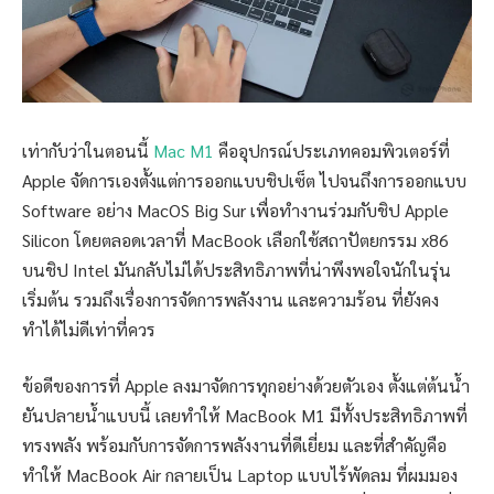
เท่ากับว่าในตอนนี้
Mac M1
คืออุปกรณ์ประเภทคอมพิวเตอร์ที่
Apple จัดการเองตั้งแต่การออกแบบชิปเซ็ต ไปจนถึงการออกแบบ
Software อย่าง MacOS Big Sur เพื่อทำงานร่วมกับชิป Apple
Silicon โดยตลอดเวลาที่ MacBook เลือกใช้สถาปัตยกรรม x86
บนชิป Intel มันกลับไม่ได้ประสิทธิภาพที่น่าพึงพอใจนักในรุ่น
เริ่มต้น รวมถึงเรื่องการจัดการพลังงาน และความร้อน ที่ยังคง
ทำได้ไม่ดีเท่าที่ควร
ข้อดีของการที่ Apple ลงมาจัดการทุกอย่างด้วยตัวเอง ตั้งแต่ต้นน้ำ
ยันปลายน้ำแบบนี้ เลยทำให้ MacBook M1 มีทั้งประสิทธิภาพที่
ทรงพลัง พร้อมกับการจัดการพลังงานที่ดีเยี่ยม และที่สำคัญคือ
ทำให้ MacBook Air กลายเป็น Laptop แบบไร้พัดลม ที่ผมมอง