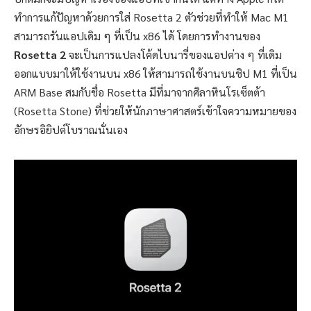
ทำการแก้ปัญหาด้วยการใส่ Rosetta 2 ตัวช่วยที่ทำให้ Mac M1
สามารถรันแอปเดิม ๆ ที่เป็น x86 ได้ โดยการทำงานของ
Rosetta 2
จะเป็นการแปลงโค้ดไบนารี่ของแอปต่าง ๆ ที่เดิม
ออกแบบมาให้ใช้งานบน x86 ให้สามารถใช้งานบนชิป M1 ที่เป็น
ARM Base สมกับชื่อ Rosetta มีที่มาจากศิลาหินโรเซ็ตต้า
(Rosetta Stone) ที่ช่วยให้นักภาษาศาสตร์เข้าใจความหมายของ
อักษรอิยิปต์โบราณนั่นเอง