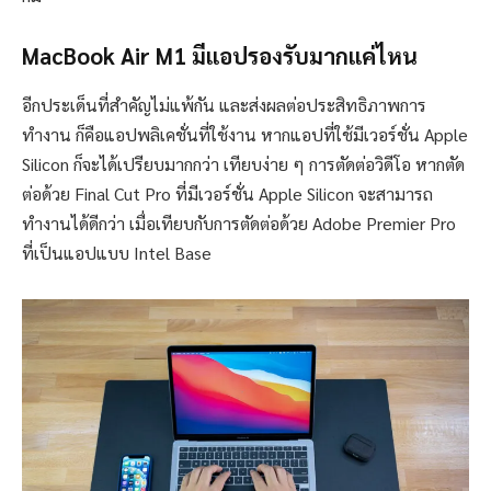
MacBook Air M1 มีแอปรองรับมากแค่ไหน
อีกประเด็นที่สำคัญไม่แพ้กัน และส่งผลต่อประสิทธิภาพการ
ทำงาน ก็คือแอปพลิเคชั่นที่ใช้งาน หากแอปที่ใช้มีเวอร์ชั่น Apple
Silicon ก็จะได้เปรียบมากกว่า เทียบง่าย ๆ การตัดต่อวิดีโอ หากตัด
ต่อด้วย Final Cut Pro ที่มีเวอร์ชั่น Apple Silicon จะสามารถ
ทำงานได้ดีกว่า เมื่อเทียบกับการตัดต่อด้วย Adobe Premier Pro
ที่เป็นแอปแบบ Intel Base