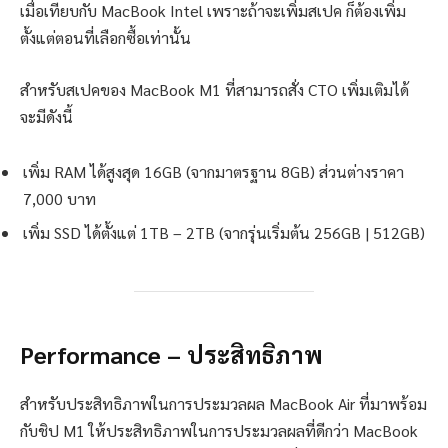
เมื่อเทียบกับ MacBook Intel เพราะถ้าจะเพิ่มสเปค ก็ต้องเพิ่ม
ตั้งแต่ตอนที่เลือกซื้อเท่านั้น
สำหรับสเปคของ MacBook M1 ที่สามารถสั่ง CTO เพิ่มเติมได้
จะมีดังนี้
เพิ่ม RAM ได้สูงสุด 16GB (จากมาตรฐาน 8GB) ส่วนต่างราคา
7,000 บาท
เพิ่ม SSD ได้ตั้งแต่ 1TB – 2TB (จากรุ่นเริ่มต้น 256GB | 512GB)
Performance – ประสิทธิภาพ
สำหรับประสิทธิภาพในการประมวลผล MacBook Air ที่มาพร้อม
กับชิป M1 ให้ประสิทธิภาพในการประมวลผลที่ดีกว่า MacBook