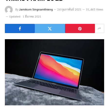
By
Jamikorn Singnamthieng
24 กุมภาพันธ์ 2021
31,465 Views
Updated:
1 มีนาคม 2021