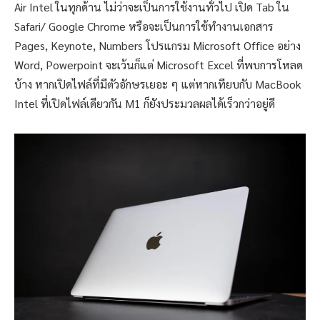
Air Intel ในทุกด้าน ไม่ว่าจะเป็นการใช้งานทั่วไป เปิด Tab ใน
Safari/ Google Chrome หรือจะเป็นการใช้ทำงานเอกสาร
Pages, Keynote, Numbers โปรแกรม Microsoft Office อย่าง
Word, Powerpoint จะเว้นก็แต่ Microsoft Excel ที่พบการโหลด
บ้าง หากเปิดไฟล์ที่มีตัวอักษรเยอะ ๆ แต่หากเทียบกับ MacBook
Intel ที่เปิดไฟล์เดียวกัน M1 ก็ยังประมวลผลได้เร็วกว่าอยู่ดี