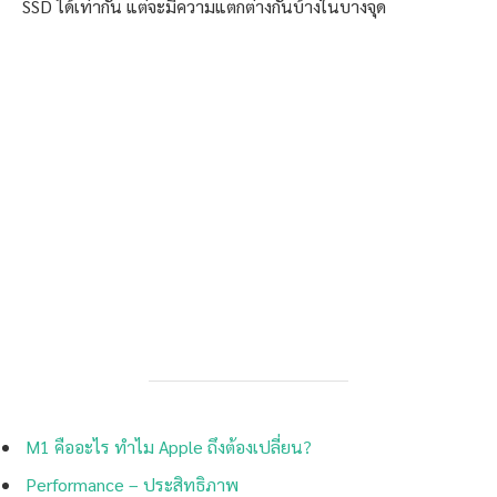
SSD ได้เท่ากัน แต่จะมีความแตกต่างกันบ้างในบางจุด
M1 คืออะไร ทำไม Apple ถึงต้องเปลี่ยน?
Performance – ประสิทธิภาพ