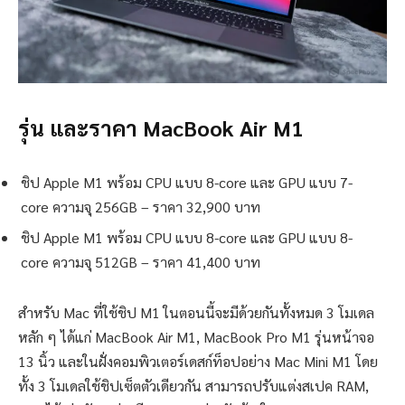
รุ่น และราคา MacBook Air M1
ชิป Apple M1 พร้อม CPU แบบ 8-core และ GPU แบบ 7-
core ความจุ 256GB – ราคา 32,900 บาท
ชิป Apple M1 พร้อม CPU แบบ 8-core และ GPU แบบ 8-
core ความจุ 512GB – ราคา 41,400 บาท
สำหรับ Mac ที่ใช้ชิป M1 ในตอนนี้จะมีด้วยกันทั้งหมด 3 โมเดล
หลัก ๆ ได้แก่ MacBook Air M1, MacBook Pro M1 รุ่นหน้าจอ
13 นิ้ว และในฝั่งคอมพิวเตอร์เดสก์ท็อปอย่าง Mac Mini M1 โดย
ทั้ง 3 โมเดลใช้ชิปเซ็ตตัวเดียวกัน สามารถปรับแต่งสเปค RAM,