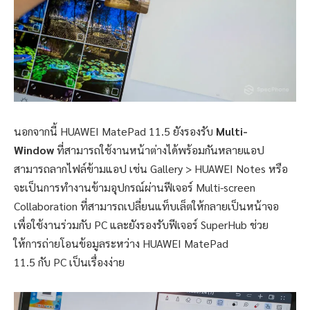
นอกจากนี้ HUAWEI MatePad 11.5 ยังรองรับ
Multi-
Window
ที่สามารถใช้งานหน้าต่างได้พร้อมกันหลายแอป
สามารถลากไฟล์ข้ามแอป เช่น Gallery > HUAWEI Notes หรือ
จะเป็นการทำงานข้ามอุปกรณ์ผ่านฟีเจอร์ Multi-screen
Collaboration ที่สามารถเปลี่ยนแท็บเล็ตให้กลายเป็นหน้าจอ
เพื่อใช้งานร่วมกับ PC และยังรองรับฟีเจอร์ SuperHub ช่วย
ให้การถ่ายโอนข้อมูลระหว่าง HUAWEI MatePad
11.5 กับ PC เป็นเรื่องง่าย