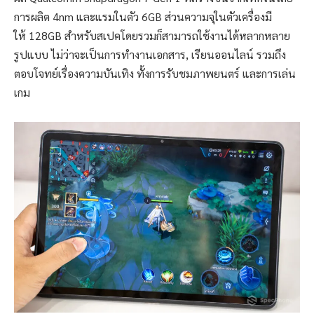
การผลิต 4nm และแรมในตัว 6GB ส่วนความจุในตัวเครื่องมี
ให้ 128GB สำหรับสเปคโดยรวมก็สามารถใช้งานได้หลากหลาย
รูปแบบ ไม่ว่าจะเป็นการทำงานเอกสาร, เรียนออนไลน์ รวมถึง
ตอบโจทย์เรื่องความบันเทิง ทั้งการรับชมภาพยนตร์ และการเล่น
เกม