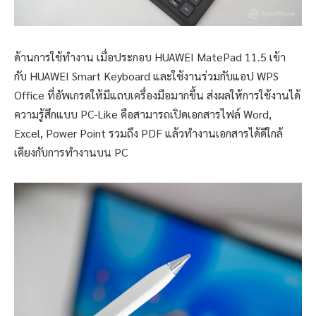
ด้านการใช้ทำงาน เมื่อประกอบ HUAWEI MatePad 11.5 เข้า
กับ HUAWEI Smart Keyboard และใช้งานร่วมกับแอป WPS
Office ที่อัพเกรดให้มีแถบเครื่องมือมากขึ้น ส่งผลให้การใช้งานได้
ความรู้สึกแบบ PC-Like คือสามารถเปิดเอกสารไฟล์ Word,
Excel, Power Point รวมถึง PDF แล้วทำงานเอกสารได้ดีใกล้
เคียงกับการทำงานบน PC