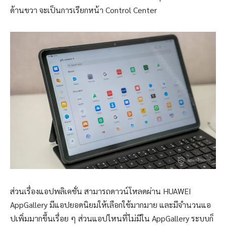
ด้านขวา จะเป็นการเรียกหน้า Control Center
ส่วนเรื่องแอปพลิเคชั่น สามารถดาวน์โหลดผ่าน HUAWEI
AppGallery มีแอปยอดนิยมให้เลือกใช้มากมาย และมีจำนวนแอ
ปเพิ่มมากขึ้นเรื่อย ๆ ส่วนแอปไหนที่ไม่มีใน AppGallery ระบบก็