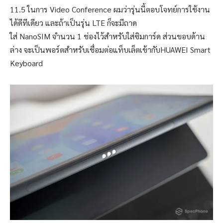
11.5 ในการ Video Conference ผมว่ารุ่นนี้ตอบโจทย์การใช้งาน
ได้ดีทีเดียว และถ้าเป็นรุ่น LTE ก็จะมีถาด
ใส่ NanoSIM จำนวน 1 ช่องไว้สำหรับใส่ซิมการ์ด ส่วนขอบด้าน
ล่าง จะเป็นพอร์ตสำหรับเชื่อมต่อแท็บเล็ตเข้ากับHUAWEI Smart
Keyboard