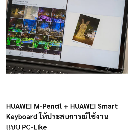
HUAWEI M-Pencil + HUAWEI Smart
Keyboard
ให้ประสบการณ์ใช้งาน
แบบ
PC-Like