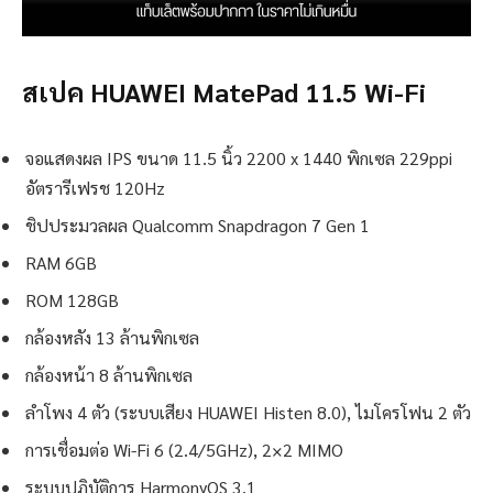
สเปค HUAWEI MatePad 11.5 Wi-Fi
จอแสดงผล IPS ขนาด 11.5 นิ้ว 2200 x 1440 พิกเซล 229ppi
อัตรารีเฟรช 120Hz
ชิปประมวลผล Qualcomm Snapdragon 7 Gen 1
RAM 6GB
ROM 128GB
กล้องหลัง 13 ล้านพิกเซล
กล้องหน้า 8 ล้านพิกเซล
ลำโพง 4 ตัว (ระบบเสียง HUAWEI Histen 8.0), ไมโครโฟน 2 ตัว
การเชื่อมต่อ Wi-Fi 6 (2.4/5GHz), 2×2 MIMO
ระบบปฏิบัติการ HarmonyOS 3.1