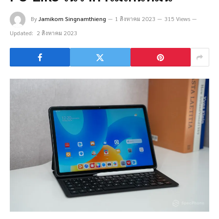
By
Jamikorn Singnamthieng
1 สิงหาคม 2023
315 Views
Updated:
2 สิงหาคม 2023