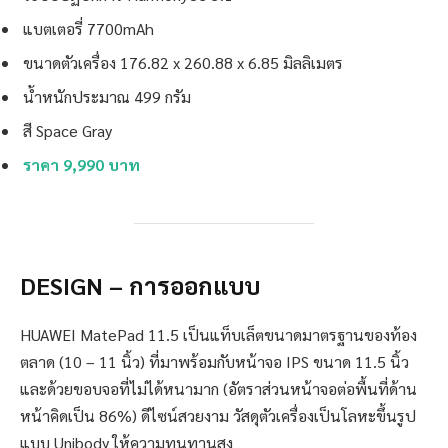
แบตเตอรี่ 7700mAh
ขนาดตัวเครื่อง 176.82 x 260.88 x 6.85 มิลลิเมตร
น้ำหนักประมาณ 499 กรัม
สี Space Gray
ราคา 9,990 บาท
DESIGN –
การออกแบบ
HUAWEI MatePad 11.5 เป็นแท็บเล็ตขนาดมาตรฐานของท้อง
ตลาด (10 – 11 นิ้ว) ที่มาพร้อมกับหน้าจอ IPS ขนาด 11.5 นิ้ว
และด้วยขอบจอที่ไม่ได้หนามาก (อัตราส่วนหน้าจอต่อพื้นที่ด้าน
หน้าคิดเป็น 86%) ดีไซน์สวยงาม วัสดุตัวเครื่องเป็นโลหะขึ้นรูป
แบบ Unibody ให้ความทนทานสูง