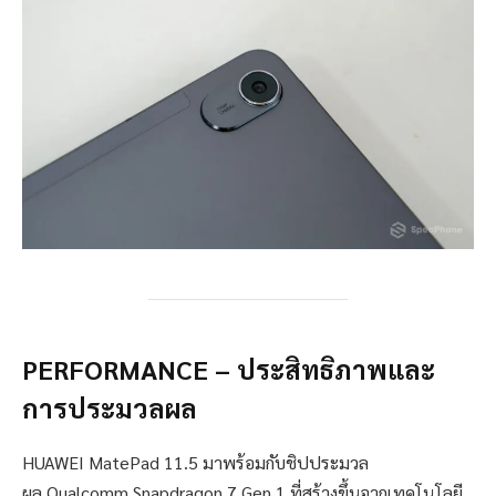
PERFORMANCE –
ประสิทธิภาพและ
การประมวลผล
HUAWEI MatePad 11.5 มาพร้อมกับชิปประมวล
ผล Qualcomm Snapdragon 7 Gen 1 ที่สร้างขึ้นจากเทคโนโลยี