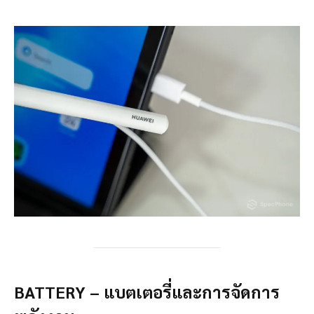
BATTERY –
แบตเตอรี่และการจัดการ