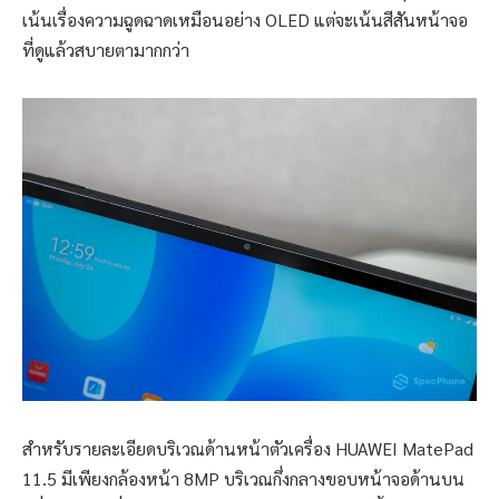
เน้นเรื่องความฉูดฉาดเหมือนอย่าง OLED แต่จะเน้นสีสันหน้าจอ
ที่ดูแล้วสบายตามากกว่า
สำหรับรายละเอียดบริเวณด้านหน้าตัวเครื่อง HUAWEI MatePad
11.5 มีเพียงกล้องหน้า 8MP บริเวณกึ่งกลางขอบหน้าจอด้านบน