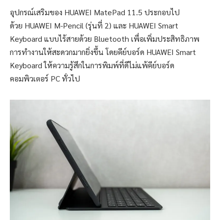
อุปกรณ์เสริมของ HUAWEI MatePad 11.5 ประกอบไป
ด้วย HUAWEI M-Pencil (รุ่นที่ 2) และ HUAWEI Smart
Keyboard แบบไร้สายด้วย Bluetooth เพื่อเพิ่มประสิทธิภาพ
การทำงานให้สะดวกมากยิ่งขึ้น โดยคีย์บอร์ด HUAWEI Smart
Keyboard ให้ความรู้สึกในการพิมพ์ที่ดีไม่แพ้คีย์บอร์ด
คอมพิวเตอร์ PC ทั่วไป