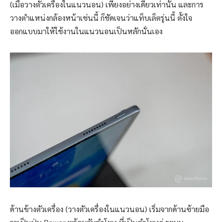
(เมื่อวางตัวเครื่องในแนวนอน) เพียงอย่างเดียวเท่านั้น และการ
วางตำแหน่งกล้องหน้าเช่นนี้ ก็ชัดเจนว่าแท็บเล็ตรุ่นนี้ ตั้งใจ
ออกแบบมาให้ใช้งานในแนวนอนเป็นหลักนั่นเอง
ด้านข้างตัวเครื่อง (วางตัวเครื่องในแนวนอน) เริ่มจากด้านซ้ายมือ