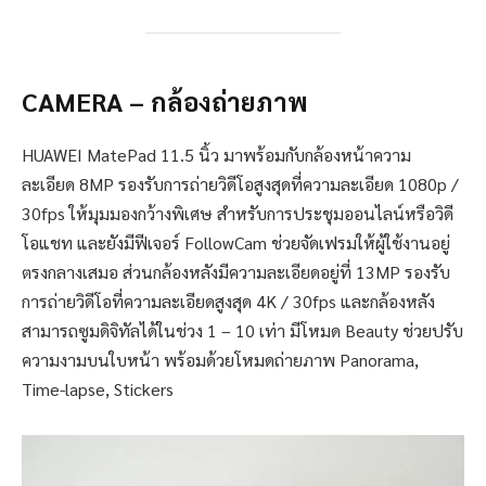
CAMERA –
กล้องถ่ายภาพ
HUAWEI MatePad 11.5 นิ้ว มาพร้อมกับกล้องหน้าความ
ละเอียด 8MP รองรับการถ่ายวิดีโอสูงสุดที่ความละเอียด 1080p /
30fps ให้มุมมองกว้างพิเศษ สำหรับการประชุมออนไลน์หรือวิดี
โอแชท และยังมีฟีเจอร์ FollowCam ช่วยจัดเฟรมให้ผู้ใช้งานอยู่
ตรงกลางเสมอ ส่วนกล้องหลังมีความละเอียดอยู่ที่ 13MP รองรับ
การถ่ายวิดีโอที่ความละเอียดสูงสุด 4K / 30fps และกล้องหลัง
สามารถซูมดิจิทัลได้ในช่วง 1 – 10 เท่า มีโหมด Beauty ช่วยปรับ
ความงามบนใบหน้า พร้อมด้วยโหมดถ่ายภาพ Panorama,
Time-lapse, Stickers