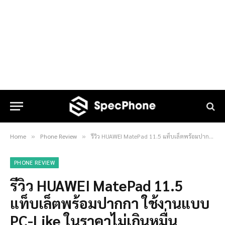
Home
Phone Review
รีวิว HUAWEI MatePad 11.5 แท็บเล็ตพร้อมปากกา ใช้งานแบบ PC-Like ในราคาไม่เกินหมื่น
»
»
PHONE REVIEW
รีวิว HUAWEI MatePad 11.5
แท็บเล็ตพร้อมปากกา ใช้งานแบบ
PC-Like ในราคาไม่เกินหมื่น