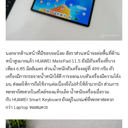
นอกจากด้านหน้าที่มีขอบจอน้อย อัตราส่วนหน้าจอต่อพื้นที่ด้าน
หน้าสูงมากแล้ว HUAWEI MatePad 11.5 ยังมีตัวเครื่องที่บาง
เพียง 6.85 มิลลิเมตร ส่วนน้ำหนักตัวเครื่องอยู่ที่ 499 กรัม ตัว
เครื่องมีการกระจายน้ำหนักได้ดี การออกแบบตัวเครื่องมีความโค้ง
มน ส่งผลให้การถือใช้งานต่อเนื่องจึงไม่ทำให้ล้ามากนัก ส่วนการ
พกพาก็สะดวกในสไตล์ของแท็บเล็ต น้ำหนักเครื่องเมื่อรวม
กับ HUAWEI Smart Keyboard ยังอยู่ในเกณฑ์ที่พกพาสะดวก
กว่า Laptop พอสมควร