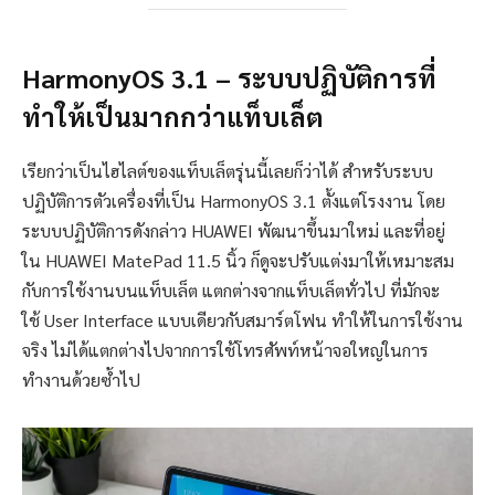
HarmonyOS
3
.
1
–
ระบบปฏิบัติการที่
ทำให้เป็นมากกว่าแท็บเล็ต
เรียกว่าเป็นไฮไลต์ของแท็บเล็ตรุ่นนี้เลยก็ว่าได้ สำหรับระบบ
ปฏิบัติการตัวเครื่องที่เป็น HarmonyOS 3.1 ตั้งแต่โรงงาน โดย
ระบบปฏิบัติการดังกล่าว HUAWEI พัฒนาขึ้นมาใหม่ และที่อยู่
ใน HUAWEI MatePad 11.5 นิ้ว ก็ดูจะปรับแต่งมาให้เหมาะสม
กับการใช้งานบนแท็บเล็ต แตกต่างจากแท็บเล็ตทั่วไป ที่มักจะ
ใช้ User Interface แบบเดียวกับสมาร์ตโฟน ทำให้ในการใช้งาน
จริง ไม่ได้แตกต่างไปจากการใช้โทรศัพท์หน้าจอใหญ่ในการ
ทำงานด้วยซ้ำไป