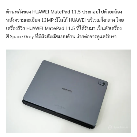
ด้านหลังของ HUAWEI MatePad 11.5 ประกอบไปด้วยกล้อง
หลังความละเอียด 13MP มีโลโก้ HUAWEI บริเวณกึ่งกลาง โดย
เครื่องรีวิว HUAWEI MatePad 11.5 ที่ได้รับมา เป็นตัวเครื่อง
สี Space Grey ที่มีผิวสัมผัสแบบด้าน ง่ายต่อการดูแลรักษา