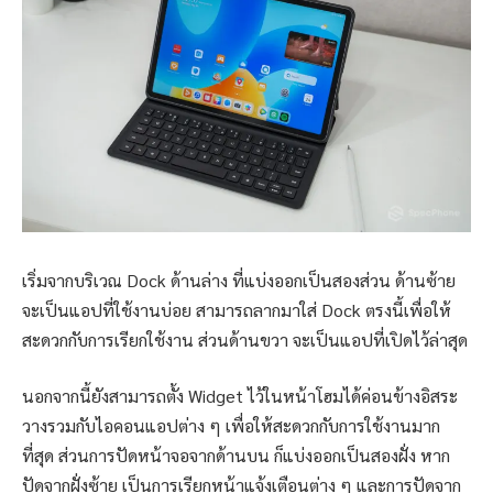
เริ่มจากบริเวณ Dock ด้านล่าง ที่แบ่งออกเป็นสองส่วน ด้านซ้าย
จะเป็นแอปที่ใช้งานบ่อย สามารถลากมาใส่ Dock ตรงนี้เพื่อให้
สะดวกกับการเรียกใช้งาน ส่วนด้านขวา จะเป็นแอปที่เปิดไว้ล่าสุด
นอกจากนี้ยังสามารถตั้ง Widget ไว้ในหน้าโฮมได้ค่อนข้างอิสระ
วางรวมกับไอคอนแอปต่าง ๆ เพื่อให้สะดวกกับการใช้งานมาก
ที่สุด ส่วนการปัดหน้าจอจากด้านบน ก็แบ่งออกเป็นสองฝั่ง หาก
ปัดจากฝั่งซ้าย เป็นการเรียกหน้าแจ้งเตือนต่าง ๆ และการปัดจาก