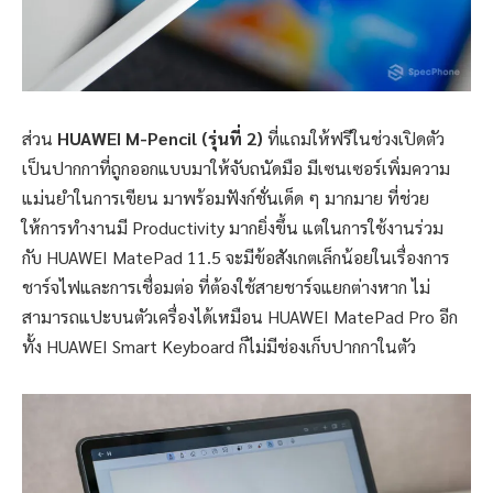
ส่วน
HUAWEI M-Pencil (รุ่นที่ 2)
ที่แถมให้ฟรีในช่วงเปิดตัว
เป็นปากกาที่ถูกออกแบบมาให้จับถนัดมือ มีเซนเซอร์เพิ่มความ
แม่นยำในการเขียน มาพร้อมฟังก์ชั่นเด็ด ๆ มากมาย ที่ช่วย
ให้การทำงานมี Productivity มากยิ่งขึ้น แต่ในการใช้งานร่วม
กับ HUAWEI MatePad 11.5 จะมีข้อสังเกตเล็กน้อยในเรื่องการ
ชาร์จไฟและการเชื่อมต่อ ที่ต้องใช้สายชาร์จแยกต่างหาก ไม่
สามารถแปะบนตัวเครื่องได้เหมือน HUAWEI MatePad Pro อีก
ทั้ง HUAWEI Smart Keyboard ก็ไม่มีช่องเก็บปากกาในตัว