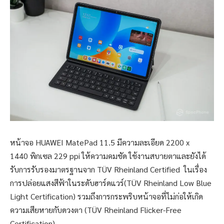
หน้าจอ HUAWEI MatePad 11.5 มีความละเอียด 2200 x
1440 พิกเซล 229 ppi ให้ความคมชัด ใช้งานสบายตาและยังได้
รับการรับรองมาตรฐานจาก TÜV Rheinland Certified ในเรื่อง
การปล่อยแสงสีฟ้าในระดับฮาร์ดแวร์(TÜV Rheinland Low Blue
Light Certification) รวมถึงการกระพริบหน้าจอที่ไม่ก่อให้เกิด
ความเสียหายกับดวงตา (TÜV Rheinland Flicker-Free
Certification)