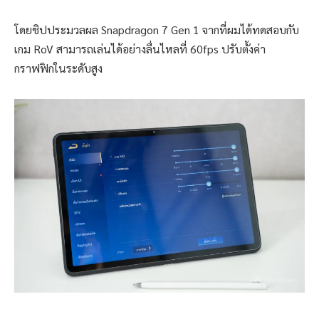
โดยชิปประมวลผล Snapdragon 7 Gen 1 จากที่ผมได้ทดสอบกับ
เกม RoV สามารถเล่นได้อย่างลื่นไหลที่ 60fps ปรับตั้งค่า
กราฟฟิกในระดับสูง