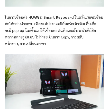
ในการเชื่อมต่อ
HUAWEI Smart Keyboard
ในครั้งแรกจะเชื่อม
ต่อได้อย่างง่ายดาย เพียงแค่ประกอบคีย์บอร์ดเข้ากับแท็บเล็ต
จะมี pop-up โผล่ขึ้นมาให้เชื่อมต่อทันที และยังรองรับคีย์ลัด
หลากหลายรูปแบบ ไม่ว่าจะเป็นการ Copy, การสลับ
หน้าต่าง, การเปลี่ยนภาษา