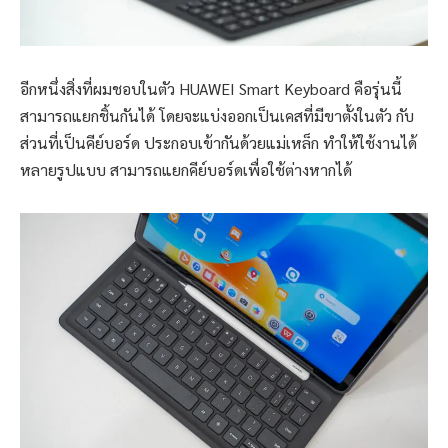
อีกหนึ่งสิ่งที่ผมชอบในตัว HUAWEI Smart Keyboard คือรุ่นนี้
สามารถแยกชิ้นกันได้ โดยจะแบ่งออกเป็นเคสที่มีขาตั้งในตัว กับ
ส่วนที่เป็นคีย์บอร์ด ประกอบเข้ากันด้วยแม่เหล็ก ทำให้ใช้งานได้
หลายรูปแบบ สามารถแยกคีย์บอร์ดเพื่อใช้ต่างหากได้