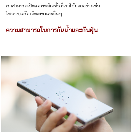
เราสามารถเปิดแอพพลิเคชั่นที่เราใช้บ่อยอย่างเช่น
ไฟฉาย,เครื่องคิดเลข และอื่นๆ
ความสามารถในการกันน้ำและกันฝุ่น