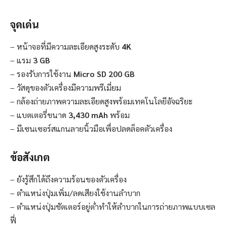
จุดเด่น
– หน้าจอที่มีความละเอียดสูงระดับ
4K
– แรม
3 GB
– รองรับการใช้งาน
Micro SD 200 GB
– วัสดุของตัวเครื่องมีความพรีเมี่ยม
– กล้องถ่ายภาพความละเอียดสูงพร้อมเทคโนโลยีอัจฉริยะ
– แบตเตอรี่ขนาด
3,430 mAh
พร้อม
– มีเซนเซอร์สแกนลายนิ้วมือเพื่อปลดล็อคตัวเครื่อง
ข้อสังเกต
– ยังรู้สึกได้ถึงความร้อนของตัวเครื่อง
– ตำแหน่งปุ่มเพิ่ม/ลดเสียงใช้งานลำบาก
– ตำแหน่งปุ่มชัตเตอร์อยู่ต่ำทำให้ลำบากในการถ่ายภาพแบบเซล
ฟี่