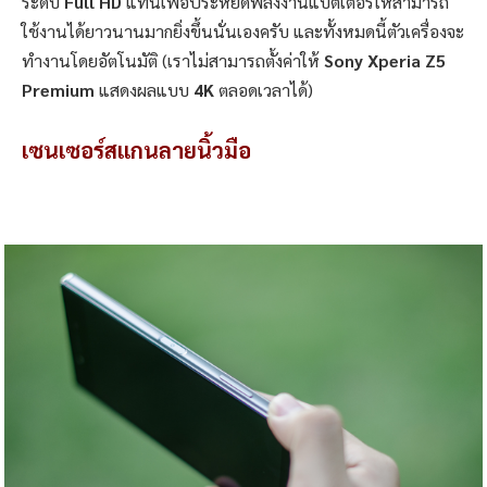
ระดับ
Full HD
แทนเพื่อประหยัดพลังงานแบตเตอรี่ให้สามารถ
ใช้งานได้ยาวนานมากยิ่งขึ้นนั่นเองครับ และทั้งหมดนี้ตัวเครื่องจะ
ทำงานโดยอัตโนมัติ (เราไม่สามารถตั้งค่าให้
Sony Xperia Z5
Premium
แสดงผลแบบ
4K
ตลอดเวลาได้)
เซนเซอร์สแกนลายนิ้วมือ