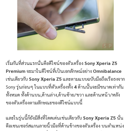
เริ่มกันที่ส่วนแรกนั่นคือดีไซน์ของตัวเครื่อง
Sony Xperia Z5
Premium
จะมาในดีไซน์ที่เป็นเอกลักษณ์อย่าง
Omnibalance
เช่นเดียวกับ
Sony Xperia Z5
และตามแบบฉบับมือถือเรือธงจาก
Sony รุ่นก่อนๆ ในแบบที่ตัวเครื่องทั้ง
4
ด้านนั้นจะมีขนาดเท่ากัน
ทั้งหมด ทั้งด้านบน,ด้านล่าง,ด้านซ้าย/ขวา และด้านหน้า/หลัง
ของตัวเครื่องตามลักษณะของดีไซน์แบบนี้
และในรุ่นนี้ก็ยังมีสิ่งที่โดดเด่นเช่นเดียวกับ
Sony Xperia Z5
นั่น
คือเซนเซอร์สแกนลายนิ้วมือที่ด้านข้างของตัวเครื่อง บนตำแหน่ง