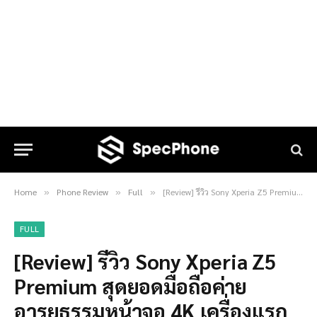
Home
Phone Review
Full
[Review] รีวิว Sony Xperia Z5 Premium สุดยอดมือถือค่ายอารยธรรมหน้าจอ 4K เครื่องแรกของโลก!!
»
»
»
FULL
[Review] รีวิว Sony Xperia Z5
Premium สุดยอดมือถือค่าย
อารยธรรมหน้าจอ 4K เครื่องแรก