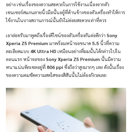
อย่าง เช่นเรื่องของความสะดวกในการใช้งานเนื่องจากตัว
เซนเซอร์สแกนลายนิ้วมือนั้นอยู้ที่ด้านข้างของตัวเครื่องทำให้การ
ใช้งานในบางสถานการณ์นั้นยังไม่ค่อยสะดวกเท่าที่ควร
เอาล่ะครับมาพูดถึงเรื่องดีไซน์ของตัวเครื่องกันต่อดีกว่า
Sony
Xperia Z5 Premium
มาพร้อมหน้าจอขนาด
5.5
นิ้วที่ความ
ละเอียดแบบ
4K
Ultra HD
เหมือนอย่างที่ผมนั้นได้กล่าวไปใน
ตอนแรก หน้าจอของ
Sony Xperia Z5 Premium
นั้นมีความ
หนาแน่นพิกเซลอยู่ที่
806 ppi
ซึ่งถือว่าสูงมากๆ เลย ดังนั้นเรื่อง
ของความคมชัดความสดใสของสีสันนั้นไม่ต้องกังวลเลย