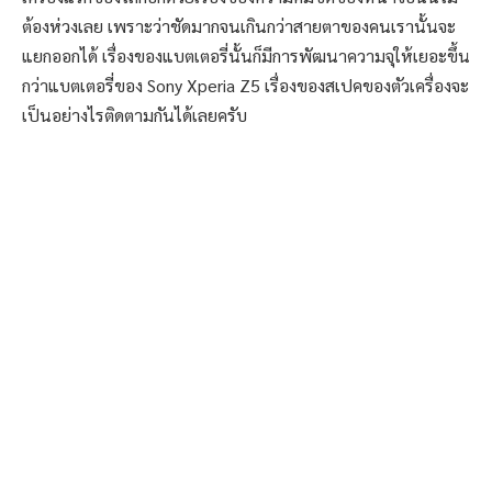
ต้องห่วงเลย เพราะว่าชัดมากจนเกินกว่าสายตาของคนเรานั้นจะ
แยกออกได้ เรื่องของแบตเตอรี่นั้นก็มีการพัฒนาความจุให้เยอะขึ้น
กว่าแบตเตอรี่ของ Sony Xperia Z5 เรื่องของสเปคของตัวเครื่องจะ
เป็นอย่างไรติดตามกันได้เลยครับ