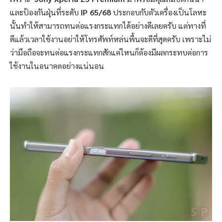
และป้องกันฝุ่นที่ระดับ
IP 65/68
ประกอบกับตัวเครื่องเป็นโลหะ
นั้นทำให้สามารถทนต่อแรงกระแทกได้อย่างดีเลยครับ แต่ทางที่
ดีแล้วเวลาใช้งานอย่าให้โทรศัพท์หล่นพื้นจะดีที่สุดครับ เพราะไม่
ว่ามือถือจะทนต่อแรงกระแทกสักแค่ไหนก็ต้องมีผลกระทบต่อการ
ใช้งานในอนาคตอย่างแน่นอน