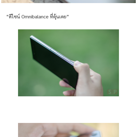
“ดีไซน์ Omnibalance ที่คุ้นเคย”