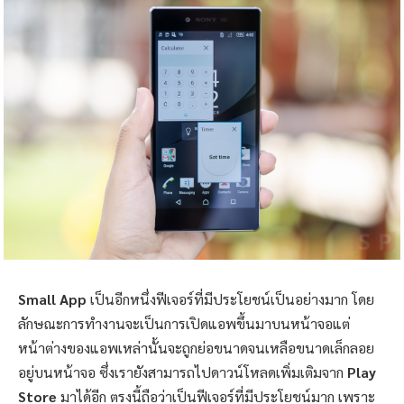
Small App
เป็นอีกหนึ่งฟีเจอร์ที่มีประโยชน์เป็นอย่างมาก โดย
ลักษณะการทำงานจะเป็นการเปิดแอพขึ้นมาบนหน้าจอแต่
หน้าต่างของแอพเหล่านั้นจะถูกย่อขนาดจนเหลือขนาดเล็กลอย
อยู่บนหน้าจอ ซึ่งเรายังสามารถไปดาวน์โหลดเพิ่มเติมจาก
Play
Store
มาได้อีก ตรงนี้ถือว่าเป็นฟีเจอร์ที่มีประโยชน์มาก เพราะ