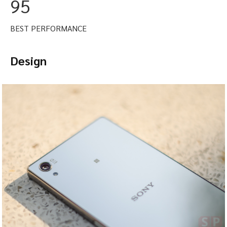
95
BEST PERFORMANCE
Design