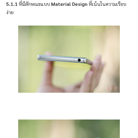
5.1.1
ที่มีลักษณะแบบ
Material Design
ที่เน้นในความเรียบ
ง่าย