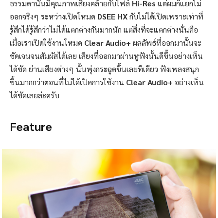
ธรรมดานั้นมีคุณภาพเสียงคล้ายกับไฟล์
Hi-Res
แต่ผมก็แยกไม่
ออกจริงๆ ระหว่างเปิดโหมด
DSEE HX
กับไม่ได้เปิดเพราะเท่าที่
รู้สึกได้รู้สึกว่าไม่ได้แตกต่างกันมากนัก แต่สิ่งที่จะแตกต่างนั่นคือ
เมื่อเราเปิดใช้งานโหมด
Clear Audio+
ผลลัพธ์ที่ออกมานั้นจะ
ชัดเจนจนสัมผัสได้เลย เสียงที่ออกมาผ่านหูฟังนั้นดีขึ้นอย่างเห็น
ได้ชัด ย่านเสียงต่างๆ นั้นพุ่งกระฉูดขึ้นเลยทีเดียว ฟังเพลงสนุก
ขึ้นมากกว่าตอนที่ไม่ได้เปิดการใช้งาน
Clear Audio+
อย่างเห็น
ได้ชัดเลยล่ะครับ
Feature