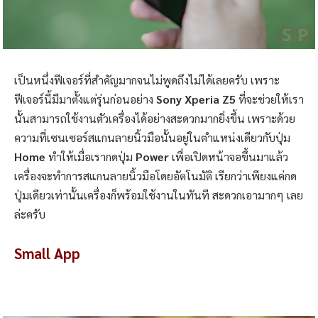
เป็นหนึ่งฟีเจอร์ที่สำคัญมากจนไม่พูดถึงไม่ได้เลยครับ เพราะ
ฟีเจอร์นี้มีมาตั้งแต่รุ่นก่อนอย่าง
Sony Xperia Z5
ที่จะช่วยให้เรา
นั้นสามารถใช้งานตัวเครื่องได้อย่างสะดวกมากยิ่งขึ้น เพราะด้วย
ความที่เซนเซอร์สแกนลายนิ้วมือนั้นอยู่ในตำแหน่งเดียวกับปุ่ม
Home
ทำให้เมื่อเรากดปุ่ม
Power
เพื่อเปิดหน้าจอขึ้นมาแล้ว
เครื่องจะทำการสแกนลายนิ้วมือโดยอัตโนมัติ เรียกว่าเพียงแค่กด
ปุ่มเดียวเท่านั้นเครื่องก็พร้อมใช้งานในทันที สะดวกเอามากๆ เลย
ล่ะครับ
Small App