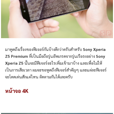
มาพูดถึงเรื่องของฟีเจอร์กันบ้างดีกว่าครับสำหรับ
Sony Xperia
Z5 Premium
ที่เป็นมือถือรุ่นอัพเกรดจากรุ่นเรือธงอย่าง
Sony
Xperia Z5
นั้นจะมีฟีเจอร์อะไรเพิ่มเข้ามาบ้าง และเพื่อไม่ให้
เป็นการเสียเวลา ผมจะขอพูดถึงฟีเจอร์สำคัญๆ และแต่ละฟีเจอร์
จะโดดเด่นสักแค่ไหน ติดตามกันได้เลยครับ
หน้าจอ 4K