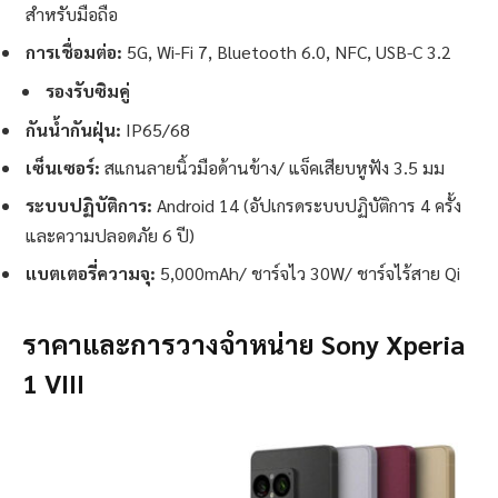
สำหรับมือถือ
การเชื่อมต่อ:
5G, Wi-Fi 7, Bluetooth 6.0, NFC, USB-C 3.2
รองรับซิมคู่
กันน้ำกันฝุ่น:
IP65/68
เซ็นเซอร์:
สแกนลายนิ้วมือด้านข้าง/ แจ็คเสียบหูฟัง 3.5 มม
ระบบปฏิบัติการ:
Android 14 (อัปเกรดระบบปฏิบัติการ 4 ครั้ง
และความปลอดภัย 6 ปี)
แบตเตอรี่ความจุ:
5,000mAh/ ชาร์จไว 30W/ ชาร์จไร้สาย Qi
ราคาและการวางจำหน่าย Sony Xperia
1 VIII