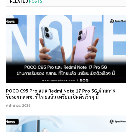
RELATED
POSTS
POCO C95 Pro และ Redmi Note 17 Pro 5G ผ่านการ
รับรอง กสทช. ที่ไทยแล้ว เตรียมเปิดตัวเร็วๆ นี้
6 สิงหาคม 2026