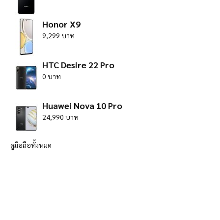
Honor X9
9,299 บาท
HTC Desire 22 Pro
0 บาท
Huawei Nova 10 Pro
24,990 บาท
ดูมือถือทั้งหมด