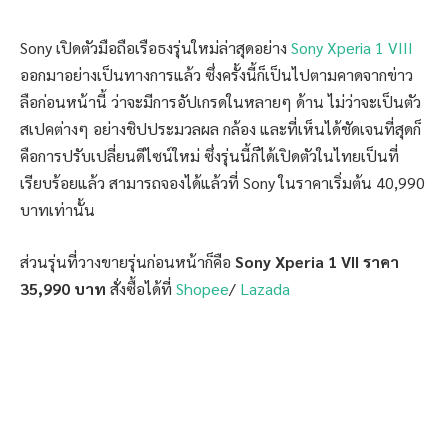
Sony เปิดตัวมือถือเรือธงรุ่นใหม่ล่าสุดอย่าง
Sony Xperia 1 VIII
ออกมาอย่างเป็นทางการแล้ว ซึ่งครั้งนี้ก็เป็นไปตามคาดจากข่าว
ลือก่อนหน้านี้ ว่าจะมีการอัปเกรดในหลายๆ ด้าน ไม่ว่าจะเป็นตัว
สเปคต่างๆ อย่างชิปประมวลผล กล้อง และที่เห็นได้ชัดเจนที่สุดก็
คือการปรับเปลี่ยนดีไซน์ใหม่ ซึ่งรุ่นนี้ก็ได้เปิดตัวในไทยเป็นที่
เรียบร้อยแล้ว สามารถจองได้แล้วที่ Sony ในราคาเริ่มต้น 40,990
บาทเท่านั้น
ส่วนรุ่นที่วางขายรุ่นก่อนหน้าก็คือ
Sony Xperia 1 VII ราคา
35,990 บาท
สั่งซื้อได้ที่
Shopee
/
Lazada