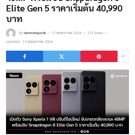
Elite Gen 5 ราคาเริ่มต้น 40,990
บาท
By
Iamnotspock
13 พฤษภาคม 2026
323 Views
Updated:
13 พฤษภาคม 2026