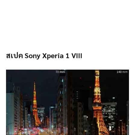
สเปค Sony Xperia 1 VIII