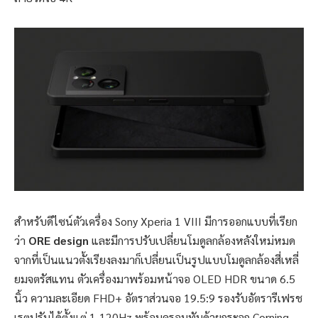
สำหรับดีไซน์ตัวเครื่อง Sony Xperia 1 VIII มีการออกแบบที่เรียก
ว่า
ORE design
และมีการปรับเปลี่ยนโมดูลกล้องหลังใหม่หมด
จากที่เป็นแนวตั้งเรียงลงมาก็เปลี่ยนเป็นรูปแบบโมดูลกล้องสี่เหลี่
ยมจตรัสแทน ตัวเครื่องมาพร้อมหน้าจอ OLED HDR ขนาด 6.5
นิ้ว ความละเอียด FHD+ อัตราส่วนจอ 19.5:9 รองรับอัตรารีเฟรช
เรตปรับได้ตั้งแต่ 1-120Hz พร้อมครอบทับด้วยกระจก Corning