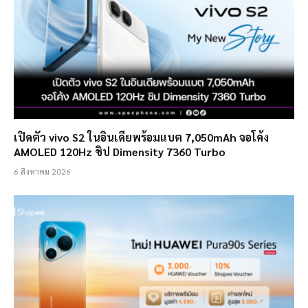
เปิดตัว vivo S2 ในอินเดียพร้อมแบต 7,050mAh จอโค้ง
AMOLED 120Hz ชิป Dimensity 7360 Turbo
6 สิงหาคม 2026