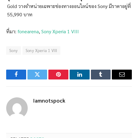
Gold วางจำหน่ายเฉพาะช่องทางออนไลน์ของ Sony มีราคาอยู่ที่
55,990 บาท
ที่มา:
fonearena
,
Sony Xperia 1 VIII
Sony
Sony Xperia 1 VIII
Facebook
Twitter
Pinterest
LinkedIn
Tumblr
Email
Iamnotspock