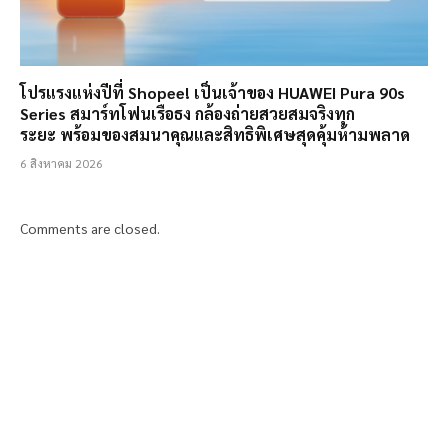
โปรแรงแห่งปีที่ Shopee! เป็นเจ้าของ HUAWEI Pura 90s
Series สมาร์ทโฟนเรือธง กล้องถ่ายสวยสมจริงทุก
ระยะ พร้อมของสมนาคุณและสิทธิพิเศษสุดคุ้มห้ามพลาด
6 สิงหาคม 2026
Comments are closed.