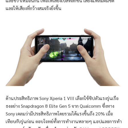
และขวาเหมือนกัน เพื่อให้เสียงเบสที่ลึกขึ้น เสียงแหลมคมชัด
และให้เสียงที่กว้างสมจริงยิ่งขึ้น
ด้านประสิทธิภาพ Sony Xperia 1 VIII เลือกใช้ชิปตัวแรงรุ่นเรือ
ธงอย่าง Snapdragon 8 Elite Gen 5 จาก Qualcomm ซึ่งทาง
Sony เคลมว่ามีประสิทธิภาพโดยรวมได้แรงขึ้นถึง 20% เมื่อ
เทียบกับรุ่นก่อน ตอบโจทย์ทั้งการทำงานหลายๆ แอปและการทำ