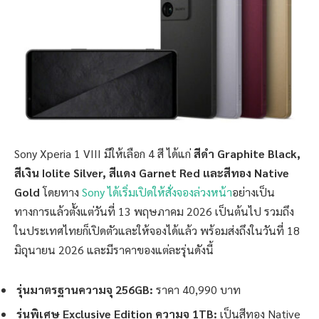
Sony Xperia 1 VIII มีให้เลือก 4 สี ได้แก่
สีดำ Graphite Black,
สีเงิน Iolite Silver, สีแดง Garnet Red และสีทอง Native
Gold
โดยทาง
Sony ได้เริ่มเปิดให้สั่งจองล่วงหน้า
อย่างเป็น
ทางการแล้วตั้งแต่วันที่ 13 พฤษภาคม 2026 เป็นต้นไป รวมถึง
ในประเทศไทยก็เปิดตัวและให้จองได้แล้ว พร้อมส่งถึงในวันที่ 18
มิถุนายน 2026 และมีราคาของแต่ละรุ่นดังนี้
รุ่นมาตรฐานความจุ 256GB:
ราคา 40,990 บาท
รุ่นพิเศษ Exclusive Edition ความจุ 1TB:
เป็นสีทอง Native