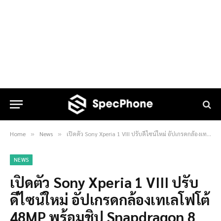
Home
News
เปิดตัว Sony Xperia 1 VIII ปรับดีไซน์ใหม่ อัปเกรดกล้องเทเลโฟโต้ 48MP พร้อมชิป Snapdragon 8 Elite Gen 5 ราคาเริ่มต้น 40,990 บาท
»
»
NEWS
เปิดตัว Sony Xperia 1 VIII ปรับ
ดีไซน์ใหม่ อัปเกรดกล้องเทเลโฟโต้
48MP พร้อมชิป Snapdragon 8