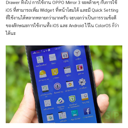
Drawer ทิ้งไป การใช้งาน OPPO Mirror 3 จะคล้ายๆ กับการใช้
iOS ที่สามารถเพิ่ม Widget ที่หน้าโฮมได้ และมี Quick Setting
ที่ใช้งานได้หลากหลายกว่ามากครับ จะบอกว่าเป็นการรวมข้อดี
ของลักษณะการใช้งานทั้ง iOS และ Android ไว้ใน ColorOS ก็ว่า
ได้นะ