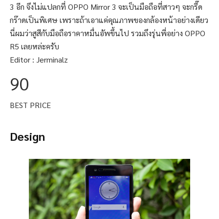
3 อีก จึงไม่แปลกที่ OPPO Mirror 3 จะเป็นมือถือที่สาวๆ จะกรี๊ด
กร๊าดเป็นพิเศษ เพราะถ้าเอาแค่คุณภาพของกล้องหน้าอย่างเดียว
นี่ผมว่าสูสีกับมือถือราคาหมื่นอัพขึ้นไป รวมถึงรุ่นพี่อย่าง OPPO
R5 เลยหล่ะครับ
Editor :
Jerminalz
90
BEST PRICE
Design