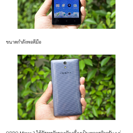
ขนาดกำลังพอดีมือ
OPPO Mirror 3 ใช้วัสดุหลักของตัวเครื่องเป็นพลาสติกครับ แต่