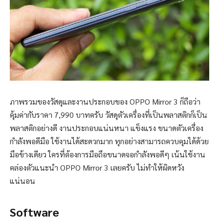
ภาพรวมของวัสดุและงานประกอบของ OPPO Mirror 3 ก็ถือว่า
คุ้มค่ากับราคา 7,990 บาทครับ วัสดุตัวเครื่องที่เป็นพลาสติกก็เป็น
พลาสติกอย่างดี งานประกอบแน่นหนา แข็งแรง ขนาดตัวเครื่อง
กำลังพอดีมือ ใช้งานได้สะดวกมาก ทุกอย่างสามารถควบคุมได้ด้วย
มือข้างเดียว ใครที่ต้องการมือถือขนาดจอกำลังพอดีๆ เน้นใช้งาน
คล่องตัวแนะนำ OPPO Mirror 3 เลยครับ ไม่ทำให้ผิดหวัง
แน่นอน
Software