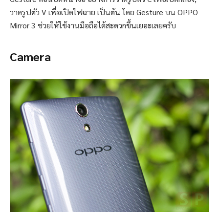
วาดรูปตัว V เพื่อเปิดไฟฉาย เป็นต้น โดย Gesture บน OPPO
Mirror 3 ช่วยให้ใช้งานมือถือได้สะดวกขึ้นเยอะเลยครับ
Camera