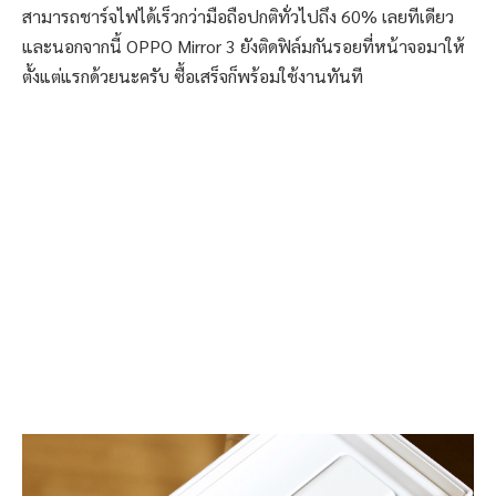
สามารถชาร์จไฟได้เร็วกว่ามือถือปกติทั่วไปถึง 60% เลยทีเดียว
และนอกจากนี้ OPPO Mirror 3 ยังติดฟิล์มกันรอยที่หน้าจอมาให้
ตั้งแต่แรกด้วยนะครับ ซื้อเสร็จก็พร้อมใช้งานทันที