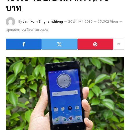
บาท
By
Jamikorn Singnamthieng
20 มีนาคม 2015
13,302 Views
Updated:
24 สิงหาคม 2020