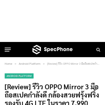
Home
Android Platform
[Review] รีวิว OPPO Mirror 3 มือถือสเปคกำลังดี กล้องสวยฟรุ้งฟริ้ง รองรับ 4G LTE ในราคา 7,990 บาท
»
»
ANDROID PLATFORM
[Review] รีวิว OPPO Mirror 3 มือ
ถือสเปคกำลังดี กล้องสวยฟรุ้งฟริ้ง
รองรับ 4G LTE ในราคา 7,990