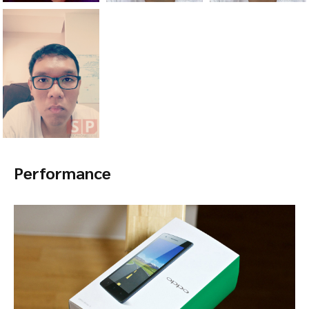
Performance