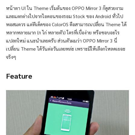
หน้าตา UI ใน Theme เริ่มต้นของ OPPO Mirror 3 ก็ดูสวยงาม
และแตกต่างไปจากไอคอนของรอม Stock ของ Android ทั่วไป
พอสมควร แต่ทีเด็ดของ ColorOS คือสามารถเปลี่ยน Theme ได้
หลากหลายมาก (ก ไก่ หลายตัว) ใครที่เบื่อง่าย หรือชอบอะไร
แปลกใหม่ แนะนำเลยครับ ส่วนตัวผมว่า OPPO Mirror 3 นี่
เปลี่ยน Theme ได้วันต่อวันเลยหล่ะ เพราะมีให้เลือกโหลดเยอะ
จริงๆ
Feature