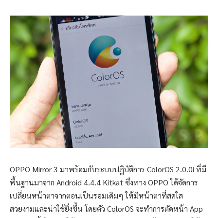
OPPO Mirror 3 มาพร้อมกับระบบปฏิบัติการ ColorOS 2.0.0i ที่มี
พื้นฐานมาจาก Android 4.4.4 Kitkat ซึ่งทาง OPPO ได้จัดการ
เปลี่ยนหน้าตาจากตอนเป็นรอมเดิมๆ ให้มีหน้าตาที่สดใส
สวยงามและน่าใช้ยิ่งขึ้น โดยตัว ColorOS จะทำการตัดหน้า App