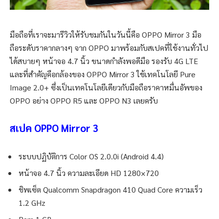
มือถือที่เราจะมารีวิวให้รับชมกันในวันนี้คือ OPPO Mirror 3 มือ
ถือระดับราคากลางๆ จาก OPPO มาพร้อมกับสเปคที่ใช้งานทั่วไป
ได้สบายๆ หน้าจอ 4.7 นิ้ว ขนาดกำลังพอดีมือ รองรับ 4G LTE
และที่สำคัญคือกล้องของ OPPO Mirror 3 ใช้เทคโนโลยี Pure
Image 2.0+ ซึ่งเป็นเทคโนโลยีเดียวกับมือถือราคาหมื่นอัพของ
OPPO อย่าง OPPO R5 และ OPPO N3 เลยครับ
สเปค OPPO Mirror 3
ระบบปฏิบัติการ Color OS 2.0.0i (Android 4.4)
หน้าจอ 4.7 นิ้ว ความละเอียด HD 1280×720
ชิพเซ็ต Qualcomm Snapdragon 410 Quad Core ความเร็ว
1.2 GHz