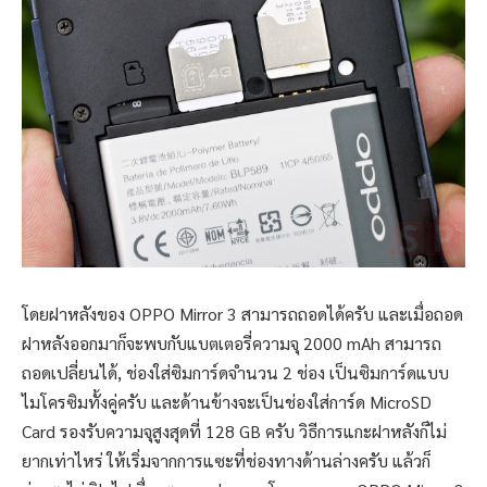
โดยฝาหลังของ OPPO Mirror 3 สามารถถอดได้ครับ และเมื่อถอด
ฝาหลังออกมาก็จะพบกับแบตเตอรี่ความจุ 2000 mAh สามารถ
ถอดเปลี่ยนได้, ช่องใส่ซิมการ์ดจำนวน 2 ช่อง เป็นซิมการ์ดแบบ
ไมโครซิมทั้งคู่ครับ และด้านข้างจะเป็นช่องใส่การ์ด MicroSD
Card รองรับความจุสูงสุดที่ 128 GB ครับ วิธีการแกะฝาหลังก็ไม่
ยากเท่าไหร่ ให้เริ่มจากการแซะที่ช่องทางด้านล่างครับ แล้วก็