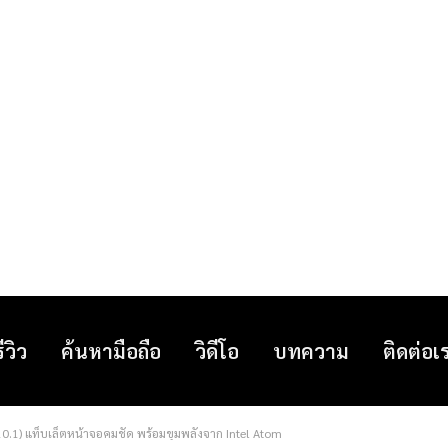
รีวิว
ค้นหามือถือ
วิดีโอ
บทความ
ติดต่อเ
(10.1) แท็บเล็ตหน้าจอคมชัด พร้อมขุมพลังจาก Intel Atom