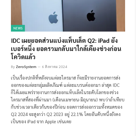
NEWS
IDC เผยยอดส่วนแบ่งแท็บเล็ต Q2: iPad ยัง
เบอร์หนึ่ง ยอดรวมกลับมาใกล้เคียงช่วงก่อน
โควิดแล้ว
By
ZeroSystem
6 สิงหาคม 2024
เป็นเรื่องปกติที่หลังจบแต่ละไตรมาส ก็จะมีรายงานยอดการส่ง
ออกของแต่ละกลุ่มผลิตภัณฑ์ แต่ละแบรนด์ออกมา ล่าสุด IDC
ก็ได้เผยแพร่รายงานการส่งออกแท็บเล็ตในระดับโลกของช่วง
ไตรมาสที่สองที่ผ่านมา (เดือนเมษายน-มิถุนายน) พบว่าถ้าเทียบ
กับช่วงเวลาเดียวกันของปีก่อน ยอดการส่งออกรวมทั้งหมดของ
Q2 2024 จะสูงกว่า Q2 2023 อยู่ 22.1% โดยอันดับหนึ่งยังคง
เป็นของ iPad จาก Apple เช่นเคย