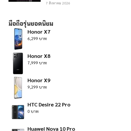
7 สิงหาคม 2026
มือถือรุ่นยอดนิยม
Honor X7
6,299 บาท
Honor X8
7,999 บาท
Honor X9
9,299 บาท
HTC Desire 22 Pro
0 บาท
Huawei Nova 10 Pro