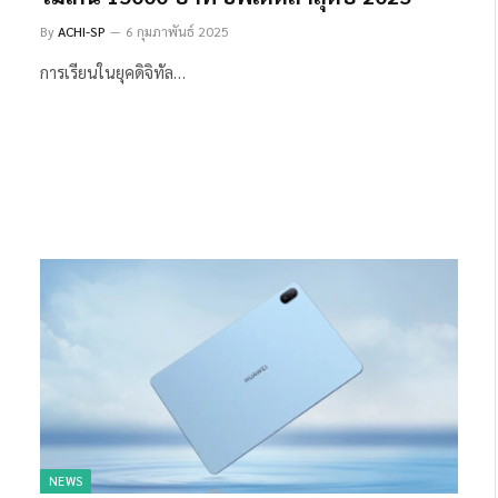
By
ACHI-SP
6 กุมภาพันธ์ 2025
การเรียนในยุคดิจิทัล…
NEWS