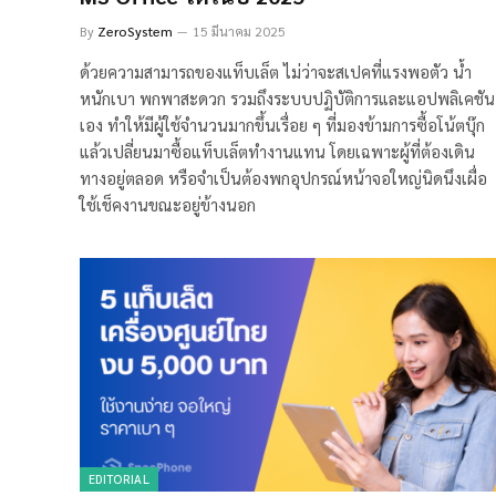
By
ZeroSystem
15 มีนาคม 2025
ด้วยความสามารถของแท็บเล็ต ไม่ว่าจะสเปคที่แรงพอตัว น้ำ
หนักเบา พกพาสะดวก รวมถึงระบบปฏิบัติการและแอปพลิเคชัน
เอง ทำให้มีผู้ใช้จำนวนมากขึ้นเรื่อย ๆ ที่มองข้ามการซื้อโน้ตบุ๊ก
แล้วเปลี่ยนมาซื้อแท็บเล็ตทำงานแทน โดยเฉพาะผู้ที่ต้องเดิน
ทางอยู่ตลอด หรือจำเป็นต้องพกอุปกรณ์หน้าจอใหญ่นิดนึงเผื่อ
ใช้เช็คงานขณะอยู่ข้างนอก
EDITORIAL