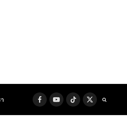
รา
Facebook
YouTube
TikTok
X
(Twitter)