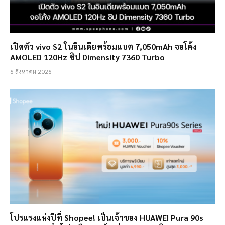
เปิดตัว vivo S2 ในอินเดียพร้อมแบต 7,050mAh จอโค้ง
AMOLED 120Hz ชิป Dimensity 7360 Turbo
6 สิงหาคม 2026
โปรแรงแห่งปีที่ Shopee! เป็นเจ้าของ HUAWEI Pura 90s