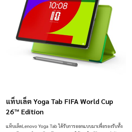
แท็บเล็ต Yoga Tab FIFA World Cup
26™ Edition
แท็บเล็ตLenovo Yoga Tab ได้รับการออกแบบมาเพื่อรองรับทั้ง