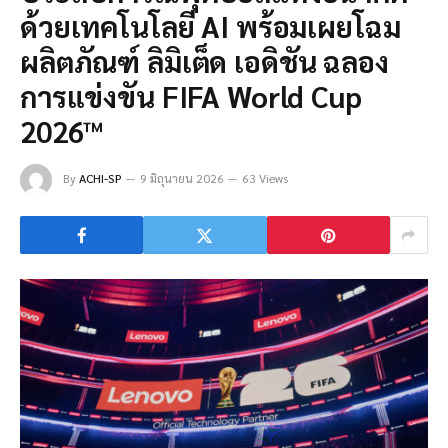
ด้วยเทคโนโลยี AI พร้อมเผยโฉม
ผลิตภัณฑ์ ลิมิเต็ด เอดิชัน ฉลอง
การแข่งขัน FIFA World Cup
2026™
By
ACHI-SP
9 มิถุนายน 2026
63 Views