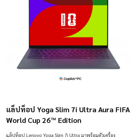
แล็ปท็อป Yoga Slim 7i Ultra Aura FIFA
World Cup 26™ Edition
แล็ปท็อป Lenovo Yoga Slim 7i Ultra มาพร้อมตัวเครื่อง