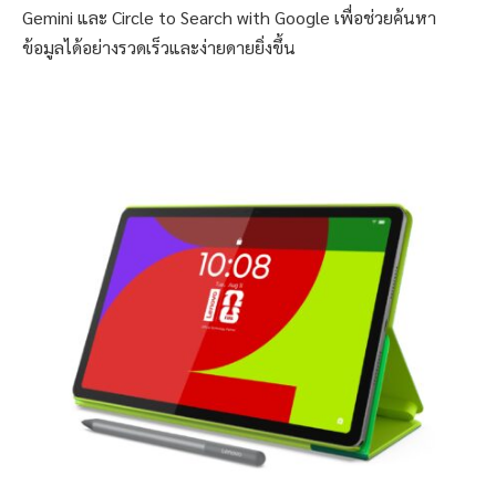
Gemini และ Circle to Search with Google เพื่อช่วยค้นหา
ข้อมูลได้อย่างรวดเร็วและง่ายดายยิ่งขึ้น