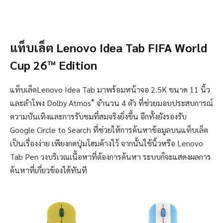
แท็บเล็ต Lenovo Idea Tab FIFA World
Cup 26™ Edition
แท็บเล็ตLenovo Idea Tab มาพร้อมหน้าจอ 2.5K ขนาด 11 นิ้ว
®
และลำโพง Dolby Atmos
จำนวน 4 ตัว ที่ช่วยมอบประสบการณ์
ความบันเทิงและการรับชมที่สมจริงยิ่งขึ้น อีกทั้งยังรองรับ
Google Circle to Search ที่ช่วยให้การค้นหาข้อมูลบนแท็บเล็ต
เป็นเรื่องง่าย เพียงกดปุ่มโฮมค้างไว้ จากนั้นใช้นิ้วหรือ Lenovo
Tab Pen วงบริเวณเนื้อหาที่ต้องการค้นหา ระบบก็จะแสดงผลการ
ค้นหาที่เกี่ยวข้องได้ทันที