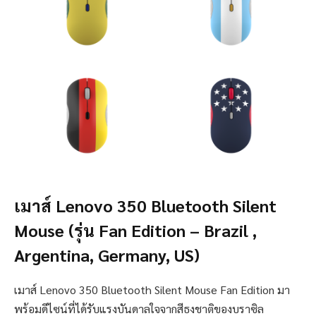
เมาส์ Lenovo 350 Bluetooth Silent
Mouse (รุ่น Fan Edition – Brazil ,
Argentina, Germany, US)
เมาส์ Lenovo 350 Bluetooth Silent Mouse Fan Edition มา
พร้อมดีไซน์ที่ได้รับแรงบันดาลใจจากสีธงชาติของบราซิล