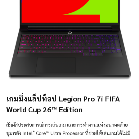
เกมมิ่งแล็ปท็อป Legion Pro 7i FIFA
World Cup 26™ Edition
สัมผัสประสบการณ์การเล่นเกม และการทำงานแห่งอนาคตด้วย
®
ขุมพลัง Intel
Core™ Ultra Processor ที่ช่วยให้เล่นเกมได้ไม่มี