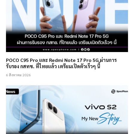
POCO C95 Pro และ Redmi Note 17 Pro 5G ผ่านการ
รับรอง กสทช. ที่ไทยแล้ว เตรียมเปิดตัวเร็วๆ นี้
6 สิงหาคม 2026