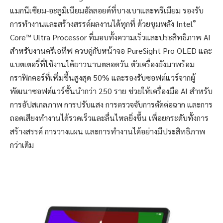
แมกนีเซียม-อะลูมิเนียมอัลลอยด์ที่บางเบาและพรีเมียม รองรับ
®
การทำงานและสร้างสรรค์ผลงานได้ทุกที่ ด้วยขุมพลัง Intel
Core™ Ultra Processor ที่มอบทั้งความเร็วและประสิทธิภาพ AI
สำหรับงานครีเอทีฟ ควบคู่กับหน้าจอ PureSight Pro OLED และ
แบตเตอรี่ที่ใช้งานได้ยาวนานตลอดวัน ตัวเครื่องยังมาพร้อม
กราฟิกคอร์ที่เพิ่มขึ้นสูงสุด 50% และรองรับซอฟต์แวร์จากผู้
พัฒนาซอฟต์แวร์ชั้นนำกว่า 250 ราย ช่วยให้เครื่องมือ AI สำหรับ
การอัปสเกลภาพ การปรับแสง การตรวจจับการตัดต่อฉาก และการ
ถอดเสียงทำงานได้รวดเร็วและลื่นไหลยิ่งขึ้น เพื่อยกระดับทั้งการ
สร้างสรรค์ การวางแผน และการทำงานได้อย่างมีประสิทธิภาพ
กว่าเดิม