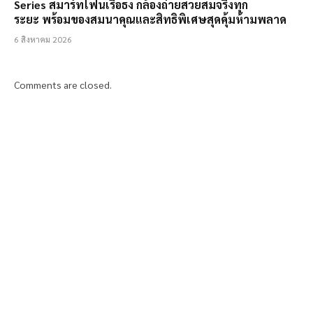
Series สมาร์ทโฟนเรือธง กล้องถ่ายสวยสมจริงทุก
ระยะ พร้อมของสมนาคุณและสิทธิพิเศษสุดคุ้มห้ามพลาด
6 สิงหาคม 2026
Comments are closed.