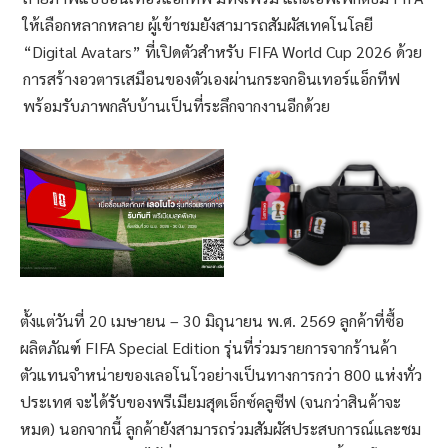
ให้เลือกหลากหลาย ผู้เข้าชมยังสามารถสัมผัสเทคโนโลยี
“Digital Avatars” ที่เปิดตัวสำหรับ FIFA World Cup 2026 ด้วย
การสร้างอวตารเสมือนของตัวเองผ่านกระจกอินเทอร์แอ็กทีฟ
พร้อมรับภาพกลับบ้านเป็นที่ระลึกจากงานอีกด้วย
ตั้งแต่วันที่ 20 เมษายน – 30 มิถุนายน พ.ศ. 2569 ลูกค้าที่ซื้อ
ผลิตภัณฑ์ FIFA Special Edition รุ่นที่ร่วมรายการจากร้านค้า
ตัวแทนจำหน่ายของเลอโนโวอย่างเป็นทางการกว่า 800 แห่งทั่ว
ประเทศ จะได้รับของพรีเมียมสุดเอ็กซ์คลูซีฟ (จนกว่าสินค้าจะ
หมด) นอกจากนี้ ลูกค้ายังสามารถร่วมสัมผัสประสบการณ์และชม