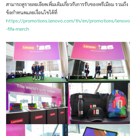
สามารถดูรายละเอียดเพิ่มเติมเกี่ยวกับการรับของพรีเมียม รวมถึง
ข้อกำหนดและเงื่อนไขได้ที่
https://promotions.lenovo.com/th/en/promotions/lenovo
-fifa-merch