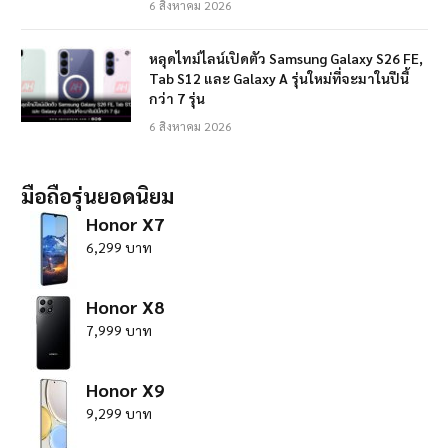
6 สิงหาคม 2026
หลุดไทม์ไลน์เปิดตัว Samsung Galaxy S26 FE,
Tab S12 และ Galaxy A รุ่นใหม่ที่จะมาในปีนี้
กว่า 7 รุ่น
6 สิงหาคม 2026
มือถือรุ่นยอดนิยม
Honor X7
6,299 บาท
Honor X8
7,999 บาท
Honor X9
9,299 บาท