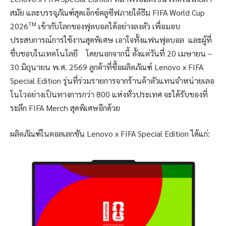
สมัย และบรรจุภัณฑ์สุดเอ็กซ์คลูซีฟภายใต้ธีม FIFA World Cup
TM
2026
เข้ากับโลกของฟุตบอลได้อย่างลงตัว เพื่อมอบ
ประสบการณ์การใช้งานสุดพิเศษ เอาใจทั้งแฟนฟุตบอล และผู้ที่
ชื่บชอบในเทคโนโลยี โดยนอกจากนี้ ตั้งแต่วันที่ 20 เมษายน –
30 มิถุนายน พ.ศ. 2569 ลูกค้าที่ซื้อผลิตภัณฑ์ Lenovo x FIFA
Special Edition รุ่นที่ร่วมรายการจากร้านค้าตัวแทนจำหน่ายเลอ
โนโวอย่างเป็นทางการกว่า 800 แห่งทั่วประเทศ จะได้รับของที่
ระลึก FIFA Merch สุดพิเศษอีกด้วย
ผลิตภัณฑ์ในคอลเลกชัน Lenovo x FIFA Special Edition ได้แก่: