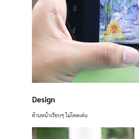
Design
ด้านหน้าเรียบๆ ไม่โดดเด่น