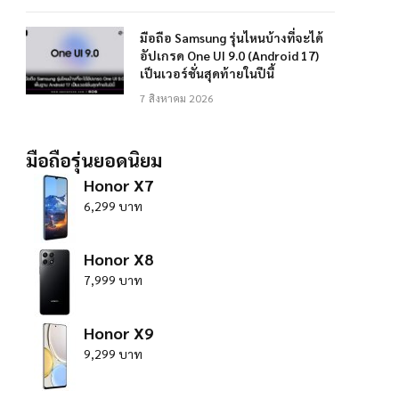
มือถือ Samsung รุ่นไหนบ้างที่จะได้
อัปเกรด One UI 9.0 (Android 17)
เป็นเวอร์ชั่นสุดท้ายในปีนี้
7 สิงหาคม 2026
มือถือรุ่นยอดนิยม
Honor X7
6,299 บาท
Honor X8
7,999 บาท
Honor X9
9,299 บาท