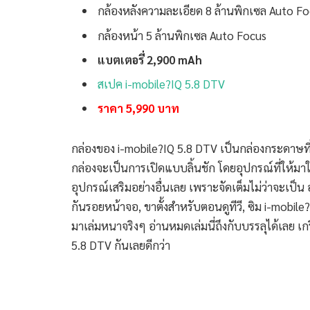
กล้องหลังความละเอียด 8 ล้านพิกเซล Auto 
กล้องหน้า 5 ล้านพิกเซล Auto Focus
แบตเตอรี่ 2,900 mAh
สเปค i-mobile?IQ 5.8 DTV
ราคา 5,990 บาท
กล่องของ i-mobile?IQ 5.8 DTV เป็นกล่องกระดาษ
กล่องจะเป็นการเปิดแบบลิ้นชัก โดยอุปกรณ์ที่ให้มาใน
อุปกรณ์เสริมอย่างอื่นเลย เพราะจัดเต็มไม่ว่าจะเป็น
กันรอยหน้าจอ, ขาตั้งสำหรับตอนดูทีวี, ซิม i-mobile
มาเล่มหนาจริงๆ อ่านหมดเล่มนี่ถึงกับบรรลุได้เลย เก
5.8 DTV กันเลยดีกว่า