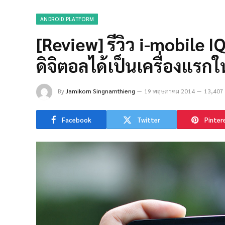
ANDROID PLATFORM
[Review] รีวิว i-mobile I
ดิจิตอลได้เป็นเครื่องแรก
By
Jamikorn Singnamthieng
19 พฤษภาคม 2014
13,407 
Facebook
Twitter
Pinter