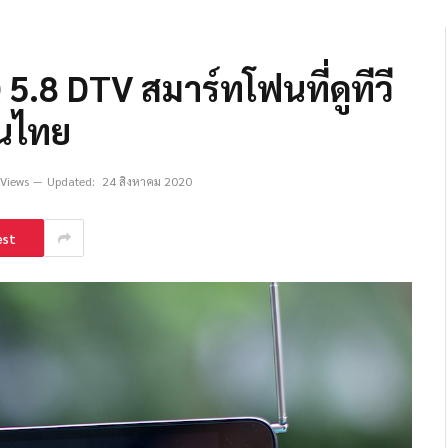
Q 5.8 DTV สมาร์ทโฟนที่ดูทีวี
ในไทย
Views
Updated:
24 สิงหาคม 2020
est