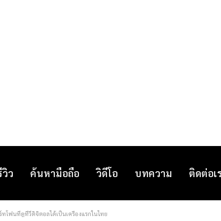
รีวิว
ค้นหามือถือ
วิดีโอ
บทความ
ติดต่อเ
ร์ทโฟนที่ดูทีวีดิจิตอลได้เป็นเครื่องแรกในไทย