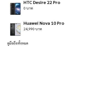
HTC Desire 22 Pro
0 บาท
Huawei Nova 10 Pro
24,990 บาท
ดูมือถือทั้งหมด