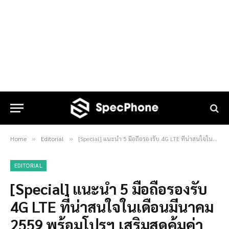
Home
Editorial
[Special] แนะนำ 5 มือถือรองรับ 4G LTE ที่น่าสนใจในเดือนมีนาคม 2559 พร้อมโปรฯ เสริมสุดคุ้มค่า
»
»
EDITORIAL
[Special] แนะนำ 5 มือถือรองรับ
4G LTE ที่น่าสนใจในเดือนมีนาคม
2559 พร้อมโปรฯ เสริมสุดคุ้มค่า