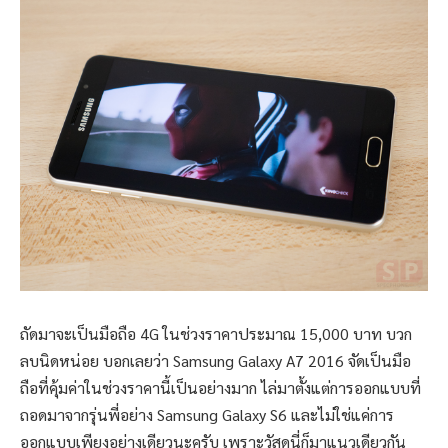
ถัดมาจะเป็นมือถือ 4G ในช่วงราคาประมาณ 15,000 บาท บวก
ลบนิดหน่อย บอกเลยว่า Samsung Galaxy A7 2016 จัดเป็นมือ
ถือที่คุ้มค่าในช่วงราคานี้เป็นอย่างมาก ไล่มาตั้งแต่การออกแบบที่
ถอดมาจากรุ่นพี่อย่าง Samsung Galaxy S6 และไม่ใช่แค่การ
ออกแบบเพียงอย่างเดียวนะครับ เพราะวัสดุนี่ก็มาแนวเดียวกัน