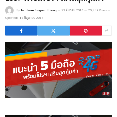
By
Jamikorn Singnamthieng
23 มีนาคม 2016
20,939 Views
Updated:
11 มิถุนายน 2016