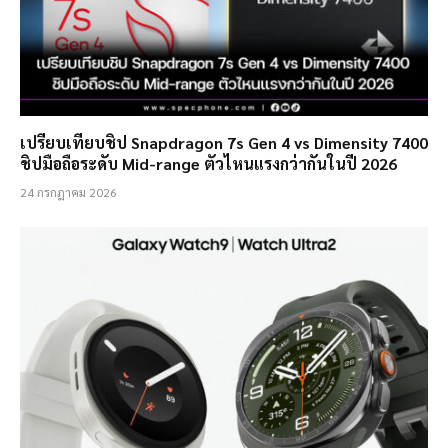
เปรียบเทียบชิป Snapdragon 7s Gen 4 vs Dimensity 7400
ชิปมือถือระดับ Mid-range ตัวไหนแรงกว่ากันในปี 2026
24 กรกฎาคม 2026