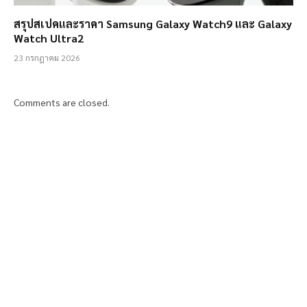
สรุปสเปคและราคา Samsung Galaxy Watch9 และ Galaxy
Watch Ultra2
23 กรกฎาคม 2026
Comments are closed.