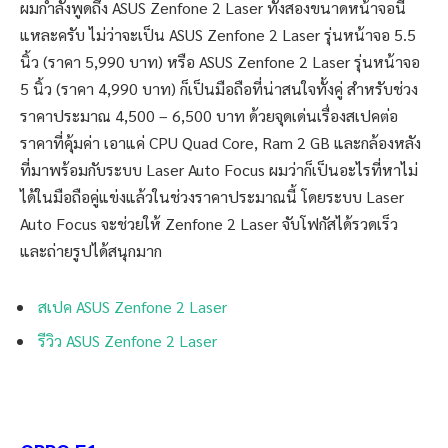
ผมกำลังพูดถึง ASUS Zenfone 2 Laser ทั้งสองขนาดหน้าจอนี่
แหละครับ ไม่ว่าจะเป็น ASUS Zenfone 2 Laser รุ่นหน้าจอ 5.5
นิ้ว (ราคา 5,990 บาท) หรือ ASUS Zenfone 2 Laser รุ่นหน้าจอ
5 นิ้ว (ราคา 4,990 บาท) ก็เป็นมือถือที่น่าสนใจทั้งคู่ สำหรับช่วง
ราคาประมาณ 4,500 – 6,500 บาท ด้วยจุดเด่นเรื่องสเปคต่อ
ราคาที่คุ้มค่า เอาแค่ CPU Quad Core, Ram 2 GB และกล้องหลัง
ที่มาพร้อมกับระบบ Laser Auto Focus ผมว่าก็เป็นอะไรที่หาไม่
ได้ในมือถือคู่แข่งแล้วในช่วงราคาประมาณนี้ โดยระบบ Laser
Auto Focus จะช่วยให้ Zenfone 2 Laser จับโฟกัสได้รวดเร็ว
และถ่ายรูปได้สนุกมาก
สเปค ASUS Zenfone 2 Laser
รีวิว ASUS Zenfone 2 Laser