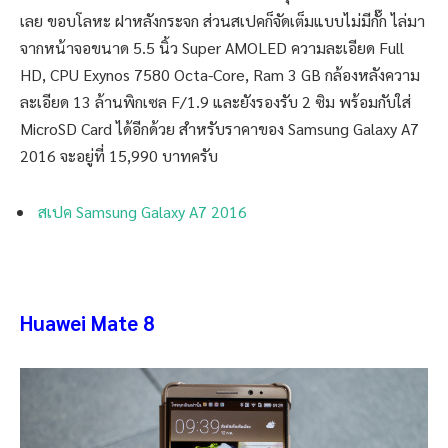
เลย ขอบโลหะ ฝาหลังกระจก ส่วนสเปคก็จัดเต็มแบบไม่มีกั๊ก ไล่มา
จากหน้าจอขนาด 5.5 นิ้ว Super AMOLED ความละเอียด Full
HD, CPU Exynos 7580 Octa-Core, Ram 3 GB กล้องหลังความ
ละเอียด 13 ล้านพิกเซล F/1.9 และยังรองรับ 2 ซิม พร้อมกับใส่
MicroSD Card ได้อีกด้วย สำหรับราคาของ Samsung Galaxy A7
2016 จะอยู่ที่ 15,990 บาทครับ
สเปค Samsung Galaxy A7 2016
Huawei Mate 8