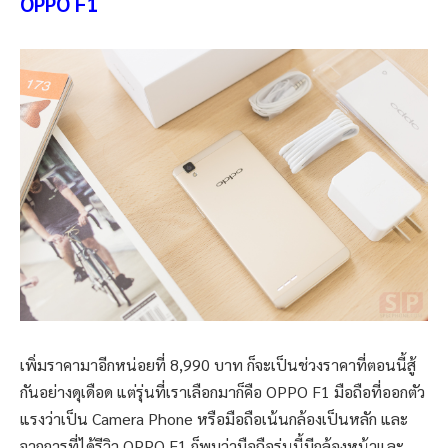
OPPO F1
เพิ่มราคามาอีกหน่อยที่ 8,990 บาท ก็จะเป็นช่วงราคาที่ตอนนี้สู้
กันอย่างดุเดือด แต่รุ่นที่เราเลือกมาก็คือ OPPO F1 มือถือที่ออกตัว
แรงว่าเป็น Camera Phone หรือมือถือเน้นกล้องเป็นหลัก และ
จากการที่ได้รีวิว OPPO F1 ก็พบว่ามือถือรุ่นนี้มีกล้องหน้าและ