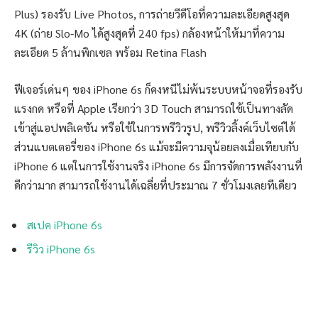
Plus) รองรับ Live Photos, การถ่ายวีดีโอที่ความละเอียดสูงสุด
4K (ถ่าย Slo-Mo ได้สูงสุดที่ 240 fps) กล้องหน้าให้มาที่ความ
ละเอียด 5 ล้านพิกเซล พร้อม Retina Flash
ฟีเจอร์เด่นๆ ของ iPhone 6s ก็คงหนีไม่พ้นระบบหน้าจอที่รองรับ
แรงกด หรือที่ Apple เรียกว่า 3D Touch สามารถใช้เป็นทางลัด
เข้าสู่แอปพลิเคชัน หรือใช้ในการพรีวิวรูป, พรีวิวลิ้งค์เว็บไซต์ได้
ส่วนแบตเตอรี่ของ iPhone 6s แม้จะมีความจุน้อยลงเมื่อเทียบกับ
iPhone 6 แต่ในการใช้งานจริง iPhone 6s มีการจัดการพลังงานที่
ดีกว่ามาก สามารถใช้งานได้เฉลี่ยที่ประมาณ 7 ชั่วโมงเลยทีเดียว
สเปค iPhone 6s
รีวิว iPhone 6s