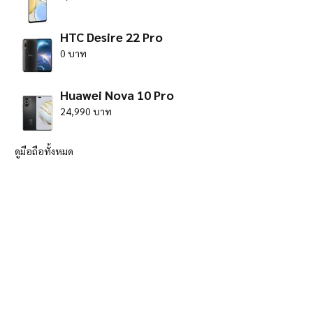
HTC Desire 22 Pro
0 บาท
Huawei Nova 10 Pro
24,990 บาท
ดูมือถือทั้งหมด