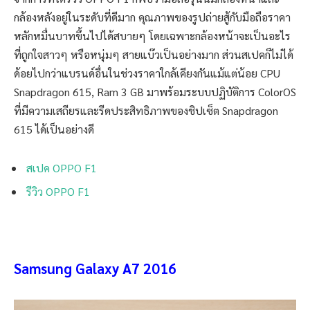
กล้องหลังอยู่ในระดับที่ดีมาก คุณภาพของรูปถ่ายสู้กับมือถือราคา
หลักหมื่นบาทขึ้นไปได้สบายๆ โดยเฉพาะกล้องหน้าจะเป็นอะไร
ที่ถูกใจสาวๆ หรือหนุ่มๆ สายแบ๊วเป็นอย่างมาก ส่วนสเปคก็ไม่ได้
ด้อยไปกว่าแบรนด์อื่นในช่วงราคาใกล้เคียงกันแม้แต่น้อย CPU
Snapdragon 615, Ram 3 GB มาพร้อมระบบปฏิบัติการ ColorOS
ที่มีความเสถียรและรีดประสิทธิภาพของชิปเซ็ต Snapdragon
615 ได้เป็นอย่างดี
สเปค OPPO F1
รีวิว OPPO F1
Samsung Galaxy A7 2016