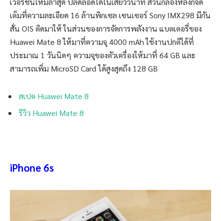
เวอร์ชันใหม่ล่าสุด ปลดล็อดได้ในเสี้ยววินาที ส่วนกล้องหลังก็จัด
เต็มที่ความละเอียด 16 ล้านพิกเซล เซนเซอร์ Sony IMX298 มีกัน
สั่น OIS ติดมาให้ ในส่วนของการจัดการพลังงาน แบตเตอรี่ของ
Huawei Mate 8 ให้มาที่ความจุ 4000 mAh ใช้งานปกติได้ที่
ประมาณ 1 วันนิดๆ ความจุของตัวเครื่องให้มาที่ 64 GB และ
สามารถเพิ่ม MicroSD Card ได้สูงสุดถึง 128 GB
สเปค Huawei Mate 8
รีวิว Huawei Mate 8
iPhone 6s