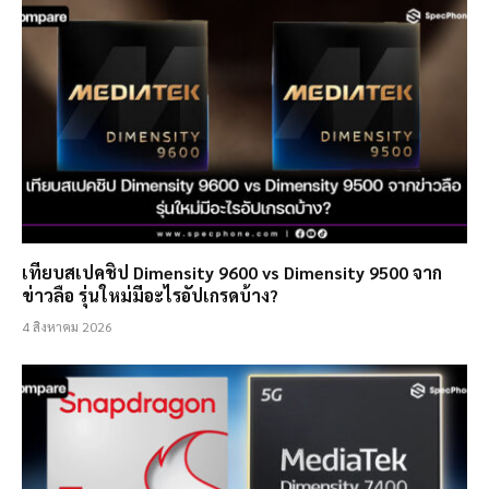
เทียบสเปคชิป Dimensity 9600 vs Dimensity 9500 จาก
ข่าวลือ รุ่นใหม่มีอะไรอัปเกรดบ้าง?
4 สิงหาคม 2026