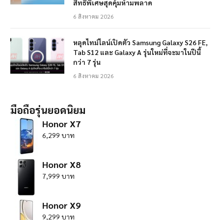
สิทธิพิเศษสุดคุ้มห้ามพลาด
6 สิงหาคม 2026
หลุดไทม์ไลน์เปิดตัว Samsung Galaxy S26 FE,
Tab S12 และ Galaxy A รุ่นใหม่ที่จะมาในปีนี้
กว่า 7 รุ่น
6 สิงหาคม 2026
มือถือรุ่นยอดนิยม
Honor X7
6,299 บาท
Honor X8
7,999 บาท
Honor X9
9,299 บาท