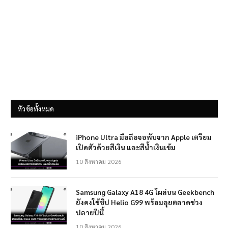
หัวข้อทั้งหมด
iPhone Ultra มือถือจอพับจาก Apple เตรียม
เปิดตัวด้วยสีเงิน และสีน้ำเงินเข้ม
10 สิงหาคม 2026
Samsung Galaxy A18 4G โผล่บน Geekbench
ยังคงใช้ชิป Helio G99 พร้อมลุยตลาดช่วง
ปลายปีนี้
10 สิงหาคม 2026