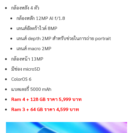
กล้องหลัง 4 ตัว
กล้องหลัก 12MP AI f/1.8
เลนส์อัลตร้าไวด์ 8MP
เลนส์ depth 2MP สำหรับช่วยในการถ่าย portrait
เลนส์ macro 2MP
กล้องหน้า 13MP
มีช่อง microSD
ColorOS 6
แบตเตอรี่ 5000 mAh
Ram 4 + 128 GB ราคา 5,999 บาท
Ram 3 + 64 GB ราคา 4,599 บาท