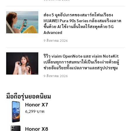
ส่อง 5 จุดอัปเกรดของสมาร์ทโฟนเรือธง
HUAWEI Pura 90s Series กล้องสมจริงฉลาด
ขึ้นด้วย AI ใช้งานลื่นไหลไร้สะดุดด้วย 5G
Advanced
9 สิงหาคม 2026
รีวิว viaim OpenNote และ viaim NoteKit
เปลี่ยนทุกการสนทนาให้เป็นเรื่องง่ายด้วยผู้
ช่วยอัจฉริยะทั้งแปลภาษาและสรุปประชุม
9 สิงหาคม 2026
มือถือรุ่นยอดนิยม
Honor X7
6,299 บาท
Honor X8