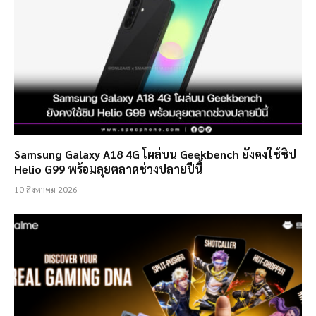
Samsung Galaxy A18 4G โผล่บน Geekbench ยังคงใช้ชิป
Helio G99 พร้อมลุยตลาดช่วงปลายปีนี้
10 สิงหาคม 2026