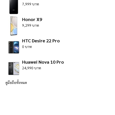
7,999 บาท
Honor X9
9,299 บาท
HTC Desire 22 Pro
0 บาท
Huawei Nova 10 Pro
24,990 บาท
ดูมือถือทั้งหมด