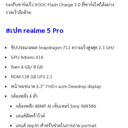
รองรับชาร์จเร็ว VOOC Flash Charge 3.0 ที่ชาร์จไฟได้อย่าง
รวดเร็วอีกด้วย
สเปค realme 5 Pro
ชิปประมวลผล Snapdragon 712 ความเร็วสูงสุด 2.3 GHz
GPU Adreno 616
Ram 4 GB/ 8 GB
ROM 128 GB UFS 2.1
หน้าจอขนาด 6.3″ FHD+ แบบ Dewdrop display
กล้องหลัง 4 ตัว
กล้องหลัก 48MP AI เซ็นเซอร์ Sony IMX586
เลนส์อัลตร้าไวด์
เลนส์ depth สำหรับช่วยในการถ่าย portrait