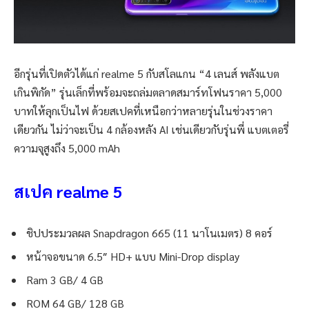
อีกรุ่นที่เปิดตัวได้แก่ realme 5 กับสโลแกน “4 เลนส์ พลังแบต
เกินพิกัด” รุ่นเล็กที่พร้อมจะถล่มตลาดสมาร์ทโฟนราคา 5,000
บาทให้ลุกเป็นไฟ ด้วยสเปคที่เหนือกว่าหลายรุ่นในช่วงราคา
เดียวกัน ไม่ว่าจะเป็น 4 กล้องหลัง AI เช่นเดียวกับรุ่นพี่ แบตเตอรี่
ความจุสูงถึง 5,000 mAh
สเปค realme 5
ชิปประมวลผล Snapdragon 665 (11 นาโนเมตร) 8 คอร์
หน้าจอขนาด 6.5″ HD+ แบบ Mini-Drop display
Ram 3 GB/ 4 GB
ROM 64 GB/ 128 GB