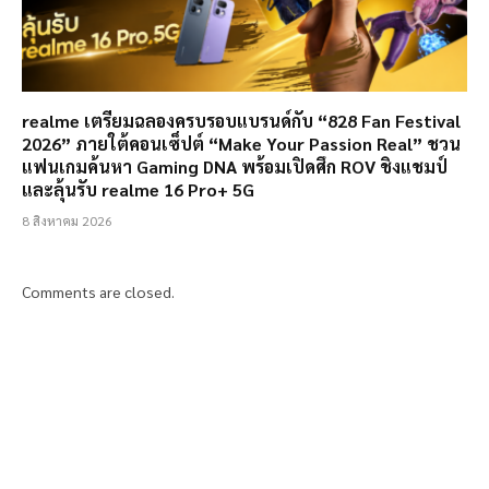
realme เตรียมฉลองครบรอบแบรนด์กับ “828 Fan Festival
2026” ภายใต้คอนเซ็ปต์ “Make Your Passion Real” ชวน
แฟนเกมค้นหา Gaming DNA พร้อมเปิดศึก ROV ชิงแชมป์
และลุ้นรับ realme 16 Pro+ 5G
8 สิงหาคม 2026
Comments are closed.