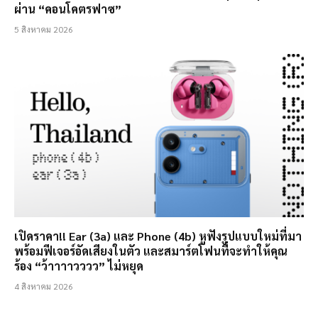
ผ่าน “คอนโคตรฟาซ”
5 สิงหาคม 2026
เปิดราคา!! Ear (3a) และ Phone (4b) หูฟังรูปแบบใหม่ที่มา
พร้อมฟีเจอร์อัดเสียงในตัว และสมาร์ตโฟนที่จะทำให้คุณ
ร้อง “ว้าาาาวววว” ไม่หยุด
4 สิงหาคม 2026