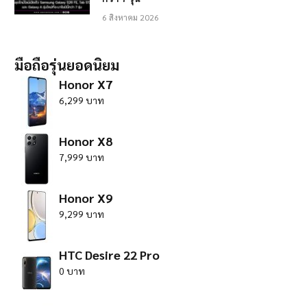
6 สิงหาคม 2026
มือถือรุ่นยอดนิยม
Honor X7
6,299 บาท
Honor X8
7,999 บาท
Honor X9
9,299 บาท
HTC Desire 22 Pro
0 บาท