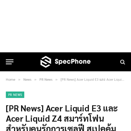
Home
News
PR News
[PR News] Acer Liquid E3 และ Acer Liquid Z4 สมาร์ทโฟนสำหรับคนรักการเซลฟี สเปคคุ้มค่า ในราคาเกินห้ามใจ
»
»
»
PR NEWS
[PR News] Acer Liquid E3 และ
Acer Liquid Z4 สมาร์ทโฟน
สำหรับคนรักการเซลฟี สเปคคุ้ม