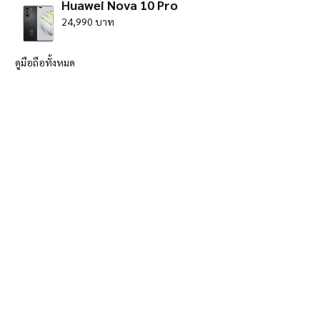
Huawei Nova 10 Pro
24,990 บาท
ดูมือถือทั้งหมด