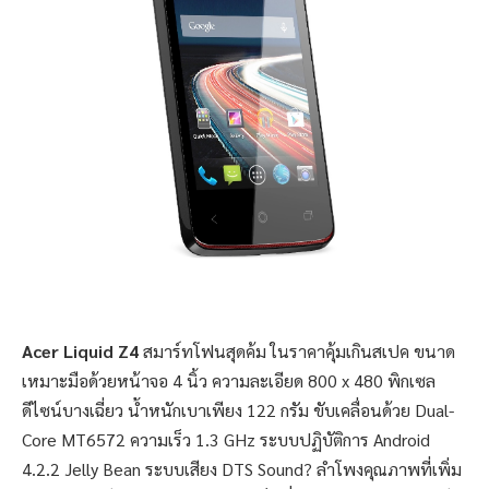
Acer Liquid Z4
สมาร์ทโฟนสุดค้ม ในราคาคุ้มเกินสเปค ขนาด
เหมาะมือด้วยหน้าจอ 4 นิ้ว ความละเอียด 800 x 480 พิกเซล
ดีไซน์บางเฉี่ยว น้ำหนักเบาเพียง 122 กรัม ขับเคลื่อนด้วย Dual-
Core MT6572 ความเร็ว 1.3 GHz ระบบปฏิบัติการ Android
4.2.2 Jelly Bean ระบบเสียง DTS Sound? ลำโพงคุณภาพที่เพิ่ม