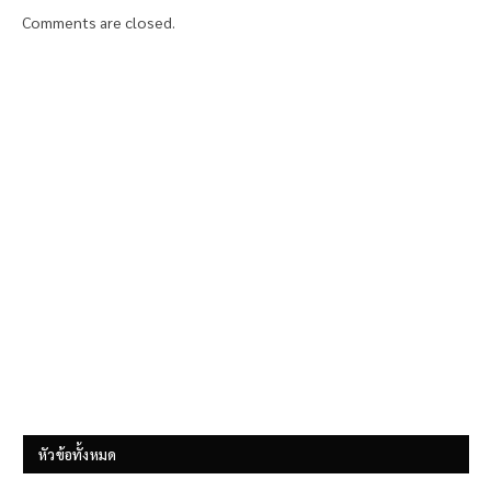
Comments are closed.
หัวข้อทั้งหมด