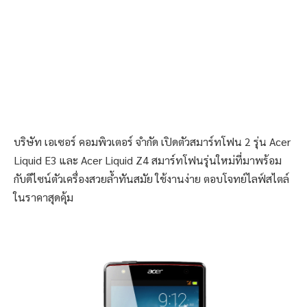
บริษัท เอเซอร์ คอมพิวเตอร์ จำกัด เปิดตัวสมาร์ทโฟน 2 รุ่น Acer
Liquid E3 และ Acer Liquid Z4 สมาร์ทโฟนรุ่นใหม่ที่มาพร้อม
กับดีไซน์ตัวเครื่องสวยล้ำทันสมัย ใช้งานง่าย ตอบโจทย์ไลฟ์สไตล์
ในราคาสุดคุ้ม