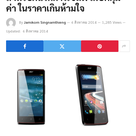
ค่า ในราคาเกินห้ามใจ
By
Jamikorn Singnamthieng
6 สิงหาคม 2014
1,285 Views
Updated:
6 สิงหาคม 2014