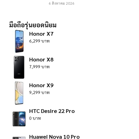
6 สิงหาคม 2026
มือถือรุ่นยอดนิยม
Honor X7
6,299 บาท
Honor X8
7,999 บาท
Honor X9
9,299 บาท
HTC Desire 22 Pro
0 บาท
Huawei Nova 10 Pro