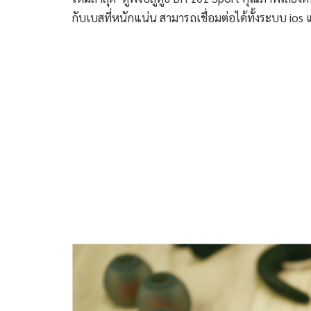
กับเบสที่หนักแน่น สามารถเชื่อมต่อได้ทั้งระบบ ios