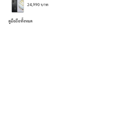
24,990 บาท
ดูมือถือทั้งหมด