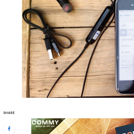
SHARE