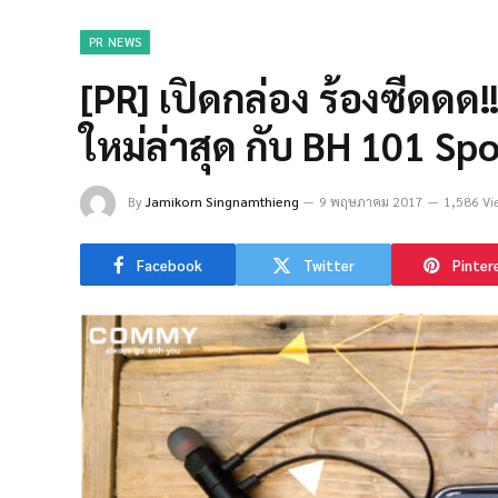
PR NEWS
[PR] เปิดกล่อง ร้องซีดดด!
ใหม่ล่าสุด กับ BH 101 Spo
By
Jamikorn Singnamthieng
9 พฤษภาคม 2017
1,586 Vi
Facebook
Twitter
Pinter