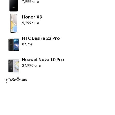
7,999 บาท
Honor X9
9,299 บาท
HTC Desire 22 Pro
0 บาท
Huawei Nova 10 Pro
24,990 บาท
ดูมือถือทั้งหมด