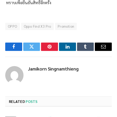
ทราบเพื่อยืนยันสิทธิ์อีกครั้ง
OPPO
Oppo Find X3 Pro
Promotion
Facebook
Twitter
Pinterest
LinkedIn
Tumblr
Email
Jamikorn Singnamthieng
RELATED
POSTS