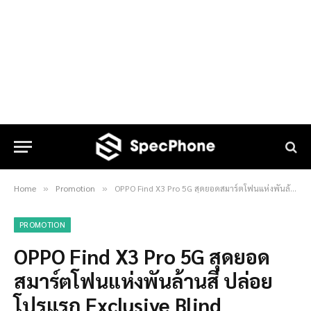
Home
Promotion
OPPO Find X3 Pro 5G สุดยอดสมาร์ตโฟนแห่งพันล้านสี ปล่อยโปรแรก Exclusive Blind Booking รับของสมนาคุณมูลค่า 19,497 บาท
»
»
PROMOTION
OPPO Find X3 Pro 5G สุดยอด
สมาร์ตโฟนแห่งพันล้านสี ปล่อย
โปรแรก Exclusive Blind