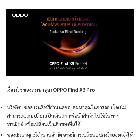
เงื่อนไขของสมนาคุณ OPPO Find X3 Pro
บริษัทฯ ขอสงวนสิทธิ์กำหนดของสมนาคุณในการจอง โดยไม่
สามารถแลกเปลี่ยนเป็นเงินสด หรือนำสินค้าไปใช้ในทาง
พาณิชย์ หรือเปลี่ยนเป็นสิ่งของอื่นได้
ของสมนาคุณมีจำนวนจำกัด อาจมีการเปลี่ยนแปลงโดยจะแจ้งให้