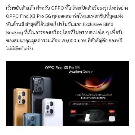
เริ่มขยับตัวแล้ว สำหรับ OPPO ที่ใกล้จะเปิดตัวเรือธงรุ่นใหม่อย่าง
OPPO Find X3 Pro 5G สุดยอดสมาร์ตโฟนแฟลกชิปที่สุดแห่ง
พันล้านสี ล่าสุดก็ได้ปล่อยโปรโมชั่นแรก Exclusive Blind
Booking ที่เป็นการจองเครื่อง โดยที่ไม่ทราบสเปคใด ๆ เพื่อรับ
ของสมนาคุณมูลค่ารวมเกือบ 20,000 บาท ที่สำคัญคือ จองฟรี
ไม่มีมัดจำครับ