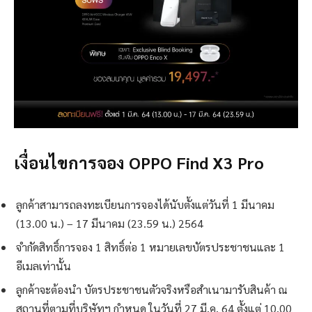
เงื่อนไขการจอง OPPO Find X3 Pro
ลูกค้าสามารถลงทะเบียนการจองได้นับตั้งแต่วันที่ 1 มีนาคม
(13.00 น.) – 17 มีนาคม (23.59 น.) 2564
จำกัดสิทธิ์การจอง 1 สิทธิ์ต่อ 1 หมายเลขบัตรประชาชนและ 1
อีเมลเท่านั้น
ลูกค้าจะต้องนำ บัตรประชาชนตัวจริงหรือสำเนามารับสินค้า ณ
สถานที่ตามที่บริษัทฯ กำหนด ในวันที่ 27 มี.ค. 64 ตั้งแต่ 10.00