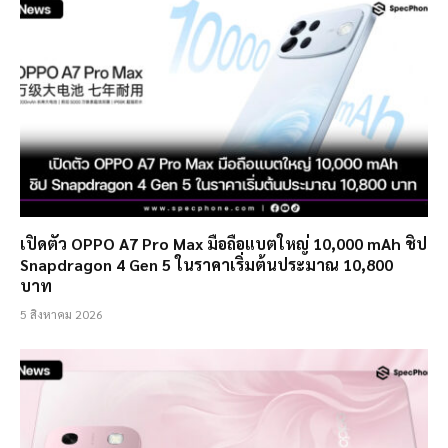
เปิดตัว OPPO A7 Pro Max มือถือแบตใหญ่ 10,000 mAh ชิป
Snapdragon 4 Gen 5 ในราคาเริ่มต้นประมาณ 10,800
บาท
5 สิงหาคม 2026