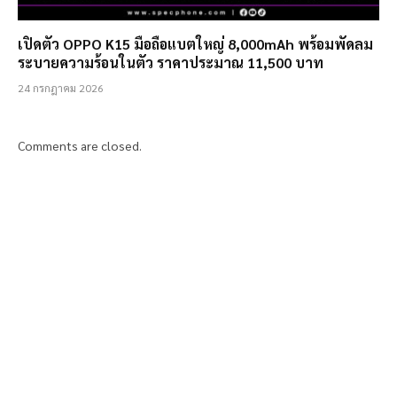
เปิดตัว OPPO K15 มือถือแบตใหญ่ 8,000mAh พร้อมพัดลม
ระบายความร้อนในตัว ราคาประมาณ 11,500 บาท
24 กรกฎาคม 2026
Comments are closed.