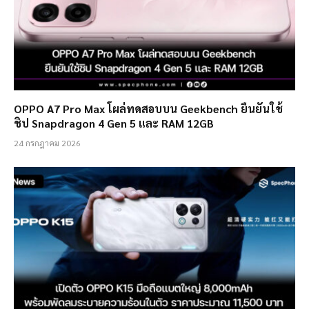
OPPO A7 Pro Max โผล่ทดสอบบน Geekbench ยืนยันใช้
ชิป Snapdragon 4 Gen 5 และ RAM 12GB
24 กรกฎาคม 2026