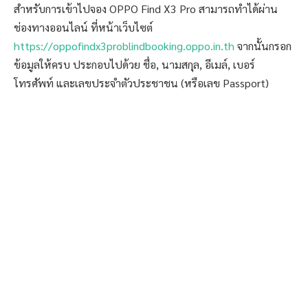
สำหรับการเข้าไปจอง OPPO Find X3 Pro สามารถทำได้ผ่าน
ช่องทางออนไลน์ ที่หน้าเว็บไซต์
https://oppofindx3problindbooking.oppo.in.th
จากนั้นกรอก
ข้อมูลให้ครบ ประกอบไปด้วย ชื่อ, นามสกุล, อีเมล์, เบอร์
โทรศัพท์ และเลขประจำตัวประชาชน (หรือเลข Passport)