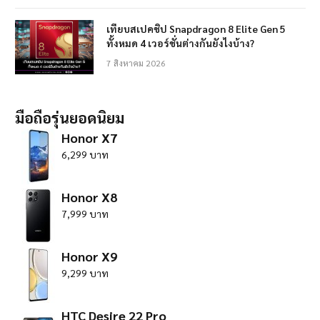
เทียบสเปคชิป Snapdragon 8 Elite Gen 5
ทั้งหมด 4 เวอร์ชั่นต่างกันยังไงบ้าง?
7 สิงหาคม 2026
มือถือรุ่นยอดนิยม
Honor X7
6,299 บาท
Honor X8
7,999 บาท
Honor X9
9,299 บาท
HTC Desire 22 Pro