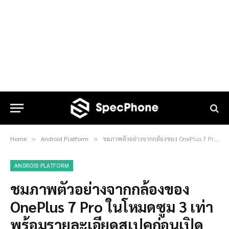
Home
Android Platform
ชมภาพตัวอย่างจากกล้องของ OnePlus 7 Pro ในโหมดซูม 3 เท่า พร้อมรายละเอียดสเปคก่อนเปิดตัว
»
»
ANDROID PLATFORM
ชมภาพตัวอย่างจากกล้องของ
OnePlus 7 Pro ในโหมดซูม 3 เท่า
พร้อมรายละเอียดสเปคก่อนเปิด