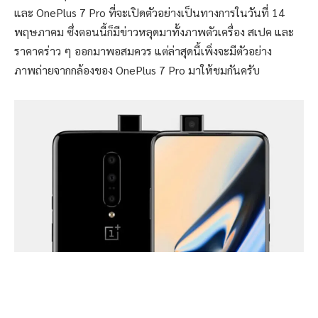
และ OnePlus 7 Pro ที่จะเปิดตัวอย่างเป็นทางการในวันที่ 14
พฤษภาคม ซึ่งตอนนี้ก็มีข่าวหลุดมาทั้งภาพตัวเครื่อง สเปค และ
ราคาคร่าว ๆ ออกมาพอสมควร แต่ล่าสุดนี้เพิ่งจะมีตัวอย่าง
ภาพถ่ายจากกล้องของ OnePlus 7 Pro มาให้ชมกันครับ