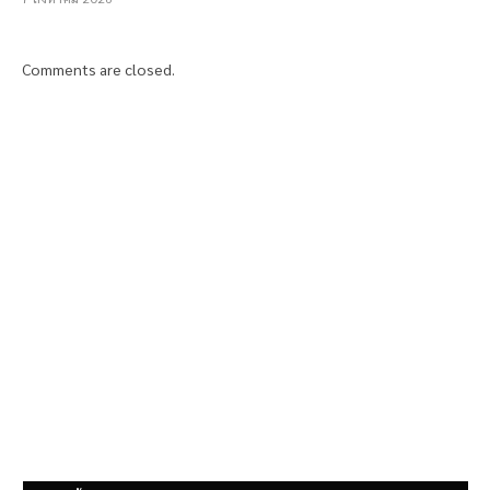
Comments are closed.