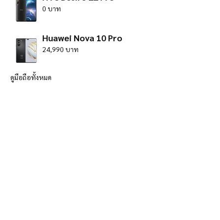
0 บาท
Huawei Nova 10 Pro
24,990 บาท
ดูมือถือทั้งหมด