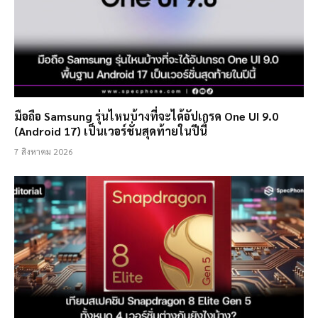
มือถือ Samsung รุ่นไหนบ้างที่จะได้อัปเกรด One UI 9.0
(Android 17) เป็นเวอร์ชั่นสุดท้ายในปีนี้
7 สิงหาคม 2026