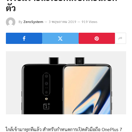
ตัว
By
ZeroSystem
3 พฤษภาคม 2019
919 Views
ใกล้เข้ามาทุกทีแล้ว สำหรับกำหนดการเปิดตัวมือถือ OnePlus 7