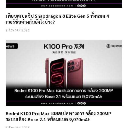
เทียบสเปคชิป Snapdragon 8 Elite Gen 5 ทั้งหมด 4
เวอร์ชั่นต่างกันยังไงบ้าง?
7 สิงหาคม 2026
Redmi K100 Pro Max เผยสเปคทางการ กล้อง 200MP
ระบบเสียง Bose 2.1 พร้อมแบต 9,070mAh
7 สิงหาคม 2026