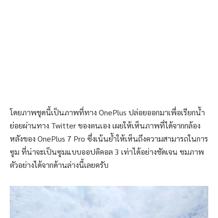
โดยภาพชุดนี้เป็นภาพที่ทาง OnePlus ปล่อยออกมาเพื่อเรียกน้ำ
ย่อยผ่านทาง Twitter ของตนเอง เผยให้เห็นภาพที่ได้จากกล้อง
หลังของ OnePlus 7 Pro ซึ่งเน้นย้ำให้เห็นถึงความสามารถในการ
ซูม ที่น่าจะเป็นซูมแบบออปติคอล 3 เท่าได้อย่างชัดเจน ชมภาพ
ตัวอย่างได้จากด้านล่างนี้เลยครับ