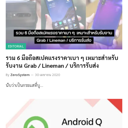
EDITORIAL
รวม 6 มือถือสเปคแรงราคาเบา ๆ เหมาะสำหรับ
รับงาน Grab / Lineman / บริการรับส่ง
By
ZeroSystem
30 เมษายน 2020
นับว่าเป็นกระแสที่บู…