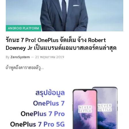
ANDROID PLATFORM
รักนะ 7 Pro! OnePlus จัดเต็ม จ้าง Robert
Downey Jr เป็นแบรนด์แอมบาสเดอร์คนล่าสุด
By
ZeroSystem
21 พฤษภาคม 2019
ถ้าพูดถึงดาราฮอลลีวู…