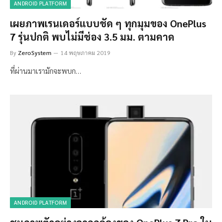
ANDROID PLATFORM
เผยภาพเรนเดอร์แบบชัด ๆ ทุกมุมของ OnePlus
7 รุ่นปกติ พบไม่มีช่อง 3.5 มม. ตามคาด
By
ZeroSystem
14 พฤษภาคม 2019
ที่ผ่านมาเรามักจะพบก…
ANDROID PLATFORM