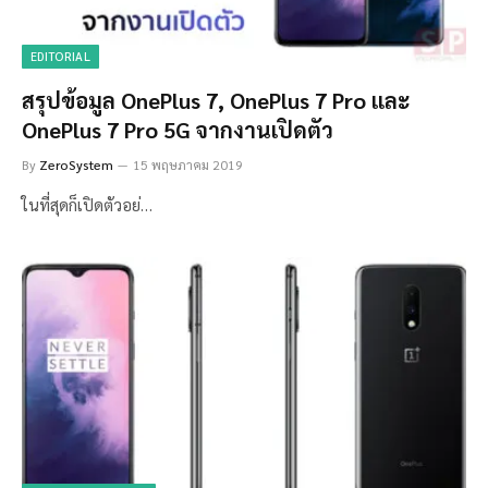
EDITORIAL
สรุปข้อมูล OnePlus 7, OnePlus 7 Pro และ
OnePlus 7 Pro 5G จากงานเปิดตัว
By
ZeroSystem
15 พฤษภาคม 2019
ในที่สุดก็เปิดตัวอย่…