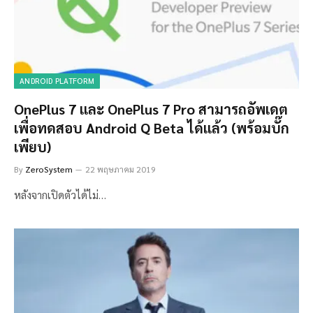
ANDROID PLATFORM
OnePlus 7 และ OnePlus 7 Pro สามารถอัพเดต
เพื่อทดสอบ Android Q Beta ได้แล้ว (พร้อมบั๊ก
เพียบ)
By
ZeroSystem
22 พฤษภาคม 2019
หลังจากเปิดตัวได้ไม่…