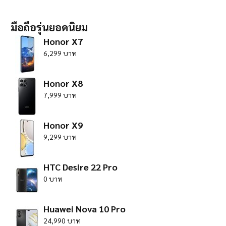
มือถือรุ่นยอดนิยม
Honor X7
6,299 บาท
Honor X8
7,999 บาท
Honor X9
9,299 บาท
HTC Desire 22 Pro
0 บาท
Huawei Nova 10 Pro
24,990 บาท