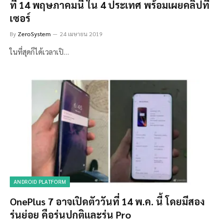
ที่ 14 พฤษภาคมนี้ ใน 4 ประเทศ พร้อมเผยคลิปที
เซอร์
By
ZeroSystem
24 เมษายน 2019
ในที่สุดก็ได้เวลาเปิ…
ANDROID PLATFORM
OnePlus 7 อาจเปิดตัววันที่ 14 พ.ค. นี้ โดยมีสอง
รุ่นย่อย คือรุ่นปกติและรุ่น Pro