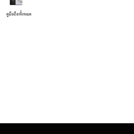
ดูมือถือทั้งหมด