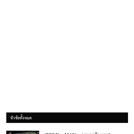
หัวข้อทั้งหมด