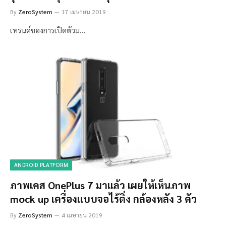
By
ZeroSystem
17 เมษายน 2019
เทรนด์ของการเปิดตัวม…
ANDROID PLATFORM
ภาพเคส OnePlus 7 มาแล้ว เผยให้เห็นภาพ
mock up เครื่องแบบจอไร้ติ่ง กล้องหลัง 3 ตัว
By
ZeroSystem
4 เมษายน 2019