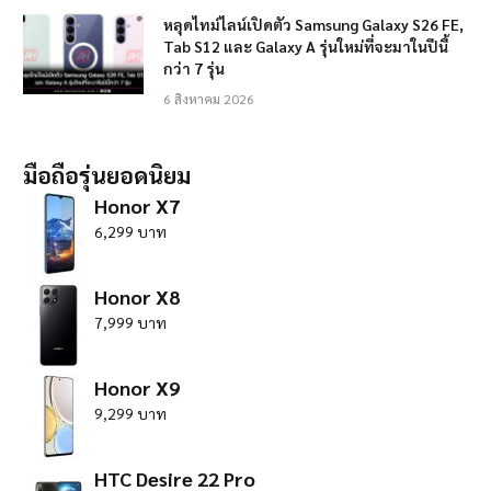
หลุดไทม์ไลน์เปิดตัว Samsung Galaxy S26 FE,
Tab S12 และ Galaxy A รุ่นใหม่ที่จะมาในปีนี้
กว่า 7 รุ่น
6 สิงหาคม 2026
มือถือรุ่นยอดนิยม
Honor X7
6,299 บาท
Honor X8
7,999 บาท
Honor X9
9,299 บาท
HTC Desire 22 Pro