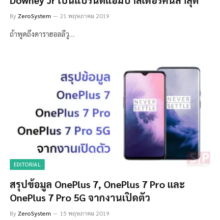
By
ZeroSystem
21 พฤษภาคม 2019
ถ้าพูดถึงดาราฮอลลีวู…
EDITORIAL
สรุปข้อมูล OnePlus 7, OnePlus 7 Pro และ
OnePlus 7 Pro 5G จากงานเปิดตัว
By
ZeroSystem
15 พฤษภาคม 2019