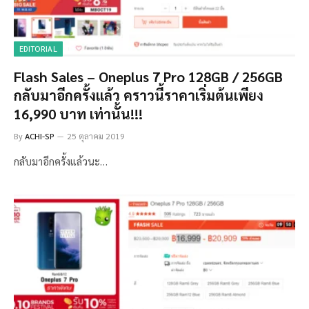
EDITORIAL
Flash Sales – Oneplus 7 Pro 128GB / 256GB
กลับมาอีกครั้งแล้ว คราวนี้ราคาเริ่มต้นเพียง
16,990 บาท เท่านั้น!!!
By
ACHI-SP
25 ตุลาคม 2019
กลับมาอีกครั้งแล้วนะ…