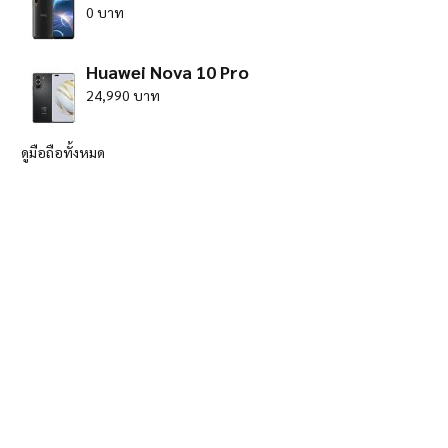
0 บาท
Huawei Nova 10 Pro
24,990 บาท
ดูมือถือทั้งหมด