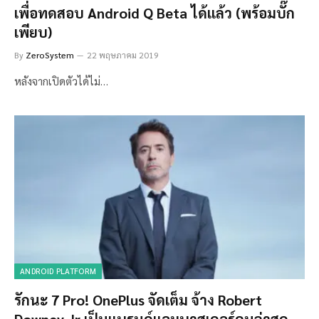
เพื่อทดสอบ Android Q Beta ได้แล้ว (พร้อมบั๊ก
เพียบ)
By
ZeroSystem
22 พฤษภาคม 2019
หลังจากเปิดตัวได้ไม่…
ANDROID PLATFORM
รักนะ 7 Pro! OnePlus จัดเต็ม จ้าง Robert
Downey Jr เป็นแบรนด์แอมบาสเดอร์คนล่าสุด