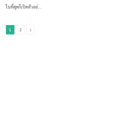
ในที่สุดก็เปิดตัวอย่…
Next
1
2