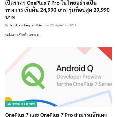
เปิดราคา OnePlus 7 Pro ในไทยอย่างเป็น
ทางการ เริ่มต้น 24,990 บาท รุ่นท็อปสุด 29,990
บาท
By
Jamikorn Singnamthieng
23 พฤษภาคม 2019
หลังจากเปิดตัวอย่างท…
ANDROID PLATFORM
OnePlus 7 และ OnePlus 7 Pro สามารถอัพเดต