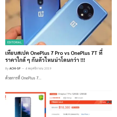
EDITORIAL
เทียบสเปค OnePlus 7 Pro vs OnePlus 7T ที่
ราคาใกล้ ๆ กันตัวไหนน่าโดนกว่า !!!
By
ACHI-SP
4 พฤศจิกายน 2019
ด้วยการที่ OnePlus 7…