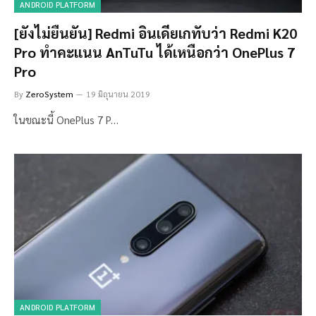
ANDROID PLATFORM
[ยังไม่ยืนยัน] Redmi อินเดียเกทับว่า Redmi K20
Pro ทำคะแนน AnTuTu ได้เหนือกว่า OnePlus 7
Pro
By
ZeroSystem
19 มิถุนายน 2019
ในขณะนี้ OnePlus 7 P…
ANDROID PLATFORM