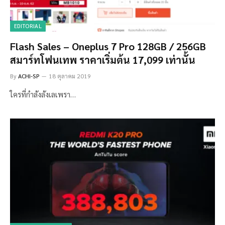
EDITORIAL
Flash Sales – Oneplus 7 Pro 128GB / 256GB
สมาร์ทโฟนเทพ ราคาเริ่มต้น 17,099 เท่านั้น
By
ACHI-SP
18 ตุลาคม 2019
ใครที่กำลังลังเลเพรา…