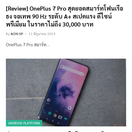
[Review] OnePlus 7 Pro สุดยอดสมาร์ทโฟนเรือ
ธง จอเทพ 90 Hz ระดับ A+ สเปคแรง ดีไซน์
พรีเมียม ในราคาไม่ถึง 30,000 บาท
By
ACHI-SP
11 มิถุนายน 2019
OnePlus 7 Pro สมาร์ท…
ANDROID PLATFORM