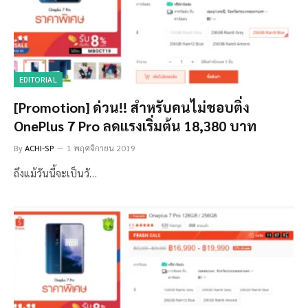
EDITORIAL
[Promotion] ด่วน!! สำหรับคนไม่ชอบติ่ง
OnePlus 7 Pro ลดแรงเริ่มต้น 18,380 บาท
By
ACHI-SP
1 พฤศจิกายน 2019
ถึงแม้วันนี้จะเป็นวั…