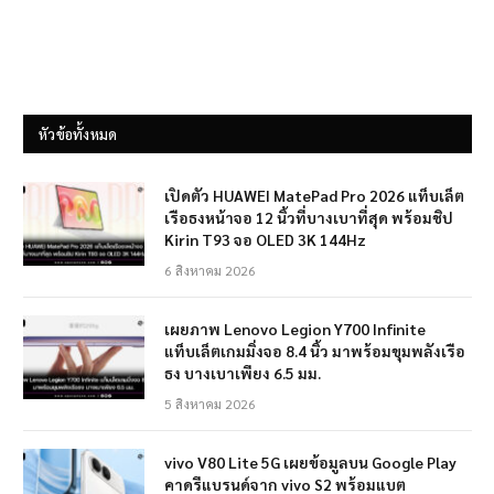
หัวข้อทั้งหมด
เปิดตัว HUAWEI MatePad Pro 2026 แท็บเล็ต
เรือธงหน้าจอ 12 นิ้วที่บางเบาที่สุด พร้อมชิป
Kirin T93 จอ OLED 3K 144Hz
6 สิงหาคม 2026
เผยภาพ Lenovo Legion Y700 Infinite
แท็บเล็ตเกมมิ่งจอ 8.4 นิ้ว มาพร้อมขุมพลังเรือ
ธง บางเบาเพียง 6.5 มม.
5 สิงหาคม 2026
vivo V80 Lite 5G เผยข้อมูลบน Google Play
คาดรีแบรนด์จาก vivo S2 พร้อมแบต