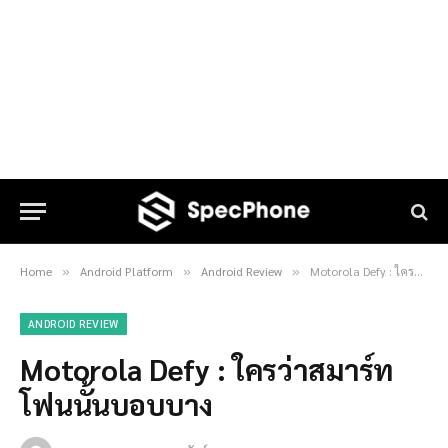
Home
Android Platform
Android Review
Motorola Defy : ใครว่าสมาร์ทโฟนนั้นบอบบาง
»
»
»
ANDROID REVIEW
Motorola Defy : ใครว่าสมาร์ท
โฟนนั้นบอบบาง