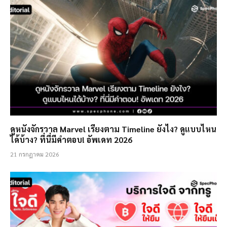
ดูหนังจักรวาล Marvel เรียงตาม Timeline ยังไง? ดูแบบไหน
ได้บ้าง? ที่นี่มีคำตอบ! อัพเดท 2026
21 กรกฎาคม 2026