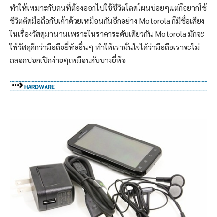
ทำให้เหมาะกับคนที่ต้องออกไปใช้ชีวิตโลดโผนบ่อยๆแต่ก็อยากใช้
ชีวิตติดมือถือกับเค้าด้วยเหมือนกันอีกอย่าง Motorola ก็มีชื่อเสียง
ในเรื่องวัสดุมานานเพราะในราคาระดับเดียวกัน Motorola มักจะ
ให้วัสดุดีกว่ามือถือยี่ห้ออื่นๆ ทำให้เรามั่นใจได้ว่ามือถือเราจะไม่
ถลอกปอกเปิกง่ายๆเหมือนกับบางยี่ห้อ