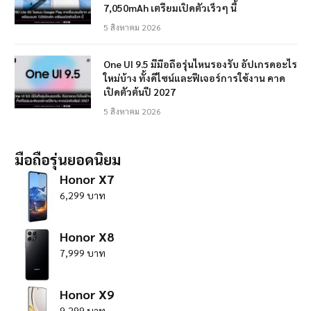
7,050mAh เตรียมเปิดตัวเร็วๆ นี้
5 สิงหาคม 2026
One UI 9.5 มีมือถือรุ่นไหนรองรับ อัปเกรดอะไร
ใหม่บ้าง ทั้งดีไซน์และฟีเจอร์การใช้งาน คาด
เปิดตัวต้นปี 2027
5 สิงหาคม 2026
มือถือรุ่นยอดนิยม
Honor X7
6,299 บาท
Honor X8
7,999 บาท
Honor X9
9,299 บาท