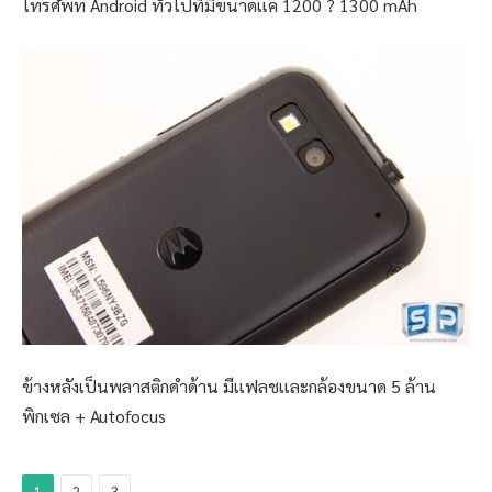
โทรศัพท์ Android ทั่วไปที่มีขนาดเเค่ 1200 ? 1300 mAh
ข้างหลังเป็นพลาสติกดำด้าน มีเเฟลชเเละกล้องขนาด 5 ล้าน
พิกเซล + Autofocus
1
2
3