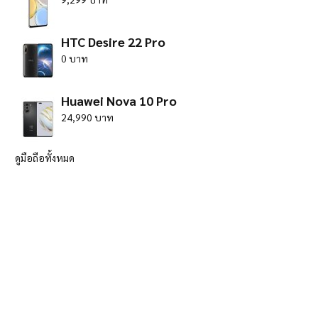
HTC Desire 22 Pro
0 บาท
Huawei Nova 10 Pro
24,990 บาท
ดูมือถือทั้งหมด