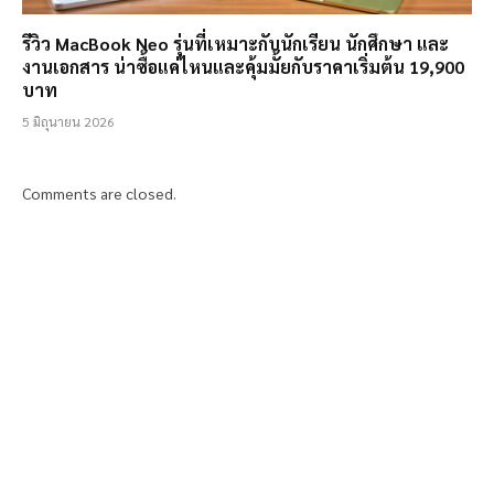
รีวิว MacBook Neo รุ่นที่เหมาะกับนักเรียน นักศึกษา และ
งานเอกสาร น่าซื้อแค่ไหนและคุ้มมั้ยกับราคาเริ่มต้น 19,900
บาท
5 มิถุนายน 2026
Comments are closed.