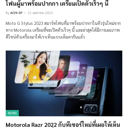
โฟนผู้มาพร้อมปากกา เตรียมเปิดตัวเร็วๆ นี้
By
ACHI-SP
21 เมษายน 2023
Moto G Stylus 2023 สมาร์ทโฟนที่มาพร้อมปากกาในตัวรุ่นใหม่จาก
ทาง Motorola เตรียมที่จะเปิดตัวเร็วๆ นี้ และล่าสุดได้มีการเผยภาพ
ดีไซน์ตัวเครื่องมาให้เราเห็นแบบเต็มตากันแล้ว
NEWS
Motorola Razr 2022 กับทีเซอร์ใหม่ที่เผยให้เห็น