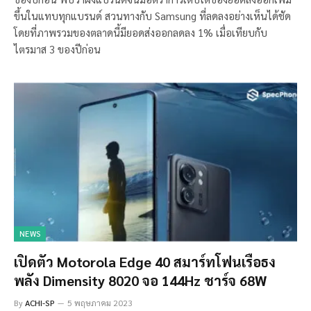
ขึ้นในแทบทุกแบรนด์ สวนทางกับ Samsung ที่ลดลงอย่างเห็นได้ชัด
โดยที่ภาพรวมของตลาดนี้มียอดส่งออกลดลง 1% เมื่อเทียบกับ
ไตรมาส 3 ของปีก่อน
NEWS
เปิดตัว Motorola Edge 40 สมาร์ทโฟนเรือธง
พลัง Dimensity 8020 จอ 144Hz ชาร์จ 68W
By
ACHI-SP
5 พฤษภาคม 2023