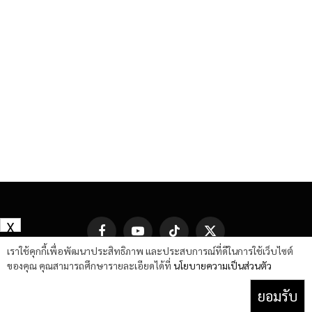
X
Facebook
YouTube
TikTok
X
(Twitter)
เราใช้คุกกี้เพื่อพัฒนาประสิทธิภาพ และประสบการณ์ที่ดีในการใช้เว็บไซต์
ของคุณ คุณสามารถศึกษารายละเอียดได้ที่
นโยบายความเป็นส่วนตัว
ยอมรับ