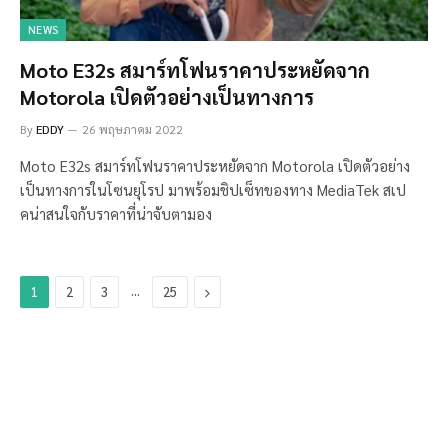
NEWS
Moto E32s สมาร์ทโฟนราคาประหยัดจาก
Motorola เปิดตัวอย่างเป็นทางการ
By
EDDY
26 พฤษภาคม 2022
Moto E32s สมาร์ทโฟนราคาประหยัดจาก Motorola เปิดตัวอย่าง
เป็นทางการในโซนยุโรป มาพร้อมชิปเซ็ทของทาง MediaTek สเป
คน่าสนใจกับราคาที่น่าจับตามอง
…
Next
1
2
3
25