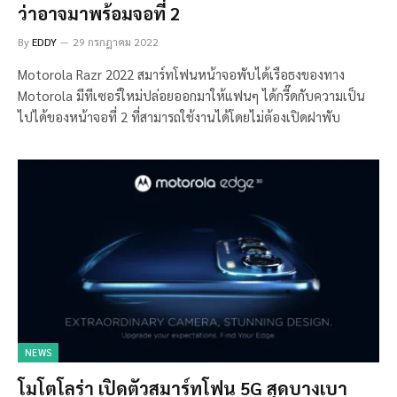
ว่าอาจมาพร้อมจอที่ 2
By
EDDY
29 กรกฎาคม 2022
Motorola Razr 2022 สมาร์ทโฟนหน้าจอพับได้เรือธงของทาง
Motorola มีทีเซอร์ใหม่ปล่อยออกมาให้แฟนๆ ได้กรี๊ดกับความเป็น
ไปได้ของหน้าจอที่ 2 ที่สามารถใช้งานได้โดยไม่ต้องเปิดฝาพับ
NEWS
โมโตโลร่า เปิดตัวสมาร์ทโฟน 5G สุดบางเบา