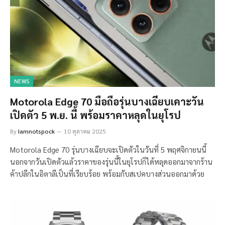
NEWS
Motorola Edge 70 มือถือรุ่นบางเฉียบเคาะวัน
เปิดตัว 5 พ.ย. นี้ พร้อมราคาหลุดในยุโรป
By
Iamnotspock
10 ตุลาคม 2025
Motorola Edge 70 รุ่นบางเฉียบจะเปิดตัวในวันที่ 5 พฤศจิกายนนี้
นอกจากวันเปิดตัวแล้วราคาของรุ่นนี้ในยุโรปก็ได้หลุดออกมาจากร้าน
ค้าปลีกในอิตาลีเป็นที่เรียบร้อย พร้อมกับสเปคบางส่วนออกมาด้วย