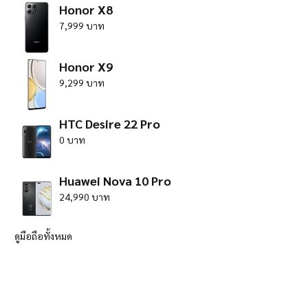
Honor X8
7,999 บาท
Honor X9
9,299 บาท
HTC Desire 22 Pro
0 บาท
Huawei Nova 10 Pro
24,990 บาท
ดูมือถือทั้งหมด