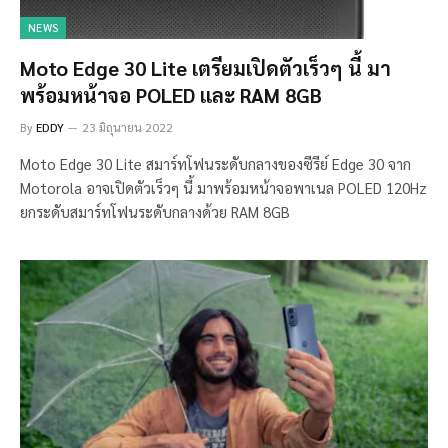
NEWS
Moto Edge 30 Lite เตรียมเปิดตัวเร็วๆ นี้ มา
พร้อมหน้าจอ POLED และ RAM 8GB
By
EDDY
23 มิถุนายน 2022
Moto Edge 30 Lite สมาร์ทโฟนระดับกลางของซีรีย์ Edge 30 จาก
Motorola อาจเปิดตัวเร็วๆ นี้ มาพร้อมหน้าจอพาเนล POLED 120Hz
ยกระดับสมาร์ทโฟนระดับกลางด้วย RAM 8GB