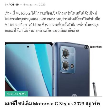
By
ACHI-SP
4 พฤษภาคม 2023
เร็วๆ นี้ Motorola ได้มีการเตรียมเปิดตัวสมาร์ทโฟนพับได้รุ่นใหม่
โดยจากข้อมูลล่าสุดของ Evan Blass ระบุว่ารุ่นใหม่นี้จะเปิดตัวในชื่อ
Motorola Razr 40 Ultra ซึ่งนอกจากชื่อแล้วยังมีภาพโปรโมทหลุด
ออกมาให้เราได้เห็นภาพตัวเครื่องแบบเต็มตาอีกด้วย
ANDROID NEWS
เผยดีไซน์เต็ม Motorola G Stylus 2023 สมาร์ท