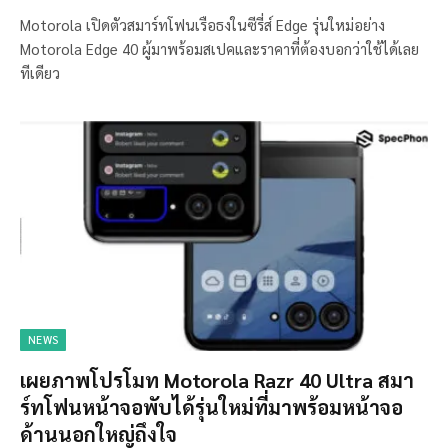
Motorola เปิดตัวสมาร์ทโฟนเรือธงในซีรี่ส์ Edge รุ่นใหม่อย่าง
Motorola Edge 40 ผู้มาพร้อมสเปคและราคาที่ต้องบอกว่าใช้ได้เลย
ทีเดียว
NEWS
เผยภาพโปรโมท Motorola Razr 40 Ultra สมา
ร์ทโฟนหน้าจอพับได้รุ่นใหม่ที่มาพร้อมหน้าจอ
ด้านนอกใหญ่ถึงใจ