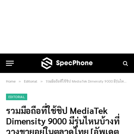
Home
Editorial
รวมมือถือที่ใช้ชิป MediaTek Dimensity 9000 มีรุ่นไหนบ้างที่วางขายอยู่ในตลาดไทย [อัพเดต ธ.ค. 2565]
»
»
EDITORIAL
รวมมือถือที่ใช้ชิป MediaTek
Dimensity 9000 มีรุ่นไหนบ้างที่
วางขายอยู่ในตลาดไทย [อัพเดต