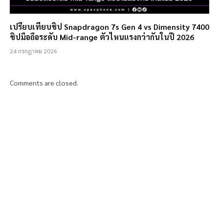
เปรียบเทียบชิป Snapdragon 7s Gen 4 vs Dimensity 7400
ชิปมือถือระดับ Mid-range ตัวไหนแรงกว่ากันในปี 2026
24 กรกฎาคม 2026
Comments are closed.