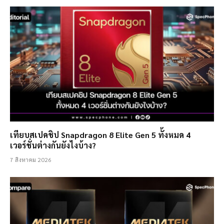
เทียบสเปคชิป Snapdragon 8 Elite Gen 5 ทั้งหมด 4
เวอร์ชั่นต่างกันยังไงบ้าง?
7 สิงหาคม 2026