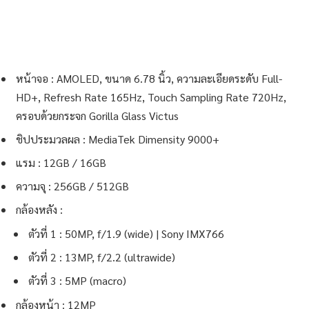
หน้าจอ : AMOLED, ขนาด 6.78 นิ้ว, ความละเอียดระดับ Full-
HD+, Refresh Rate 165Hz, Touch Sampling Rate 720Hz,
ครอบด้วยกระจก Gorilla Glass Victus
ชิปประมวลผล : MediaTek Dimensity 9000+
แรม : 12GB / 16GB
ความจุ : 256GB / 512GB
กล้องหลัง :
ตัวที่ 1 : 50MP, f/1.9 (wide) | Sony IMX766
ตัวที่ 2 : 13MP, f/2.2 (ultrawide)
ตัวที่ 3 : 5MP (macro)
กล้องหน้า : 12MP