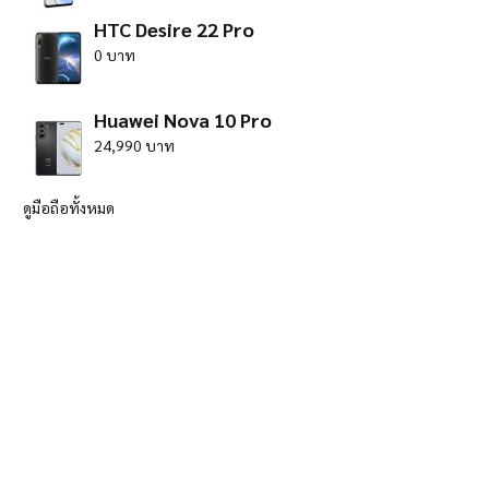
HTC Desire 22 Pro
0 บาท
Huawei Nova 10 Pro
24,990 บาท
ดูมือถือทั้งหมด