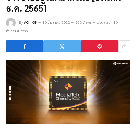
ธ.ค. 2565]
By
ACHI-SP
10 ธันวาคม 2022
638 Views
Updated:
10
ธันวาคม 2022