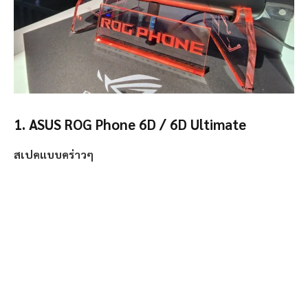
1. ASUS ROG Phone 6D / 6D Ultimate
สเปคแบบคร่าวๆ