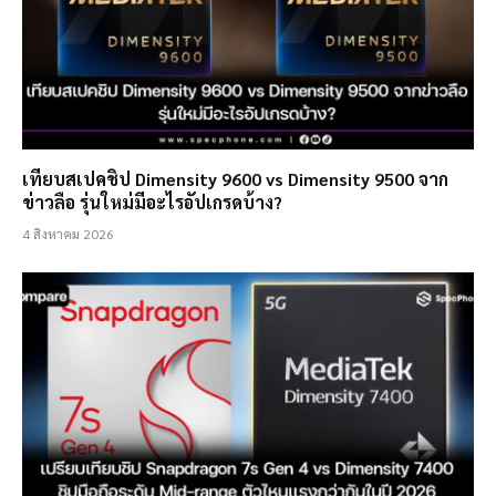
เทียบสเปคชิป Dimensity 9600 vs Dimensity 9500 จาก
ข่าวลือ รุ่นใหม่มีอะไรอัปเกรดบ้าง?
4 สิงหาคม 2026