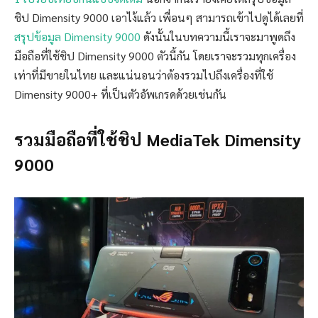
ชิป Dimensity 9000 เอาไง้แล้ว เพื่อนๆ สามารถเข้าไปดูได้เลยที่
สรุปข้อมูล Dimensity 9000
ดังนั้นในบทความนี้เราจะมาพูดถึง
มือถือที่ใช้ชิป Dimensity 9000 ตัวนี้กัน โดยเราจะรวมทุกเครื่อง
เท่าที่มีขายในไทย และแน่นอนว่าต้องรวมไปถึงเครื่องที่ใช้
Dimensity 9000+ ที่เป็นตัวอัพเกรดด้วยเช่นกัน
รวมมือถือที่ใช้ชิป MediaTek Dimensity
9000