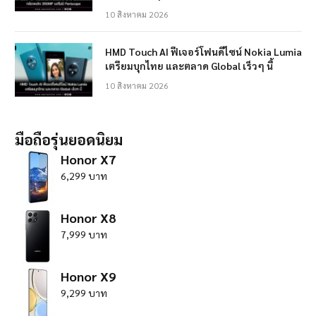
10 สิงหาคม 2026
HMD Touch AI ฟีเจอร์โฟนดีไซน์ Nokia Lumia
เตรียมบุกไทย และตลาด Global เร็วๆ นี้
10 สิงหาคม 2026
มือถือรุ่นยอดนิยม
Honor X7
6,299 บาท
Honor X8
7,999 บาท
Honor X9
9,299 บาท