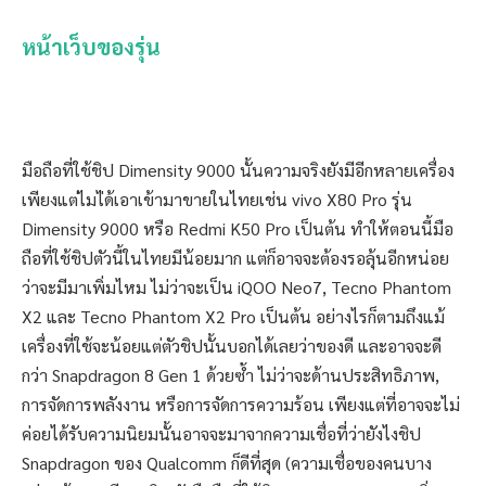
หน้าเว็บของรุ่น
มือถือที่ใช้ชิป Dimensity 9000 นั้นความจริงยังมีอีกหลายเครื่อง
เพียงแต่ไมไ่ด้เอาเข้ามาขายในไทยเช่น vivo X80 Pro รุ่น
Dimensity 9000 หรือ Redmi K50 Pro เป็นต้น ทำให้ตอนนี้มือ
ถือที่ใช้ชิปตัวนี้ในไทยมีน้อยมาก แต่ก็อาจจะต้องรอลุ้นอีกหน่อย
ว่าจะมีมาเพิ่มไหม ไม่ว่าจะเป็น iQOO Neo7, Tecno Phantom
X2 และ Tecno Phantom X2 Pro เป็นต้น อย่างไรก็ตามถึงแม้
เครื่องที่ใช้จะน้อยแต่ตัวชิปนั้นบอกได้เลยว่าของดี และอาจจะดี
กว่า Snapdragon 8 Gen 1 ด้วยซ้ำ ไม่ว่าจะด้านประสิทธิภาพ,
การจัดการพลังงาน หรือการจัดการความร้อน เพียงแต่ที่อาจจะไม่
ค่อยได้รับความนิยมนั้นอาจจะมาจากความเชื่อที่ว่ายังไงชิป
Snapdragon ของ Qualcomm ก็ดีที่สุด (ความเชื่อของคนบาง