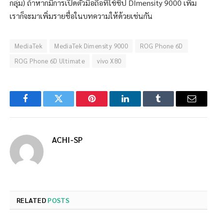
กลุ่ม) ถ้าหากมีการเปิดตัวมือถือที่ใช้ชิป DImensity 9000 เพิ่ม
เราก็จะมาเพิ่มรายชื่อในบทความให้ด้วยเช่นกัน
MediaTek
MediaTek Dimensity 9000
ROG Phone 6D
ROG Phone 6D Ultimate
vivo X80
Facebook
Twitter
Pinterest
LinkedIn
Tumblr
Email
ACHI-SP
RELATED
POSTS