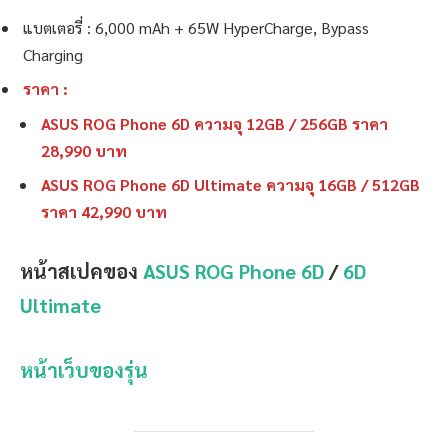
แบตเตอรี่ : 6,000 mAh + 65W HyperCharge, Bypass
Charging
ราคา :
ASUS ROG Phone 6D ความจุ 12GB / 256GB ราคา
28,990 บาท
ASUS ROG Phone 6D Ultimate ความจุ 16GB / 512GB
ราคา 42,990 บาท
หน้าสเปคของ
ASUS ROG Phone 6D
/
6D
Ultimate
หน้าเว็บของรุ่น