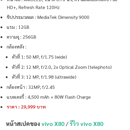
HD+, Refresh Rate 120Hz
ชิปประมวลผล : MediaTek Dimensity 9000
แรม : 12GB
ความจุ : 256GB
กล้องหลัง :
ตัวที่ 1: 50 MP, f/1.75 (wide)
ตัวที่ 2: 12 MP, f/2.0, 2x Optical Zoom (telephoto)
ตัวที่ 3: 12 MP, f/1.98 (ultrawide)
กล้องหน้า : 32MP, f/2.45
แบตเตอรี่ : 4,500 mAh + 80W Flash Charge
ราคา :
2
9,999 บาท
หน้าสเปคของ
vivo X80
/
รีวิว vivo X80