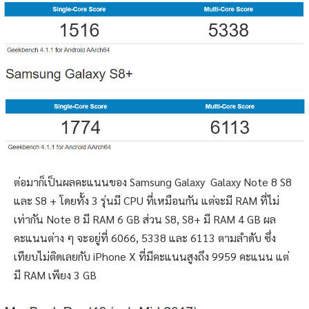
ต่อมาก็เป็นผลคะแนนของ Samsung Galaxy Galaxy Note 8 S8
และ S8 + โดยทั้ง 3 รุ่นมี CPU ที่เหมือนกัน แต่จะมี RAM ที่ไม่
เท่ากัน Note 8 มี RAM 6 GB ส่วน S8, S8+ มี RAM 4 GB ผล
คะแนนต่าง ๆ จะอยู่ที่ 6066, 5338 และ 6113 ตามลำดับ ซึ่ง
เทียบไม่ติดเลยกับ iPhone X ที่มีคะแนนสูงถึง 9959 คะแนน แต่
มี RAM เพียง 3 GB