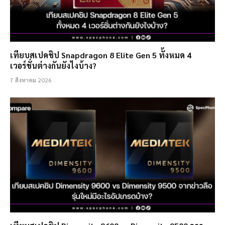
เทียบสเปคชิป Snapdragon 8 Elite Gen 5 ทั้งหมด 4
เวอร์ชั่นต่างกันยังไงบ้าง?
7 สิงหาคม 2026