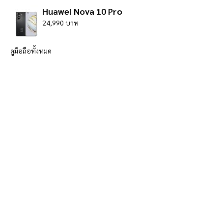
Huawei Nova 10 Pro
24,990 บาท
ดูมือถือทั้งหมด