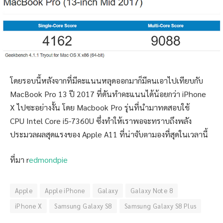
โดยรอบนี้หลังจากที่มีคะแนนหลุดออกมาก็มีคนเอาไปเทียบกับ
MacBook Pro 13 ปี 2017 ที่ดันทำคะแนนได้น้อยกว่า iPhone
X ไปซะอย่างงั้น โดย Macbook Pro รุ่นที่นำมาทดสอบใช้
CPU Intel Core i5-7360U ซึ่งทำให้เราพอจะทราบถึงพลัง
ประมวลผลสุดแรงของ Apple A11 ที่น่าจับตามองที่สุดในเวลานี้
ที่มา r
edmondpie
Apple
Apple iPhone
Galaxy
Galaxy Note 8
iPhone X
Samsung Galaxy S8
Samsung Galaxy S8 Plus