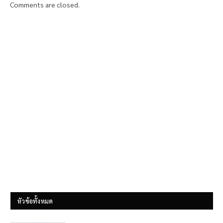
Comments are closed.
หัวข้อทั้งหมด