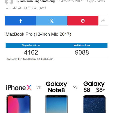
By
Jamikorn Singnamthieng
14 กันยายน 2017
19,512 Views
Updated:
14 กันยายน 2017