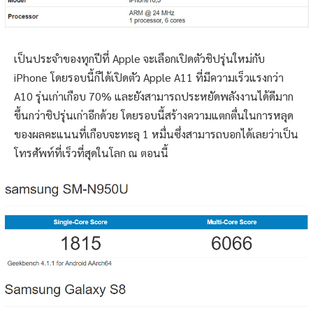
เป็นประจำของทุกปีที่ Apple จะเลือกเปิดตัวชิปรุ่นใหม่กับ
iPhone โดยรอบนี้ก็ได้เปิดตัว Apple A11 ที่มีความเร็วแรงกว่า
A10 รุ่นเก่าเกือบ 70% และยังสามารถประหยัดพลังงานได้ดีมาก
ขึ้นกว่าชิปรุ่นเก่าอีกด้วย โดยรอบนี้สร้างความแตกตื่นในการหลุด
ของผลคะแนนที่เกือบจะทะลุ 1 หมื่นซึ่งสามารถบอกได้เลยว่าเป็น
โทรศัพท์ที่เร็วที่สุดในโลก ณ ตอนนี้