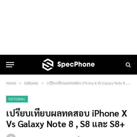
Home
Editorial
เปรียบเทียบผลทดสอบ iPhone X Vs Galaxy Note 8 , S8 และ S8+
»
»
EDITORIAL
เปรียบเทียบผลทดสอบ iPhone X
Vs Galaxy Note 8 , S8 และ S8+