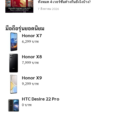
ทั้งหมด 4 เวอร์ชั่นต่างกันยังไงบ้าง?
7 สิงหาคม 2026
มือถือรุ่นยอดนิยม
Honor X7
6,299 บาท
Honor X8
7,999 บาท
Honor X9
9,299 บาท
HTC Desire 22 Pro
0 บาท