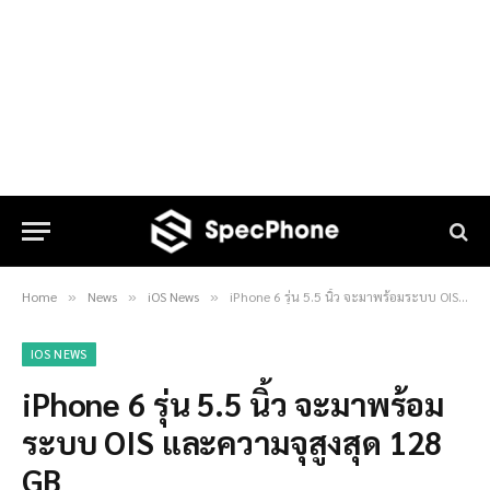
Home
News
iOS News
iPhone 6 รุ่น 5.5 นิ้ว จะมาพร้อมระบบ OIS และความจุสูงสุด 128 GB
»
»
»
IOS NEWS
iPhone 6 รุ่น 5.5 นิ้ว จะมาพร้อม
ระบบ OIS และความจุสูงสุด 128
GB