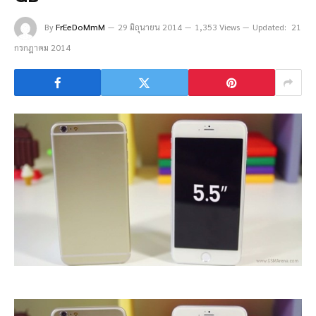
By
FrEeDoMmM
29 มิถุนายน 2014
1,353 Views
Updated:
21
กรกฎาคม 2014