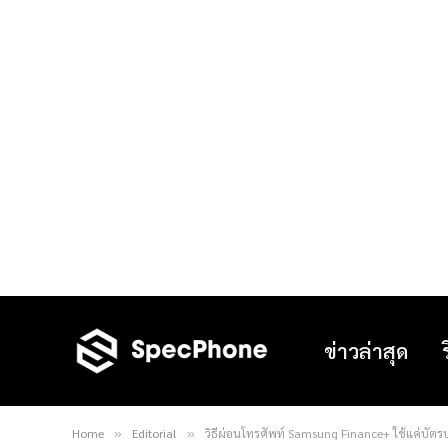
ข่าวล่าสุด
Home
Editorial
วิธีผ่อนโทรศัพท์ Samsung Finance+ ใช้แค่บัตรป
»
»