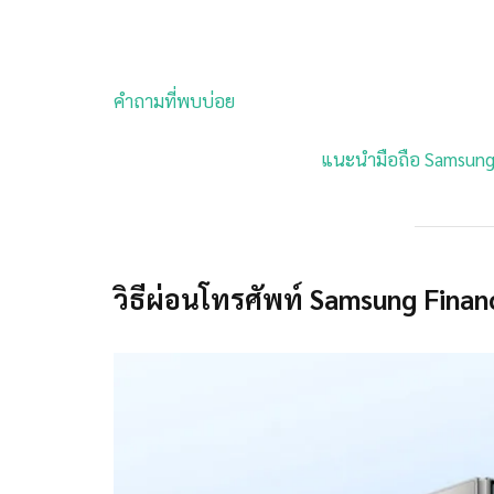
คำถามที่พบบ่อย
แนะนำมือถือ Samsung 
วิธีผ่อนโทรศัพท์ Samsung Fin