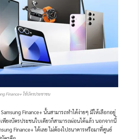
ung Finance+ ใช้บัตรประชาชน
Samsung Finance+ นั้นสามารถทำได้ง่ายๆ มีให้เลือกอยู่
ค่เพียงบัตรประชนใบเดียวก็สามารถผ่อนได้แล้ว นอกจากนี้
ung Finance+ ได้เลย ไม่ต้องไปธนาคารหรือมาที่ศูนย์
มัครคือ