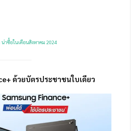
น่าซื้อในเดือนสิงหาคม 2024
ance+ ด้วยบัตรประชาชนใบเดียว