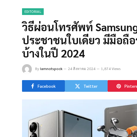
EDITORIAL
วิธีผ่อนโทรศัพท์ Samsung
ประชาชนใบเดียว มีมือถือรุ
บ้างในปี 2024
By
Iamnotspock
24 สิงหาคม 2024
1,874 Views
Facebook
Twitter
Pinter