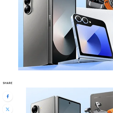
SHARE