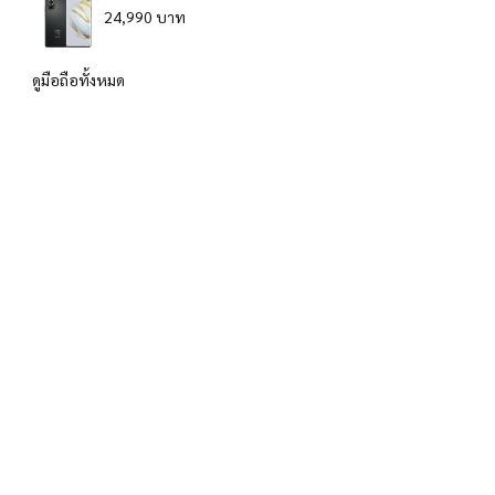
24,990 บาท
ดูมือถือทั้งหมด