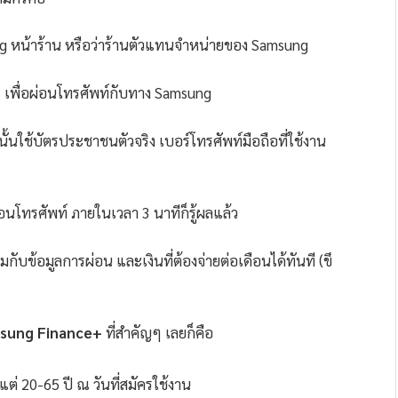
ung หน้าร้าน หรือว่าร้านตัวแทนจำหน่ายของ Samsung
 เพื่อผ่อนโทรศัพท์กับทาง Samsung
นั้นใช้บัตรประชาชนตัวจริง เบอร์โทรศัพท์มือถือที่ใช้งาน
่อนโทรศัพท์ ภายในเวลา 3 นาทีก็รู้ผลแล้ว
มกับข้อมูลการผ่อน และเงินที่ต้องจ่ายต่อเดือนได้ทันที (ขึ
amsung Finance+
ที่สำคัญๆ เลยก็คือ
งแต่ 20-65 ปี ณ วันที่สมัครใช้งาน