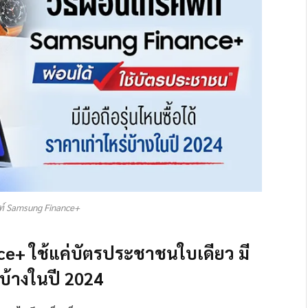
พท์ Samsung Finance+
nce+ ใช้แค่บัตรประชาชนใบเดียว มี
่บ้างในปี 2024