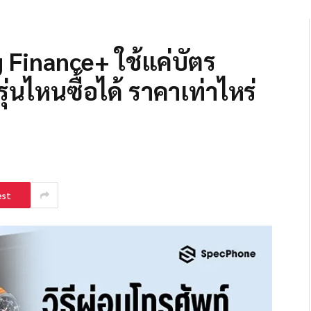
 Finance+ ใช้แค่บัตร
่นไหนซื้อได้ ราคาเท่าไหร่
est