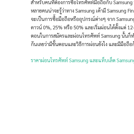
สำหรับคนที่ต้องการซื้อโทรศัพท์มือถือกับ Samsun
หลายคนน่าจะรู้ว่าทาง Samsung เค้ามี Samsung Fina
จะเป็นการซื้อมือถือหรืออุปกรณ์ต่างๆ จาก Samsung 
ดาวน์ 0%, 25% หรือ 50% และเริ่มผ่อนได้ตั้งแต่ 12-2
ตอนในการสมัครและผ่อนโทรศัพท์ Samsung นั้นก็ทำไ
กันเลยว่ามีขั้นตอนและวิธีการผ่อนยังไง และมีมือถือ
ราคาผ่อนโทรศัพท์ Samsung และแท็บเล็ต Samsung 