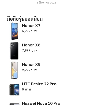
6 สิงหาคม 2026
มือถือรุ่นยอดนิยม
Honor X7
6,299 บาท
Honor X8
7,999 บาท
Honor X9
9,299 บาท
HTC Desire 22 Pro
0 บาท
Huawei Nova 10 Pro