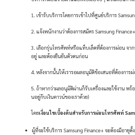
1. เข้ารับบริการโดยการเข้าไปที่ศูนย์บริการ Sams
2. แจ้งพนักงานว่าต้องการสมัคร Samsung Finance+
3. เลือกรุ่นโทรศัพท์หรือแท็บเล็ตที่ต้องการผ่อน จาก
อยู่ และต้องยืนยันตัวตนก่อน
4. หลังจากนั้นให้เรารอผลอนุมัติข้อเสนอที่ต้องการผ
5. ถ้าหากว่าผลอนุมัติผ่านก็รับเครื่องและใช้งาน พร้อ
นอยู่กับเงินดาวน์ของเราด้วย)
โดย
เงื่อนไขเบื้องต้นสำหรับการผ่อนโทรศัพท์ S
ผู้ที่จะใช้บริการ Samsung Finance+ จะต้องมีอายุตั้