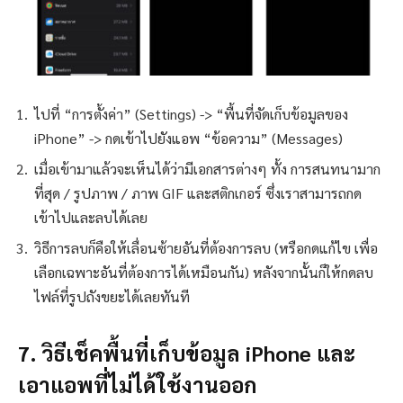
ไปที่ “การตั้งค่า” (Settings) -> “พื้นที่จัดเก็บข้อมูลของ
iPhone” -> กดเข้าไปยังแอพ “ข้อความ” (Messages)
เมื่อเข้ามาแล้วจะเห็นได้ว่ามีเอกสารต่างๆ ทั้ง การสนทนามาก
ที่สุด / รูปภาพ / ภาพ GIF และสติกเกอร์ ซึ่งเราสามารถกด
เข้าไปและลบได้เลย
วิธีการลบก็คือให้เลื่อนซ้ายอันที่ต้องการลบ (หรือกดแก้ไข เพื่อ
เลือกเฉพาะอันที่ต้องการได้เหมือนกัน) หลังจากนั้นก็ให้กดลบ
ไฟล์ที่รูปถังขยะได้เลยทันที
7. วิธีเช็คพื้นที่เก็บข้อมูล iPhone และ
เอาแอพที่ไม่ได้ใช้งานออก