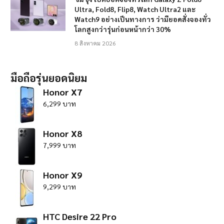
Ultra, Fold8, Flip8, Watch Ultra2 และ
Watch9 อย่างเป็นทางการ ว่ามียอดสั่งจองทั่ว
โลกสูงกว่ารุ่นก่อนหน้ากว่า 30%
8 สิงหาคม 2026
มือถือรุ่นยอดนิยม
Honor X7
6,299 บาท
Honor X8
7,999 บาท
Honor X9
9,299 บาท
HTC Desire 22 Pro