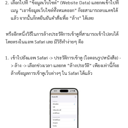
เลือกไปที่ “ข้อมูลเว็บไซต์” (Website Data) และกดเข้าไปที่
เมนู “เอาข้อมูลเว็บไซต์ทั้งหมดออก” ก็จะสามารถลบแคชได้
แล้ว จากนั้นก็กดยืนยันคำสั่งเพื่อ “ล้าง” ได้เลย
หรืออีกหนึ่งวิธีในการล้างประวัติการเข้าดูที่สามารถเข้าไปลบได้
โดยตรงในแอพ Safari เลย มีวิธีทำง่ายๆ คือ
เข้าไปยังแอพ Safari -> ประวัติการเข้าดู (ไอคอนรูปหนังสือ) -
> ล้าง -> เลือกช่วงเวลา และกด “ล้างประวัติ” เพียงเท่านี้ก็จะ
ล้างข้อมูลการเข้าดูเว็บต่างๆ ใน Safari ได้แล้ว