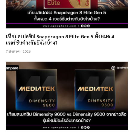
เทียบสเปคชิป Snapdragon 8 Elite Gen 5 ทั้งหมด 4
เวอร์ชั่นต่างกันยังไงบ้าง?
7 สิงหาคม 2026