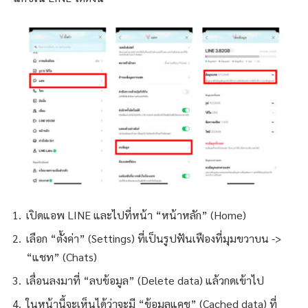
เปิดแอพ LINE และไปที่หน้า “หน้าหลัก” (Home)
เลือก “ตั้งค่า” (Settings) ที่เป็นรูปฟันเฟืองที่มุมขวาบน ->
“แชท” (Chats)
เลื่อนลงมาที่ “ลบข้อมูล” (Delete data) แล้วกดเข้าไป
ในหน้านี้จะเห็นได้ว่าจะมี “ข้อมูลแคช” (Cached data) ที่