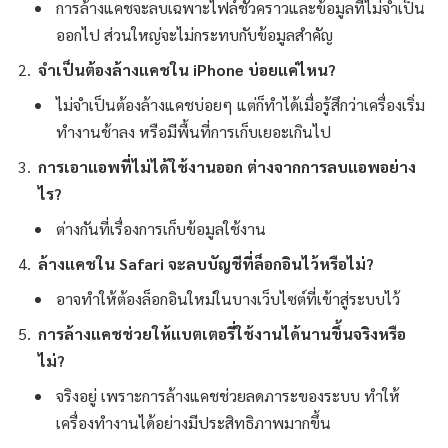
การล้างแคชจะลบเฉพาะไฟล์ชั่วคราวและข้อมูลที่ไม่จำเป็น
ออกไป ส่วนใหญ่จะไม่กระทบกับข้อมูลสำคัญ
จำเป็นต้องล้างแคชใน iPhone บ่อยแค่ไหน?
ไม่จำเป็นต้องล้างแคชบ่อยๆ แต่ก็ทำได้เมื่อรู้สึกว่าเครื่องเริ่ม
ทำงานช้าลง หรือมีพื้นที่การเก็บเยอะเกินไป
การเอาแอพที่ไม่ได้ใช้งานออก ต่างจากการลบแอพอย่าง
ไร?
ต่างกันที่เรื่องการเก็บข้อมูลใช้งาน
ล้างแคชใน Safari จะลบบัญชีที่ล็อกอินไว้หรือไม่?
อาจทำให้ต้องล็อกอินใหม่ในบางเว็บไซต์ที่เข้าสู่ระบบไว้
การล้างแคชช่วยให้แบตเตอรี่ใช้งานได้นานขึ้นจริงหรือ
ไม่?
จริงอยู่ เพราะการล้างแคชช่วยลดภาระของระบบ ทำให้
เครื่องทำงานได้อย่างมีประสิทธิภาพมากขึ้น