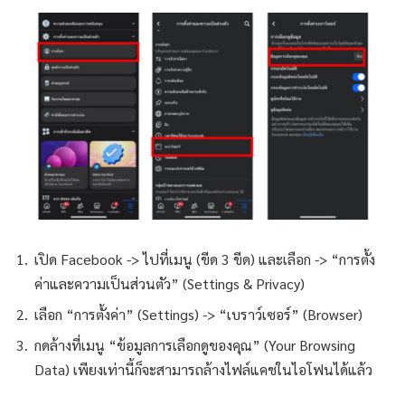
เปิด Facebook -> ไปที่เมนู (ขีด 3 ขีด) และเลือก -> “การตั้ง
ค่าและความเป็นส่วนตัว” (Settings & Privacy)
เลือก “การตั้งค่า” (Settings) -> “เบราว์เซอร์” (Browser)
กดล้างที่เมนู “ข้อมูลการเลือกดูของคุณ” (Your Browsing
Data) เพียงเท่านี้ก็จะสามารถล้างไฟล์แคชในไอโฟนได้แล้ว