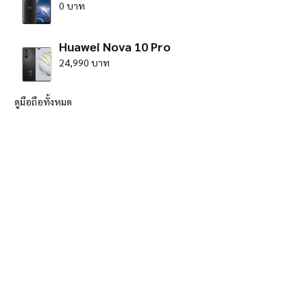
0 บาท
Huawei Nova 10 Pro
24,990 บาท
ดูมือถือทั้งหมด