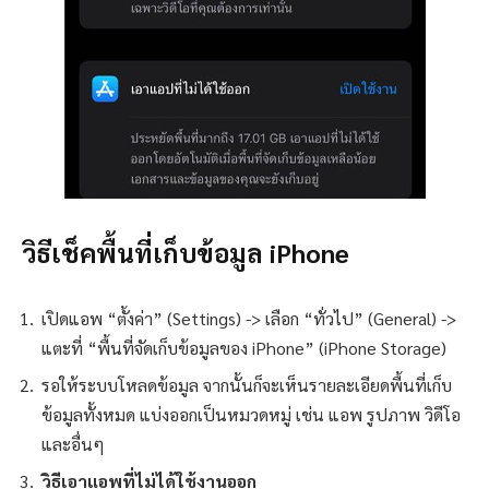
วิธีเช็คพื้นที่เก็บข้อมูล iPhone
เปิดแอพ “ตั้งค่า” (Settings) -> เลือก “ทั่วไป” (General) ->
แตะที่ “พื้นที่จัดเก็บข้อมูลของ iPhone” (iPhone Storage)
รอให้ระบบโหลดข้อมูล จากนั้นก็จะเห็นรายละเอียดพื้นที่เก็บ
ข้อมูลทั้งหมด แบ่งออกเป็นหมวดหมู่ เช่น แอพ รูปภาพ วิดีโอ
และอื่นๆ
วิธีเอาแอพที่ไม่ได้ใช้งานออก