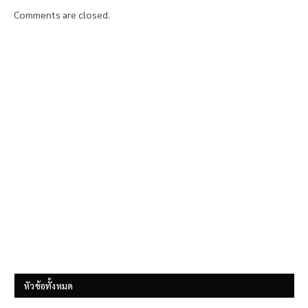
Comments are closed.
หัวข้อทั้งหมด