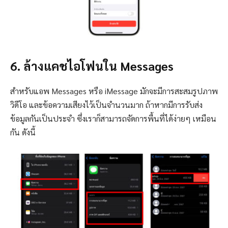
6. ล้างแคชไอโฟนใน Messages
สำหรับแอพ Messages หรือ iMessage มักจะมีการสะสมรูปภาพ
วิดีโอ และข้อความเสียงไว้เป็นจำนวนมาก ถ้าหากมีการรับส่ง
ข้อมูลกันเป็นประจำ ซึ่งเราก็สามารถจัดการพื้นที่ได้ง่ายๆ เหมือน
กัน ดังนี้