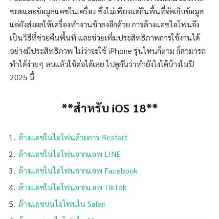
ขยะและข้อมูลแคชในเครื่อง ซึ่งไม่เพียงแต่กินพื้นที่จัดเก็บข้อมูล
แต่ยังส่งผลให้เครื่องทำงานช้าลงอีกด้วย การล้างแคชไอโฟนจึง
เป็นวิธีที่ช่วยคืนพื้นที่ และช่วยเพิ่มประสิทธิภาพการใช้งานได้
อย่างมีประสิทธิภาพ ไม่ว่าจะใช้ iPhone รุ่นไหนก็ตาม ก็สามารถ
ทำได้ง่ายๆ ลบแล้วใช้ต่อได้เลย ไปดูกันว่าทำยังไงได้บ้างในปี
2025 นี้
**สำหรับ iOS 18**
ล้างแคชในไอโฟนด้วยการ Restart
ล้างแคชในไอโฟนจากแอพ LINE
ล้างแคชในไอโฟนจากแอพ Facebook
ล้างแคชในไอโฟนจากแอพ TikTok
ล้างแคชบนไอโฟนใน Safari