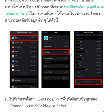
เบราว์เซอร์หลักของ iPhone ที่สะสม
ประวัติการเรียกดู คุกกี้ และ
ไฟล์แคชอื่นๆ
ไว้เยอะเช่นกันหากใช้งานเป็นเวลานาน โดยเรา
สามารถเคลียร์ข้อมูลต่างๆ ได้ดังนี้
ไปที่ “การตั้งค่า” (Settings) -> “พื้นที่จัดเก็บข้อมูลของ
iPhone” -> กดเข้าไปยังแอพ Safari