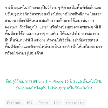
การล้างแคชใน iPhone เป็นวิธีง่ายๆ ที่ช่วยเพิ่มพื้นที่จัดเก็บและ
ปรับปรุงประสิทธิภาพของเครื่องได้อย่างมีประสิทธิภาพ โดยเรา
สามารถเลือกวิธีที่เหมาะสมกับความต้องการได้เลย เช่น การ
Restart, ล้างข้อมูลใน Safari หรือล้างข้อมูลของแอพต่างๆ ที่ใช้
พื้นที่การใช้งานเยอะมากๆ ตามที่เราได้แนะนำไป หากต้องการ
คืนพื้นที่และทำให้ iPhone ทำงานได้เร็วขึ้น อย่าลืมตรวจสอบ
พื้นที่จัดเก็บ และจัดการไฟล์ขยะเป็นประจำ เพื่อให้เครื่องของเรา
พร้อมใช้งานอยู่เสมอด้วย
ย้อนดูวิวัฒนาการ iPhone 1 – iPhone 16 ปี 2025 ตั้งแต่ไอโฟน
รุ่นแรกจนถึงปัจจุบัน ไอโฟนทุกรุ่นเป็นยังไงกันบ้าง
Facebook
iOS
iPhone
Line
trick and tip