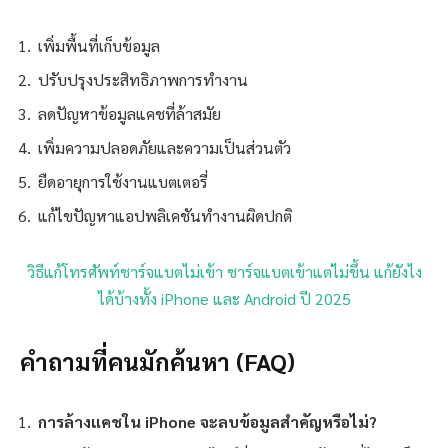
เพิ่มพื้นที่เก็บข้อมูล
ปรับปรุงประสิทธิภาพการทำงาน
ลดปัญหาข้อมูลแคชที่ล้าสมัย
เพิ่มความปลอดภัยและความเป็นส่วนตัว
ยืดอายุการใช้งานแบตเตอรี่
แก้ไขปัญหาแอปพลิเคชันทำงานผิดปกติ
วิธีแก้โทรศัพท์ชาร์จแบตไม่เข้า ชาร์จแบตเข้าแต่ไม่ขึ้น แก้ยังไง
ได้บ้างทั้ง iPhone และ Android ปี 2025
คำถามที่คนมักค้นหา (FAQ)
การล้างแคชใน iPhone จะลบข้อมูลสำคัญหรือไม่?