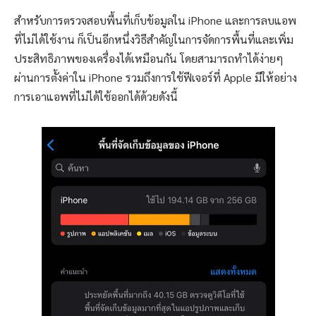
สำหรับการตรวจสอบพื้นที่เก็บข้อมูลใน iPhone และการลบแอพ
ที่ไม่ได้ใช้งาน ก็เป็นอีกหนึ่งวิธีสำคัญในการจัดการพื้นที่และเพิ่ม
ประสิทธิภาพของเครื่องได้เหมือนกัน โดยสามารถทำได้ง่ายๆ
ผ่านการตั้งค่าใน iPhone รวมถึงการใช้ฟีเจอร์ที่ Apple มีให้อย่าง
การเอาแอพที่ไม่ได้ใช้ออกได้ด้วยดังนี้