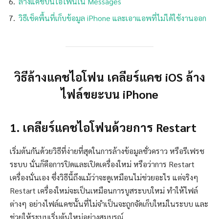
ล้างแคชบนไอโฟนใน Messages
วิธีเช็คพื้นที่เก็บข้อมูล iPhone และเอาแอพที่ไม่ได้ใช้งานออก
วิธีล้างแคชไอโฟน เคลียร์แคช iOS ล้าง
ไฟล์ขยะบน iPhone
1. เคลียร์แคชไอโฟนด้วยการ Restart
เริ่มต้นกันด้วยวิธีที่ง่ายที่สุดในการล้างข้อมูลชั่วคราว หรือรีเฟรช
ระบบ นั่นก็คือการปิดและเปิดเครื่องใหม่ หรือว่าการ Restart
เครื่องนั่นเอง ซึ่งวิธีนี้ถึงแม้ว่าจะดูเหมือนไม่ช่วยอะไร แต่จริงๆ
Restart เครื่องใหม่จะเป็นเหมือนการบูสระบบใหม่ ทำให้ไฟล์
ต่างๆ อย่างไฟล์แคชนั้นที่ไม่จำเป็นจะถูกจัดเก็บใหม่ในระบบ และ
ช่วยให้ระบบเริ่มต้นใหม่อย่างสมบูรณ์