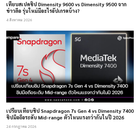
เทียบสเปคชิป Dimensity 9600 vs Dimensity 9500 จาก
ข่าวลือ รุ่นใหม่มีอะไรอัปเกรดบ้าง?
4 สิงหาคม 2026
เปรียบเทียบชิป Snapdragon 7s Gen 4 vs Dimensity 7400
ชิปมือถือระดับ Mid-range ตัวไหนแรงกว่ากันในปี 2026
24 กรกฎาคม 2026