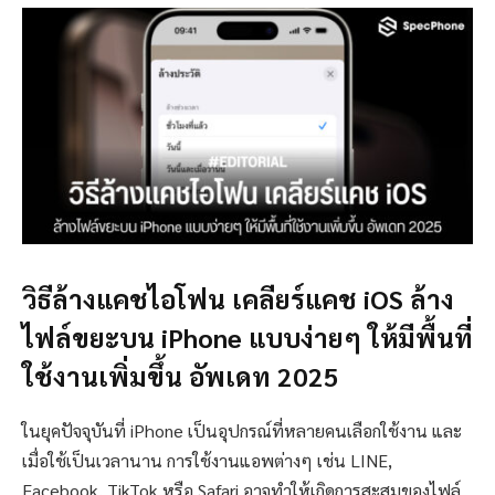
วิธีล้างแคชไอโฟน เคลียร์แคช iOS ล้าง
ไฟล์ขยะบน iPhone แบบง่ายๆ ให้มีพื้นที่
ใช้งานเพิ่มขึ้น อัพเดท 2025
ในยุคปัจจุบันที่ iPhone เป็นอุปกรณ์ที่หลายคนเลือกใช้งาน และ
เมื่อใช้เป็นเวลานาน การใช้งานแอพต่างๆ เช่น LINE,
Facebook, TikTok หรือ Safari อาจทำให้เกิดการสะสมของไฟล์