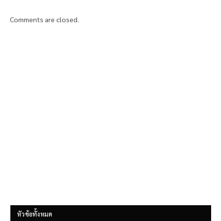
Comments are closed.
หัวข้อทั้งหมด