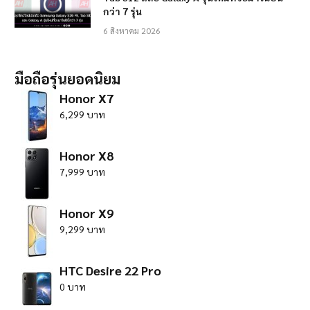
กว่า 7 รุ่น
6 สิงหาคม 2026
มือถือรุ่นยอดนิยม
Honor X7
6,299 บาท
Honor X8
7,999 บาท
Honor X9
9,299 บาท
HTC Desire 22 Pro
0 บาท