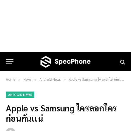
Home
News
Android News
Apple vs Samsung ใครลอกใครก่อนกันเเน่
»
»
»
ANDROID NEWS
Apple vs Samsung ใครลอกใคร
ก่อนกันเเน่