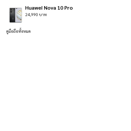
Huawei Nova 10 Pro
24,990 บาท
ดูมือถือทั้งหมด