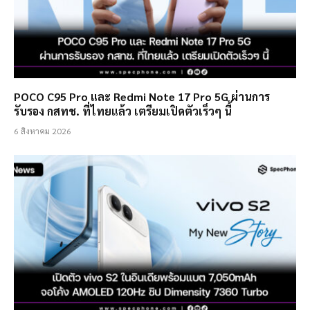
POCO C95 Pro และ Redmi Note 17 Pro 5G ผ่านการ
รับรอง กสทช. ที่ไทยแล้ว เตรียมเปิดตัวเร็วๆ นี้
6 สิงหาคม 2026