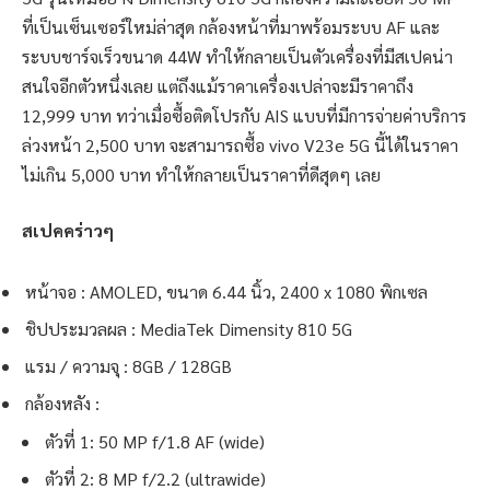
ที่เป็นเซ็นเซอร์ใหม่ล่าสุด กล้องหน้าที่มาพร้อมระบบ AF และ
ระบบชาร์จเร็วขนาด 44W ทำให้กลายเป็นตัวเครื่องที่มีสเปคน่า
สนใจอีกตัวหนึ่งเลย แต่ถึงแม้ราคาเครื่องเปล่าจะมีราคาถึง
12,999 บาท ทว่าเมื่อซื้อติดโปรกับ AIS แบบที่มีการจ่ายค่าบริการ
ล่วงหน้า 2,500 บาท จะสามารถซื้อ vivo V23e 5G นี้ได้ในราคา
ไม่เกิน 5,000 บาท ทำให้กลายเป็นราคาที่ดีสุดๆ เลย
สเปคคร่าวๆ
หน้าจอ : AMOLED, ขนาด 6.44 นิ้ว, 2400 x 1080 พิกเซล
ชิปประมวลผล : MediaTek Dimensity 810 5G
แรม / ความจุ : 8GB / 128GB
กล้องหลัง :
ตัวที่ 1: 50 MP f/1.8 AF (wide)
ตัวที่ 2: 8 MP f/2.2 (ultrawide)