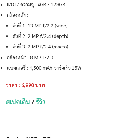
แรม / ความจุ : 4GB / 128GB
กล้องหลัง :
ตัวที่ 1: 13 MP f/2.2 (wide)
ตัวที่ 2: 2 MP f/2.4 (depth)
ตัวที่ 3: 2 MP f/2.4 (macro)
กล้องหน้า : 8 MP f/2.0
แบตเตอรี่ : 4,500 mAh ชาร์จเร็ว 15W
ราคา : 6,990 บาท
สเปคเต็ม
/
รีวิว