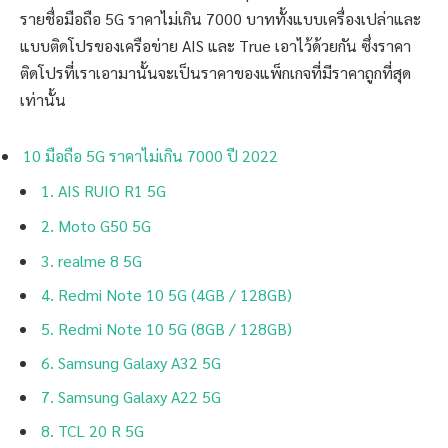
รายชื่อมือถือ 5G ราคาไม่เกิน 7000 บาททั้งแบบเครื่องเปล่าและ
แบบติดโปรของเครือข่าย AIS และ True เอาไว้ด้วยกัน ซึ่งราคา
ติดโปรที่เราเอามานั้นจะเป็นราคาของแพ็กเกจที่มีราคาถูกที่สุด
เท่านั้น
10 มือถือ 5G ราคาไม่เกิน 7000 ปี 2022
1. AIS RUIO R1 5G
2. Moto G50 5G
3. realme 8 5G
4. Redmi Note 10 5G (4GB / 128GB)
5. Redmi Note 10 5G (8GB / 128GB)
6. Samsung Galaxy A32 5G
7. Samsung Galaxy A22 5G
8. TCL 20 R 5G