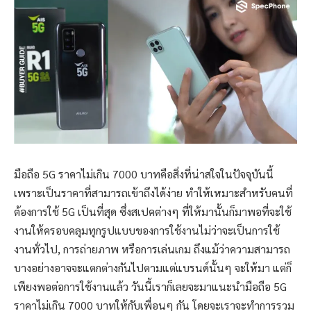
มือถือ 5G ราคาไม่เกิน 7000 บาทคือสิ่งที่น่าสใจในปัจจุบันนี้
เพราะเป็นราคาที่สามารถเข้าถึงได้ง่าย ทำให้เหมาะสำหรับคนที่
ต้องการใช้ 5G เป็นที่สุด ซึ่งสเปคต่างๆ ที่ให้มานั้นก็มาพอที่จะใช้
งานให้ครอบคลุมทุกรูปแบบของการใช้งานไม่ว่าจะเป็นการใช้
งานทั่วไป, การถ่ายภาพ หรือการเล่นเกม ถึงแม้ว่าความสามารถ
บางอย่างอาจจะแตกต่างกันไปตามแต่แบรนด์นั้นๆ จะให้มา แต่ก็
เพียงพอต่อการใช้งานแล้ว วันนี้เราก็เลยจะมาแนะนำมือถือ 5G
ราคาไม่เกิน 7000 บาทให้กับเพื่อนๆ กัน โดยจะเราจะทำการรวม