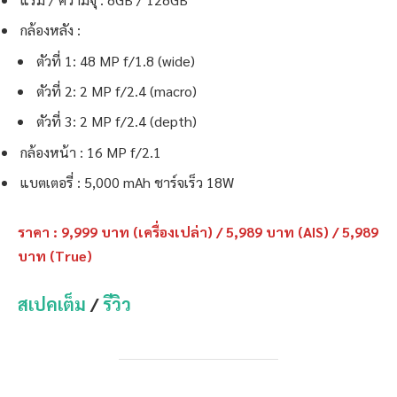
กล้องหลัง :
ตัวที่ 1: 48 MP f/1.8 (wide)
ตัวที่ 2: 2 MP f/2.4 (macro)
ตัวที่ 3: 2 MP f/2.4 (depth)
กล้องหน้า : 16 MP f/2.1
แบตเตอรี่ : 5,000 mAh ชาร์จเร็ว 18W
ราคา : 9,999 บาท (เครื่องเปล่า) / 5,989 บาท (AIS) / 5,989
บาท (True)
สเปคเต็ม
/
รีวิว