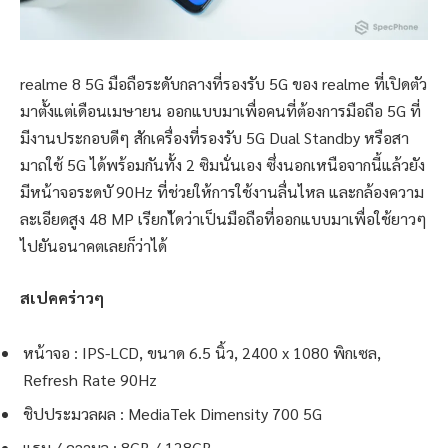
realme 8 5G มือถือระดับกลางที่รองรับ 5G ของ realme ที่เปิดตัว
มาตั้งแต่เดือนเมษายน ออกแบบมาเพื่อคนที่ต้องการมือถือ 5G ที่
มีงานประกอบดีๆ สักเครื่องที่รองรับ 5G Dual Standby หรือสา
มาถใช้ 5G ได้พร้อมกันทั้ง 2 ซิมนั่นเอง ซึ่งนอกเหนือจากนี้แล้วยัง
มีหน้าจอระดบั 90Hz ที่ช่วยให้การใช้งานลื่นไหล และกล้องความ
ละเอียดสูง 48 MP เรียกไ้ดว่าเป็นมือถือที่ออกแบบมาเพื่อใช้ยาวๆ
ไปยันอนาคตเลยก็ว่าได้
สเปคคร่าวๆ
หน้าจอ : IPS-LCD, ขนาด 6.5 นิ้ว, 2400 x 1080 พิกเซล,
Refresh Rate 90Hz
ชิปประมวลผล : MediaTek Dimensity 700 5G
แรม / ความจุ : 8GB / 128GB