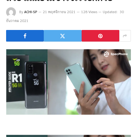
By
ACHI-SP
21 พฤศจิกายน 2021
128 Views
Updated:
30
ธันวาคม 2021