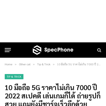
Home
Other cat
Tip & Trick
10 มือถือ 5G ราคาไม่เกิน 7000 ปี 2022 สเปคดี เล่นเกมก็ได้ ถ่ายรูปก็สวย แถมยังมีชาร์จเร็วอีกด้วย
»
»
»
TIP & TRICK
10 มือถือ 5G ราคาไม่เกิน 7000 ปี
2022 สเปคดี เล่นเกมก็ได้ ถ่ายรูปก็
สวย แถมยังมีชาร์จเร็วอีกด้วย