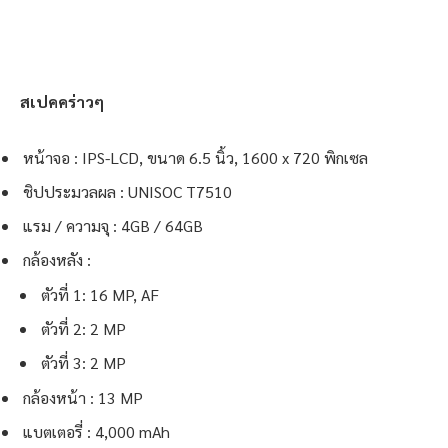
สเปคคร่าวๆ
หน้าจอ : IPS-LCD, ขนาด 6.5 นิ้ว, 1600 x 720 พิกเซล
ชิปประมวลผล : UNISOC T7510
แรม / ความจุ : 4GB / 64GB
กล้องหลัง :
ตัวที่ 1: 16 MP, AF
ตัวที่ 2: 2 MP
ตัวที่ 3: 2 MP
กล้องหน้า : 13 MP
แบตเตอรี่ : 4,000 mAh