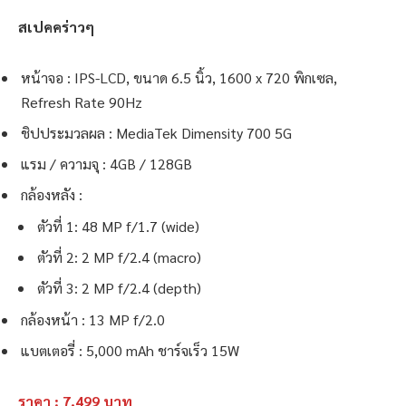
สเปคคร่าวๆ
หน้าจอ : IPS-LCD, ขนาด 6.5 นิ้ว, 1600 x 720 พิกเซล,
Refresh Rate 90Hz
ชิปประมวลผล : MediaTek Dimensity 700 5G
แรม / ความจุ : 4GB / 128GB
กล้องหลัง :
ตัวที่ 1: 48 MP f/1.7 (wide)
ตัวที่ 2: 2 MP f/2.4 (macro)
ตัวที่ 3: 2 MP f/2.4 (depth)
กล้องหน้า : 13 MP f/2.0
แบตเตอรี่ : 5,000 mAh ชาร์จเร็ว 15W
ราคา : 7,49
9
บาท