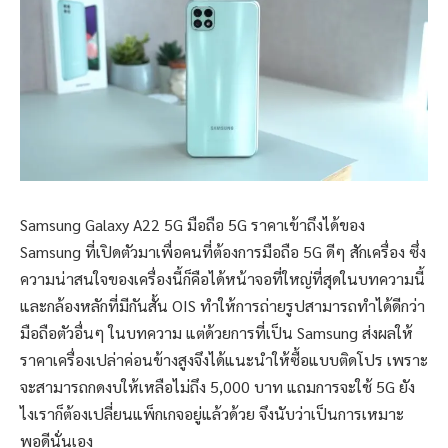
Samsung Galaxy A22 5G มือถือ 5G ราคาเข้าถึงได้ของ
Samsung ที่เปิดตัวมาเพื่อคนที่ต้องการมือถือ 5G ดีๆ สักเครื่อง ซึ่ง
ความน่าสนใจของเครื่องนี้ก็คือได้หน้าจอที่ใหญ่ที่สุดในบทความนี้
และกล้องหลักที่มีกันสั้น OIS ทำให้การถ่ายรูปสามารถทำได้ดีกว่า
มือถือตัวอื่นๆ ในบทความ แต่ด้วยการที่เป็น Samsung ส่งผลให้
ราคาเครื่องเปล่าค่อนข้างสูงจึงได้แนะนำให้ซื้อแบบติดโปร เพราะ
จะสามารถกดงบให้เหลือไม่ถึง 5,000 บาท แถมการจะใช้ 5G ยัง
ไงเราก็ต้องเปลี่ยนแพ็กเกจอยู่แล้วด้วย จึงนับว่าเป็นการเหมาะ
พอดีนั่นเอง