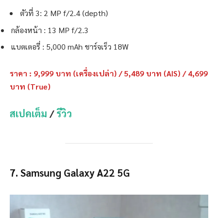
ตัวที่ 3: 2 MP f/2.4 (depth)
กล้องหน้า : 13 MP f/2.3
แบตเตอรี่ : 5,000 mAh ชาร์จเร็ว 18W
ราคา : 9,999 บาท (เครื่องเปล่า) / 5,489 บาท (AIS) / 4,699
บาท (True)
สเปคเต็ม
/
รีวิว
7. Samsung Galaxy A22 5G