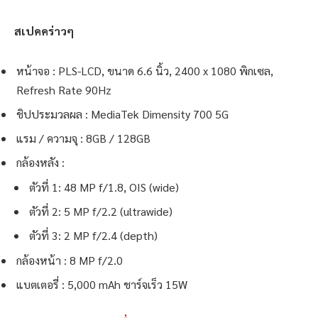
สเปคคร่าวๆ
หน้าจอ : PLS-LCD, ขนาด 6.6 นิ้ว, 2400 x 1080 พิกเซล,
Refresh Rate 90Hz
ชิปประมวลผล : MediaTek Dimensity 700 5G
แรม / ความจุ : 8GB / 128GB
กล้องหลัง :
ตัวที่ 1: 48 MP f/1.8, OIS (wide)
ตัวที่ 2: 5 MP f/2.2 (ultrawide)
ตัวที่ 3: 2 MP f/2.4 (depth)
กล้องหน้า : 8 MP f/2.0
แบตเตอรี่ : 5,000 mAh ชาร์จเร็ว 15W