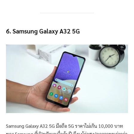
6. Samsung Galaxy A32 5G
Samsung Galaxy A32 5G มือถือ 5G ราคาไม่เกิน 10,000 บาท
ของ Samsung ที่เปิดตัวมาเมื่อต้นปี ถึงแม้ว่าสเปคอาจจะดูเก่ากว่า