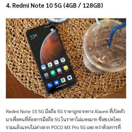
4. Redmi Note 10 5G
(4GB / 128GB)
Redmi Note 10 5G มือถือ 5G ราคาถูกจากทาง Xiaomi ที่เปิดตัว
มาเพื่อคนที่ต้องการมือถือ 5G ในราคาไม่แพงมาก ซึ่งสเปคโดย
รวมแล้วแทบไม่ต่างจาก POCO M3 Pro 5G เลย ทว่าด้วยการที่