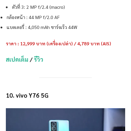
ตัวที่ 3: 2 MP f/2.4 (macro)
กล้องหน้า : 44 MP f/2.0 AF
แบตเตอรี่ : 4,050 mAh ชาร์จเร็ว 44W
ราคา : 12,999 บาท (เครื่องเปล่า) / 4,789 บาท (AIS)
สเปคเต็ม
/
รีวิว
10. vivo Y76 5G