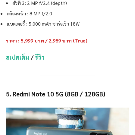
ตัวที่ 3: 2 MP f/2.4 (depth)
กล้องหน้า : 8 MP f/2.0
แบตเตอรี่ : 5,000 mAh ชาร์จเร็ว 18W
ราคา : 5,999 บาท / 2,989 บาท (True)
สเปคเต็ม
/
รีวิว
5. Redmi Note 10 5G
(8GB / 128GB)