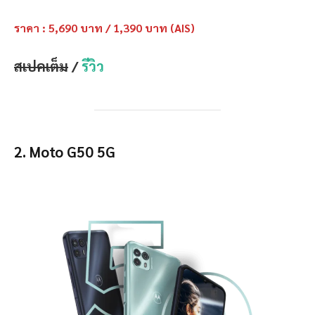
ราคา : 5,690 บาท / 1,390 บาท (AIS)
สเปคเต็ม
/
รีวิว
2. Moto G50 5G