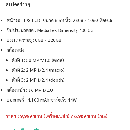
สเปคคร่าวๆ
หน้าจอ : IPS-LCD, ขนาด 6.58 นิ้ว, 2408 x 1080 พิกเซล
ชิปประมวลผล : MediaTek Dimensity 700 5G
แรม / ความจุ : 8GB / 128GB
กล้องหลัง :
ตัวที่ 1: 50 MP f/1.8 (wide)
ตัวที่ 2: 2 MP f/2.4 (macro)
ตัวที่ 3: 2 MP f/2.4 (depth)
กล้องหน้า : 16 MP f/2.0
แบตเตอรี่ : 4,100 mAh ชาร์จเร็ว 44W
ราคา : 9,999 บาท (เครื่องเปล่า) / 6,989 บาท (AIS)