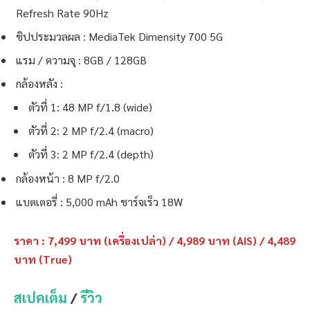
Refresh Rate 90Hz
ชิปประมวลผล : MediaTek Dimensity 700 5G
แรม / ความจุ : 8GB / 128GB
กล้องหลัง :
ตัวที่ 1: 48 MP f/1.8 (wide)
ตัวที่ 2: 2 MP f/2.4 (macro)
ตัวที่ 3: 2 MP f/2.4 (depth)
กล้องหน้า : 8 MP f/2.0
แบตเตอรี่ : 5,000 mAh ชาร์จเร็ว 18W
ราคา :
7
,499 บาท (เครื่องเปล่า) / 4,989 บาท (AIS) / 4,489
บาท (True)
สเปคเต็ม
/
รีวิว