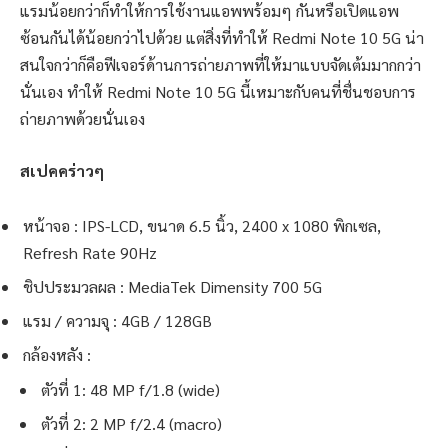
แรมน้อยกว่าก็ทำให้การใช้งานแอพพร้อมๆ กันหรือเปิดแอพ
ซ้อนกันได้น้อยกว่าไปด้วย แต่สิ่งที่ทำให้ Redmi Note 10 5G น่า
สนใจกว่าก็คือฟีเจอร์ด้านการถ่ายภาพที่ให้มาแบบจัดเต้มมากกว่า
นั่นเอง ทำให้ Redmi Note 10 5G นี้เหมาะกับคนที่ชื่นชอบการ
ถ่ายภาพด้วยนั่นเอง
สเปคคร่าวๆ
หน้าจอ : IPS-LCD, ขนาด 6.5 นิ้ว, 2400 x 1080 พิกเซล,
Refresh Rate 90Hz
ชิปประมวลผล : MediaTek Dimensity 700 5G
แรม / ความจุ : 4GB / 128GB
กล้องหลัง :
ตัวที่ 1: 48 MP f/1.8 (wide)
ตัวที่ 2: 2 MP f/2.4 (macro)