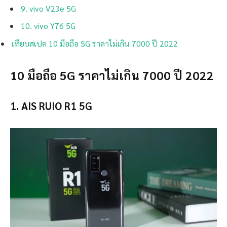
9. vivo V23e 5G
10. vivo Y76 5G
เทียบสเปค 10 มือถือ 5G ราคาไม่เกิน 7000 ปี 20
22
10 มือถือ 5G ราคาไม่เกิน 7000 ปี 2022
1. AIS RUIO R1 5G