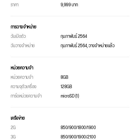
ราคา
9,999 บาท
การวางจำหน่าย
วันเปิดตัว
กุมภาพันธ์ 2564
วันวางจำหน่าย
กุมภาพันธ์ 2564, วางจำหน่ายแล้ว
หน่วยความจำ
หน่วยความจำ
8GB
ความจุตัวเครื่อง
128GB
การ์ดหน่วยความจำ
microSD (1)
เครือข่าย
2G
850/900/1800/1900
3G
850/900/1900/2100