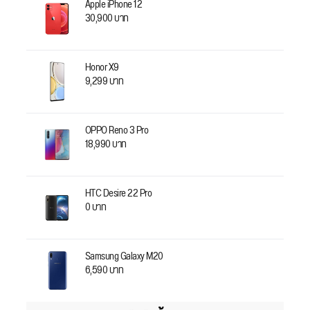
Apple iPhone 12
30,900 บาท
Honor X9
9,299 บาท
OPPO Reno 3 Pro
18,990 บาท
HTC Desire 22 Pro
0 บาท
Samsung Galaxy M20
6,590 บาท