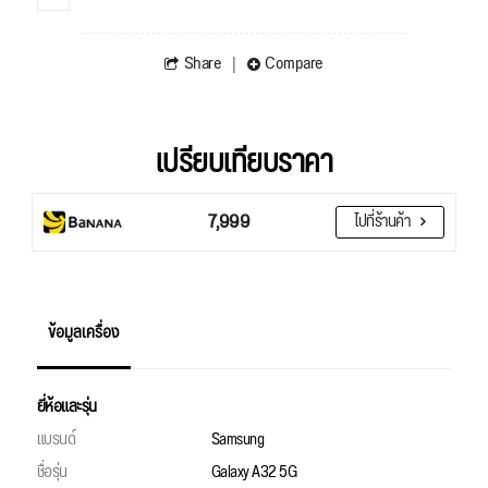
Share
Compare
เปรียบเทียบราคา
7,999
ไปที่ร้านค้า
ข้อมูลเครื่อง
ยี่ห้อและรุ่น
แบรนด์
Samsung
ชื่อรุ่น
Galaxy A32 5G