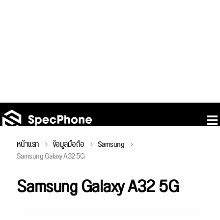
หน้าแรก
ข้อมูลมือถือ
Samsung
Samsung Galaxy A32 5G
Samsung Galaxy A32 5G