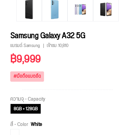
Samsung Galaxy A32 5G
แบรนด์: Samsung
เข้าชม:
10,810
฿9,999
#มือถือแบตอึด
ความจุ - Capacity
8GB + 128GB
สี - Color
White