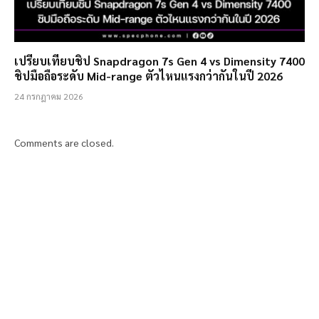
เปรียบเทียบชิป Snapdragon 7s Gen 4 vs Dimensity 7400
ชิปมือถือระดับ Mid-range ตัวไหนแรงกว่ากันในปี 2026
24 กรกฎาคม 2026
Comments are closed.