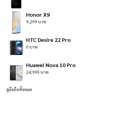
Honor X9
9,299 บาท
HTC Desire 22 Pro
0 บาท
Huawei Nova 10 Pro
24,990 บาท
ดูมือถือทั้งหมด