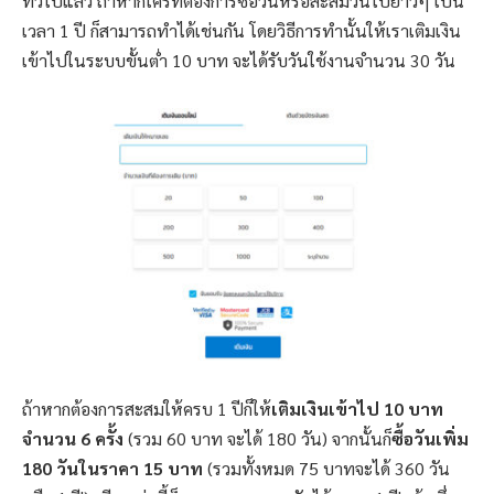
ทั่วไปแล้ว ถ้าหากใครที่ต้องการซื้อวันหรือสะสมวันไปยาวๆ เป็น
เวลา 1 ปี ก็สามารถทำได้เช่นกัน โดยวิธีการทำนั้นให้เราเติมเงิน
เข้าไปในระบบขั้นต่ำ 10 บาท จะได้รับวันใช้งานจำนวน 30 วัน
ถ้าหากต้องการสะสมให้ครบ 1 ปีก็ให้
เติมเงินเข้าไป 10 บาท
จำนวน 6 ครั้ง
(รวม 60 บาท จะได้ 180 วัน) จากนั้นก็
ซื้อวันเพิ่ม
180 วันในราคา 15 บาท
(รวมทั้งหมด 75 บาทจะได้ 360 วัน