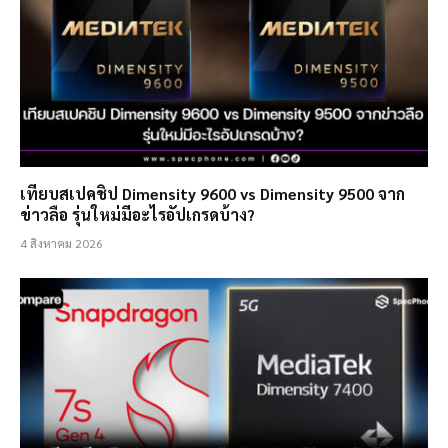
เทียบสเปคชิป Dimensity 9600 vs Dimensity 9500 จาก
ข่าวลือ รุ่นใหม่มีอะไรอัปเกรดบ้าง?
4 สิงหาคม 2026