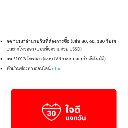
กด *113*จำนวนวันที่ต้องการซื้อ (เช่น 30, 60, 180 วัน)#
และกดโทรออก (แบบข้อความด่วน USSD)
กด *1013
โทรออก (แบบ IVR ระบบบตอบรับอัตโนมัติ)
ทำผ่านช่องทางออนไลน์
dtac