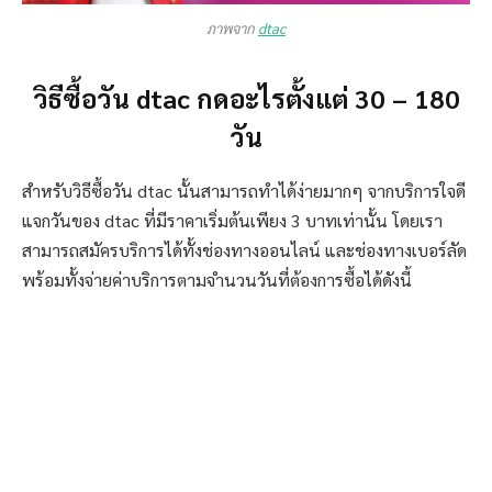
ภาพจาก
dtac
วิธีซื้อวัน dtac กดอะไรตั้งแต่ 30 – 180
วัน
สำหรับวิธีซื้อวัน dtac นั้นสามารถทำได้ง่ายมากๆ จากบริการใจดี
แจกวันของ dtac ที่มีราคาเริ่มต้นเพียง 3 บาทเท่านั้น โดยเรา
สามารถสมัครบริการได้ทั้งช่องทางออนไลน์ และช่องทางเบอร์ลัด
พร้อมทั้งจ่ายค่าบริการตามจำนวนวันที่ต้องการซื้อได้ดังนี้