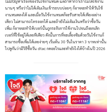
ไม่มีปัญหาเรื่องของวันใช้งานหมด แต่ถ้าหากว่าเราไม่ได้ใช้งาน
นานๆ หรือว่าไม่ได้เติมเงินเข้าระบบบ่อยๆ ก็อาจจะทำให้วันใช้
งานหมดลงได้ และเมื่อวันใช้งานหมดก็จะรับสายได้เพียงอย่าง
เดียว ไม่สามารถโทรออกได้ และถ้ายังไม่เติมเงินหรือว่าซื้อวัน
เพิ่ม ก็อาจจะทำให้เบอร์นั้นถูกระงับการใช้งานไปจนถึงยกเลิก
เบอร์ที่ใช้อยู่ได้เลยทีเดียว ดังนั้นการที่จะเลี้ยงซิมด้วยวันใช้งานก็
สามารถซื้อเพิ่มได้เลยง่ายๆ เริ่มต้น 30 วันในราคา 3 บาทเท่านั้น
ไปดูกันว่ามีวิธีซื้อวัน dtac กดอะไรและทำยังไงได้บ้างในปี 2026