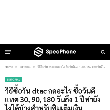
Home
Editorial
วิธีซื้อวัน dtac กดอะไร ซื้อวันดีแทค 30, 90, 180 วันถึง 1 ปีทำยังไงได้บ้างสำหรับซิมเติมเงิน อัพเดทปี 2026
»
»
EDITORIAL
วิธีซื้อวัน dtac กดอะไร ซื้อวันดี
แทค 30, 90, 180 วันถึง 1 ปีทำยัง
ไงได้บ้างสำหรับซิมเติมเงิน