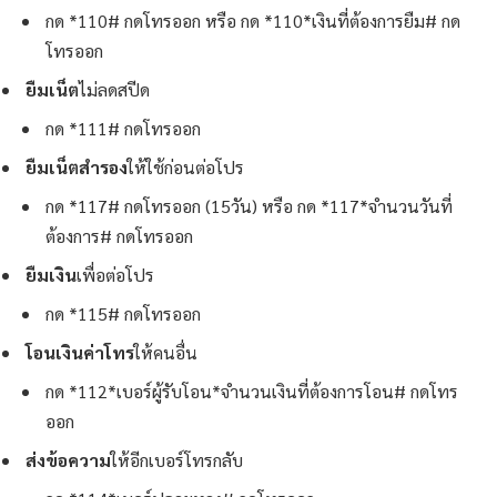
กด *110# กดโทรออก หรือ กด *110*เงินที่ต้องการยืม# กด
โทรออก
ยืมเน็ต
ไม่ลดสปีด
กด *111# กดโทรออก
ยืมเน็ตสำรอง
ให้ใช้ก่อนต่อโปร
กด *117# กดโทรออก (15วัน) หรือ กด *117*จำนวนวันที่
ต้องการ# กดโทรออก
ยืมเงิน
เพื่อต่อโปร
กด *115# กดโทรออก
โอนเงินค่าโทร
ให้คนอื่น
กด *112*เบอร์ผู้รับโอน*จำนวนเงินที่ต้องการโอน# กดโทร
ออก
ส่งข้อความ
ให้อีกเบอร์โทรกลับ