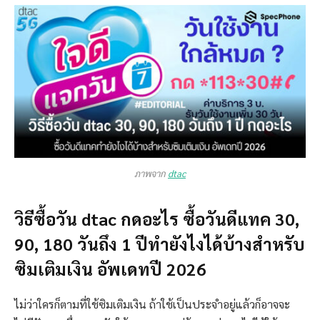
ภาพจาก
dtac
วิธีซื้อวัน dtac กดอะไร ซื้อวันดีแทค 30,
90, 180 วันถึง 1 ปีทำยังไงได้บ้างสำหรับ
ซิมเติมเงิน อัพเดทปี 2026
ไม่ว่าใครก็ตามที่ใช้ซิมเติมเงิน ถ้าใช้เป็นประจำอยู่แล้วก็อาจจะ