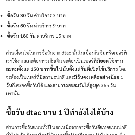
ซื้อวัน 30 วัน
ค่าบริการ 3 บาท
ซื้อวัน 60 วัน
ค่าบริการ 9 บาท
ซื้อวัน 180 วัน
ค่าบริการ 15 บาท
ส่วนเงื่อนไขในการซื้อวันจาก dtac นั้นในเบื้องต้นซิมหรือเบอร์ที่
เราใช้งานและต้องการเติมเงิน จะต้องเป็นเบอร์ที่
มียอดใช้งาน
สะสมตั้งแต่ 150 บาทขึ้นไปนับตั้งแต่วันที่เปิดใช้บริการ
โดย
จะต้องเป็นเบอร์ที่มีสถานะปกติ และ
มีวันคงเหลืออย่างน้อย 1
วัน
ถึงจะกดซื้อวันได้ และสามารถสะสมวันได้สูงสุด 365 วัน
เท่านั้น
ซื้อวัน dtac นาน 1 ปีทำยังไงได้บ้าง
ส่วนการซื้อวันแบบทั้งปี นอกเหนือจากการซื้อวันดีแทคแบบปกติ