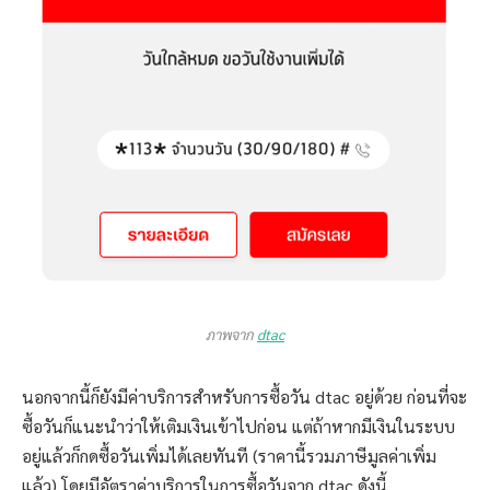
ภาพจาก
dtac
นอกจากนี้ก็ยังมีค่าบริการสำหรับการซื้อวัน dtac อยู่ด้วย ก่อนที่จะ
ซื้อวันก็แนะนำว่าให้เติมเงินเข้าไปก่อน แต่ถ้าหากมีเงินในระบบ
อยู่แล้วก็กดซื้อวันเพิ่มได้เลยทันที (ราคานี้รวมภาษีมูลค่าเพิ่ม
แล้ว) โดยมีอัตราค่าบริการในการซื้อวันจาก dtac ดังนี้