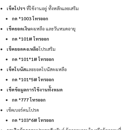
เช็คโปรฯ
ที่ใช้งานอยู่ ทั้งหลักและเสริม
กด *1003 โทรออก
เช็คยอดเงิน
คงเหลือ และวันหมดอายุ
กด *101# โทรออก
เช็คยอดคงเหลือ
โปรเสริม
กด *101*1#
โทรออก
เช็คโบนัส
และยอดโบนัสคงเหลือ
กด *101*5# โทรออก
เช็คข้อมูลการใช้งานทั้งหมด
กด *777 โทรออก
เช็คเบอร์คนโปรด
กด *103*6# โทรออก