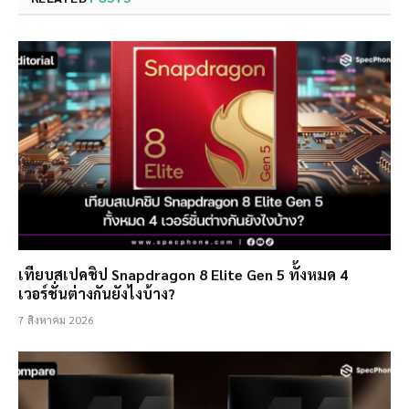
เทียบสเปคชิป Snapdragon 8 Elite Gen 5 ทั้งหมด 4
เวอร์ชั่นต่างกันยังไงบ้าง?
7 สิงหาคม 2026