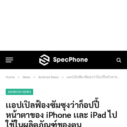
Home
News
Android News
เเอปเปิลฟ้องซัมซุงว่าก็อปปี้หน้าตาของ iPhone เเละ iPad ไปใช้ในผลิตภัณฑ์ของตน
»
»
»
ANDROID NEWS
เเอปเปิลฟ้องซัมซุงว่าก็อปปี้
หน้าตาของ iPhone เเละ iPad ไป
ใช้ในผลิตภัณฑ์ของตน