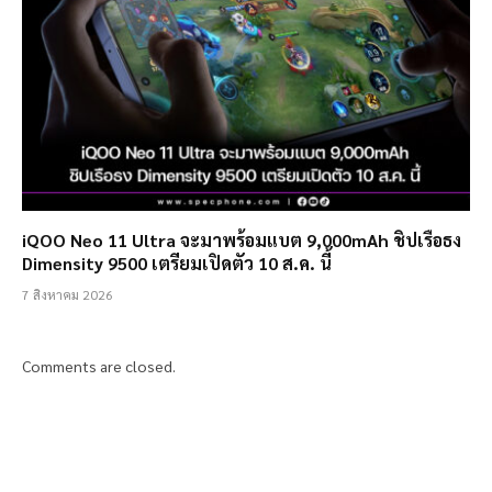
iQOO Neo 11 Ultra จะมาพร้อมแบต 9,000mAh ชิปเรือธง
Dimensity 9500 เตรียมเปิดตัว 10 ส.ค. นี้
7 สิงหาคม 2026
Comments are closed.