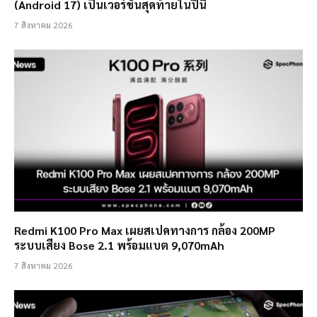
(Android 17) เป็นเวอร์ชั่นสุดท้ายในปีนี้
7 สิงหาคม 2026
Redmi K100 Pro Max เผยสเปคทางการ กล้อง 200MP
ระบบเสียง Bose 2.1 พร้อมแบต 9,070mAh
7 สิงหาคม 2026