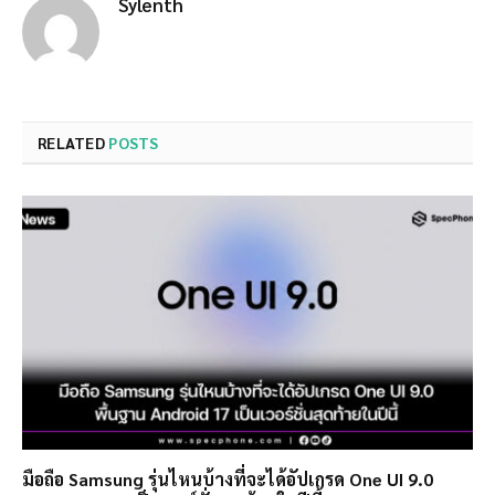
Sylenth
RELATED
POSTS
มือถือ Samsung รุ่นไหนบ้างที่จะได้อัปเกรด One UI 9.0