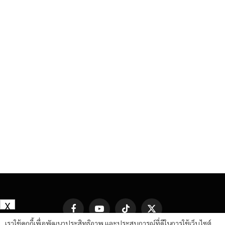
X
Facebook
YouTube
TikTok
X
(Twitter)
เราใช้คุกกี้เพื่อพัฒนาประสิทธิภาพ และประสบการณ์ที่ดีในการใช้เว็บไซต์