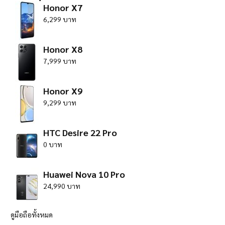
Honor X7
6,299 บาท
Honor X8
7,999 บาท
Honor X9
9,299 บาท
HTC Desire 22 Pro
0 บาท
Huawei Nova 10 Pro
24,990 บาท
ดูมือถือทั้งหมด