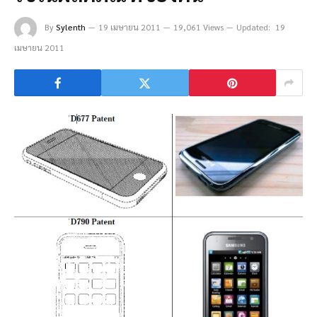
By
Sylenth
19 เมษายน 2011
19,061 Views
Updated:
19
เมษายน 2011