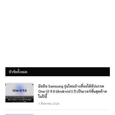
หัวข้อทั้งหมด
มือถือ Samsung รุ่นไหนบ้างที่จะได้อัปเกรด
One UI 9.0 (Android 17) เป็นเวอร์ชั่นสุดท้าย
ในปีนี้
7 สิงหาคม 2026