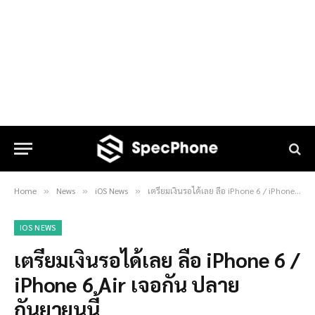
Home
News
iOS News
เตรียมเงินรอได้เลย ลือ iPhone 6 / iPhone 6 Air เจอกัน ปลายกันยายนนี้
»
»
»
IOS NEWS
เตรียมเงินรอได้เลย ลือ iPhone 6 /
iPhone 6 Air เจอกัน ปลาย
กันยายนนี้