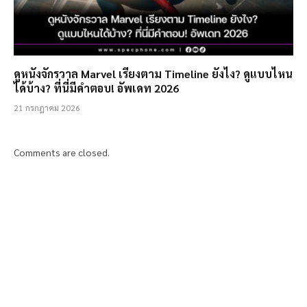
ดูหนังจักรวาล Marvel เรียงตาม Timeline ยังไง? ดูแบบไหน
ได้บ้าง? ที่นี่มีคำตอบ! อัพเดท 2026
21 กรกฎาคม 2026
Comments are closed.