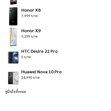
Honor X8
7,999 บาท
Honor X9
9,299 บาท
HTC Desire 22 Pro
0 บาท
Huawei Nova 10 Pro
24,990 บาท
ดูมือถือทั้งหมด