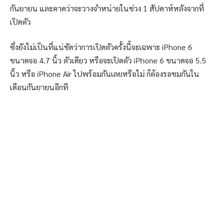
กันยายน และคาดว่าจะวางจำหน่ายในช่วง 1 สัปดาห์หลังจากที่
เปิดตัว
ซึ่งยังไม่เป็นที่แน่ชัดว่าการเปิดตัวครั้งนี้จะเฉพาะ iPhone 6
ขนาดจอ 4.7 นิ้ว ตัวเดียว หรือจะเปิดตัว iPhone 6 ขนาดจอ 5.5
นิ้ว หรือ iPhone Air ไปพร้อมกันเลยหรือไม่ ก็ต้องรอชมกันใน
เดือนกันยายนอีกที