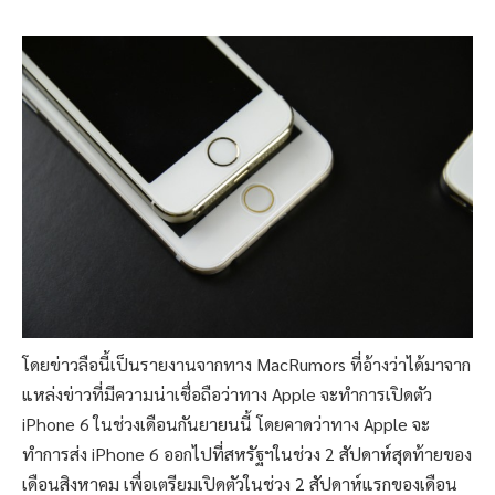
โดยข่าวลือนี้เป็นรายงานจากทาง MacRumors ที่อ้างว่าได้มาจาก
แหล่งข่าวที่มีความน่าเชื่อถือว่าทาง Apple จะทำการเปิดตัว
iPhone 6 ในช่วงเดือนกันยายนนี้ โดยคาดว่าทาง Apple จะ
ทำการส่ง iPhone 6 ออกไปที่สหรัฐฯในช่วง 2 สัปดาห์สุดท้ายของ
เดือนสิงหาคม เพื่อเตรียมเปิดตัวในช่วง 2 สัปดาห์แรกของเดือน