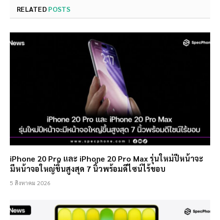
RELATED
POSTS
iPhone 20 Pro และ iPhone 20 Pro Max รุ่นใหม่ปีหน้าจะ
มีหน้าจอใหญ่ขึ้นสูงสุด 7 นิ้วพร้อมดีไซน์ไร้ขอบ
5 สิงหาคม 2026