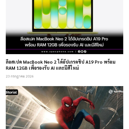
ลือสเปค MacBook Neo 2 ได้อัปเกรดชิป A19 Pro พร้อม
RAM 12GB เพื่อรองรับ AI และมีสีใหม่
23 กรกฎาคม 2026