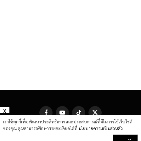
X
Facebook
YouTube
TikTok
X
(Twitter)
เราใช้คุกกี้เพื่อพัฒนาประสิทธิภาพ และประสบการณ์ที่ดีในการใช้เว็บไซต์
ของคุณ คุณสามารถศึกษารายละเอียดได้ที่
นโยบายความเป็นส่วนตัว