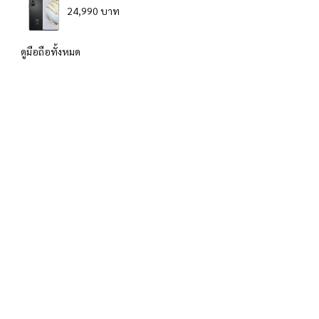
24,990 บาท
ดูมือถือทั้งหมด