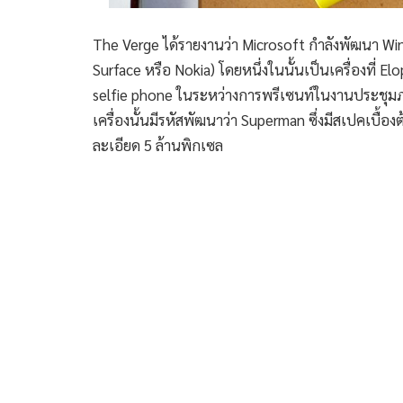
The Verge ได้รายงานว่า Microsoft กำลังพัฒนา Win
Surface หรือ Nokia) โดยหนึ่งในนั้นเป็นเครื่องที่ E
selfie phone ในระหว่างการพรีเซนท์ในงานประชุม
เครื่องนั้นมีรหัสพัฒนาว่า Superman ซึ่งมีสเปคเบื้อง
ละเอียด 5 ล้านพิกเซล