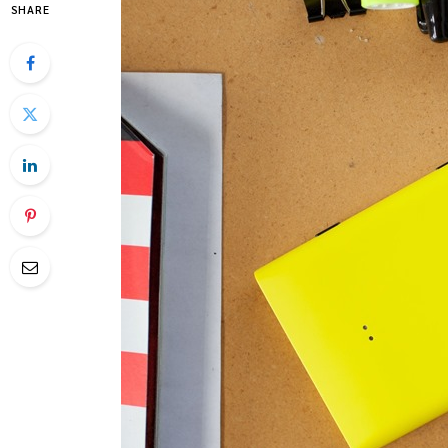
SHARE