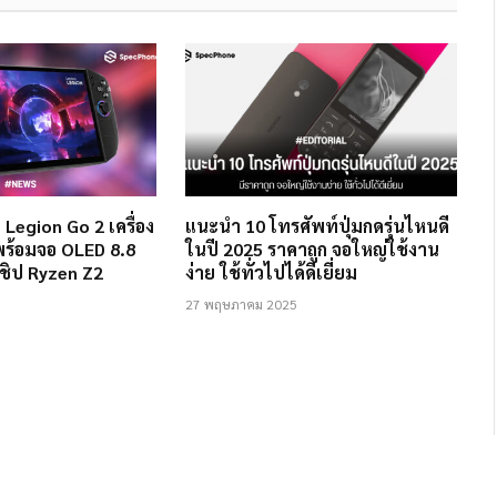
 Legion Go 2 เครื่อง
แนะนำ 10 โทรศัพท์ปุ่มกดรุ่นไหนดี
ร้อมจอ OLED 8.8
ในปี 2025 ราคาถูก จอใหญ่ใช้งาน
ะชิป Ryzen Z2
ง่าย ใช้ทั่วไปได้ดีเยี่ยม
27 พฤษภาคม 2025