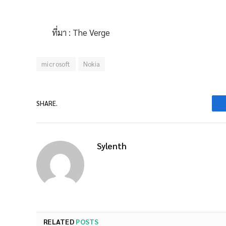
ที่มา : The Verge
microsoft
Nokia
SHARE.
Sylenth
RELATED
POSTS