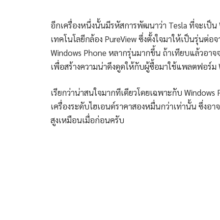
อีกเครื่องหนึ่งนั้นมีรหัสการพัฒนาว่า Tesla ที่จ
เทคโนโลยีกล้อง PureView ซึ่งตั้งใจมาให้เป็นรุ่นต
Windows Phone หลากรุ่นมากขึ้น ถ้าเทียบแล้วอาจจะ
เพื่อสร้างความน่าดึงดูดให้กับผู้ซื้อมาใช้แพลตฟอร
เรียกว่าน่าสนใจมากทีเดียวโดยเฉพาะกับ Windows Ph
เครื่องระดับไฮเอนด์ราคาสองหมื่นกว่าเท่านั้น ซึ่ง
สูงเหมือนเมื่อก่อนครับ