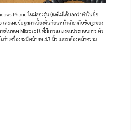
dows Phone ใหม่สองรุ่น (แต่ไม่ได้บอกว่าทำในชื่อ
lop เคยเผยข้อมูลมาเบื้องต้นก่อนหน้าเกี่ยวกับข้อมูลของ
ภายในของ Microsoft ที่มีการแถลงผลประกอบการ ตัว
ต้นว่าเครื่องจะมีหน้าจอ 4.7 นิ้ว และกล้องหน้าความ