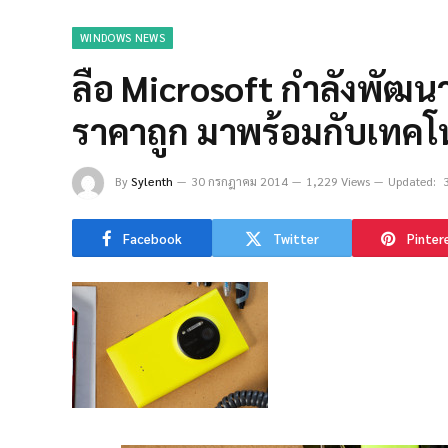
WINDOWS NEWS
ลือ Microsoft กำลังพัฒน
ราคาถูก มาพร้อมกับเทคโ
By
Sylenth
30 กรกฎาคม 2014
1,229 Views
Updated:
Facebook
Twitter
Pinter