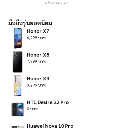
6 สิงหาคม 2026
มือถือรุ่นยอดนิยม
Honor X7
6,299 บาท
Honor X8
7,999 บาท
Honor X9
9,299 บาท
HTC Desire 22 Pro
0 บาท
Huawei Nova 10 Pro