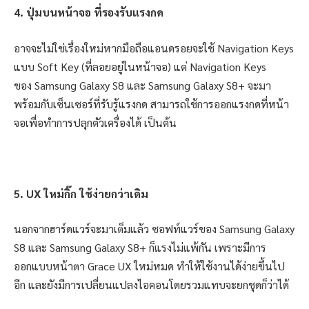
4. ปุ่มบนหน้าจอ ที่รองรับแรงกด
อาจจะไม่ใช่เรื่องใหม่หากมือถือแอนดรอยจะใช้ Navigation Keys
แบบ Soft Key (ที่ลอยอยู่ในหน้าจอ) แต่ Navigation Keys
ของ Samsung Galaxy S8 และ Samsung Galaxy S8+ จะมา
พร้อมกับเซ็นเซอร์ที่รับรู้แรงกด สามารถใช้การออกแรงกดที่หน้า
จอเพื่อทำการปลุกตัวเครื่องได้ เป็นต้น
5. UX ใหม่กิ๊ก ใช้ง่ายกว่าเดิม
นอกจากฮาร์ดแวร์จะมาเต็มแล้ว ซอฟท์แวร์ของ Samsung Galaxy
S8 และ Samsung Galaxy S8+ ก็แรงไม่แพ้กัน เพราะมีการ
ออกแบบหน้าตา Grace UX ใหม่หมด ทำให้ใช้งานได้ง่ายขึ้นไป
อีก และยังมีการเปลี่ยนแปลงไอคอนโดยรวมแทบจะยกชุดก็ว่าได้