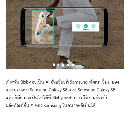
สำหรับ Bixby จะเป็น AI อัจฉริยะที่ Samsung พัฒนาขึ้นมาเอง
และนอกจาก Samsung Galaxy S8 และ Samsung Galaxy S8+
แล้ว ก็มีความเป็นไปได้ที่ Bixby จะสามารถใช้งานร่วมกับ
ผลิตภัณฑ์อื่น ๆ ของ Samsung ในอนาคตก็เป็นได้