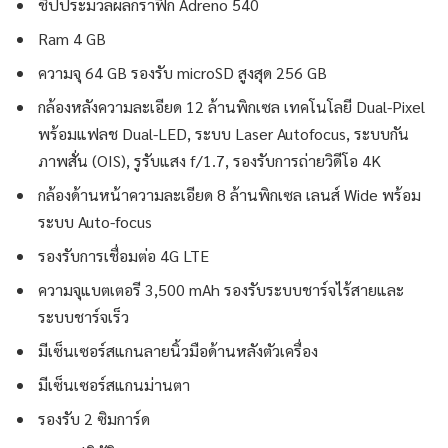
ชิปประมวลผลกราฟิก Adreno 540
Ram 4 GB
ความจุ 64 GB รองรับ microSD สูงสุด 256 GB
กล้องหลังความละเอียด 12 ล้านพิกเซล เทคโนโลยี Dual-Pixel
พร้อมแฟลช Dual-LED, ระบบ Laser Autofocus, ระบบกัน
ภาพสั่น (OIS), รูรับแสง f/1.7, รองรับการถ่ายวิดีโอ 4K
กล้องด้านหน้าความละเอียด 8 ล้านพิกเซล เลนส์ Wide พร้อม
ระบบ Auto-focus
รองรับการเชื่อมต่อ 4G LTE
ความจุแบตเตอรี 3,500 mAh รองรับระบบชาร์จไร้สายและ
ระบบชาร์จเร็ว
มีเซ็นเซอร์สแกนลายนิ้วมือด้านหลังตัวเครื่อง
มีเซ็นเซอร์สแกนม่านตา
รองรับ 2 ซิมการ์ด