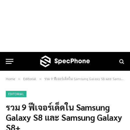
Home
Editorial
รวม 9 ฟีเจอร์เด็ดใน Samsung Galaxy S8 และ Samsung Galaxy S8+
»
»
EDITORIAL
รวม 9 ฟีเจอร์เด็ดใน Samsung
Galaxy S8 และ Samsung Galaxy
S8+