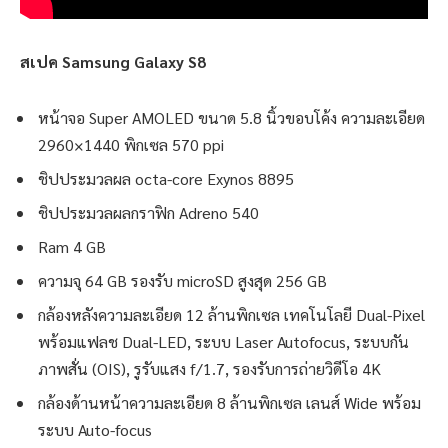
สเปค Samsung Galaxy S8
หน้าจอ Super AMOLED ขนาด 5.8 นิ้วขอบโค้ง ความละเอียด
2960×1440 พิกเซล 570 ppi
ชิปประมวลผล octa-core Exynos 8895
ชิปประมวลผลกราฟิก Adreno 540
Ram 4 GB
ความจุ 64 GB รองรับ microSD สูงสุด 256 GB
กล้องหลังความละเอียด 12 ล้านพิกเซล เทคโนโลยี Dual-Pixel
พร้อมแฟลช Dual-LED, ระบบ Laser Autofocus, ระบบกัน
ภาพสั่น (OIS), รูรับแสง f/1.7, รองรับการถ่ายวิดีโอ 4K
กล้องด้านหน้าความละเอียด 8 ล้านพิกเซล เลนส์ Wide พร้อม
ระบบ Auto-focus