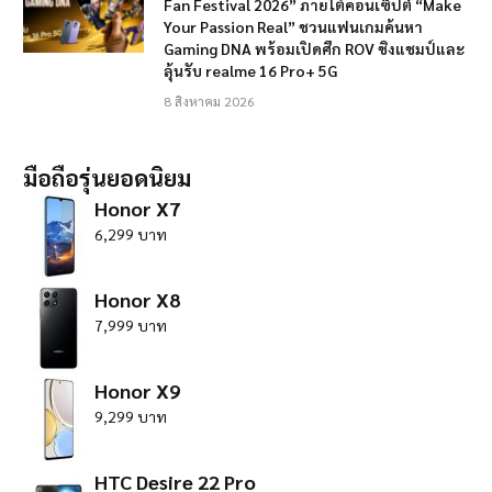
Fan Festival 2026” ภายใต้คอนเซ็ปต์ “Make
Your Passion Real” ชวนแฟนเกมค้นหา
Gaming DNA พร้อมเปิดศึก ROV ชิงแชมป์และ
ลุ้นรับ realme 16 Pro+ 5G
8 สิงหาคม 2026
มือถือรุ่นยอดนิยม
Honor X7
6,299 บาท
Honor X8
7,999 บาท
Honor X9
9,299 บาท
HTC Desire 22 Pro