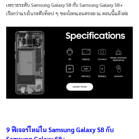
เพราะระดับ Samsung Galaxy S8 กับ Samsung Galaxy S8+
เรียกว่าแรงในระดับท็อป ๆ ของโลกแอนดรอย ณ ตอนนี้แล้วล่ะ
9 ฟีเจอร์ใหม่ใน Samsung Galaxy S8 กับ
Samsung Galaxy S8+