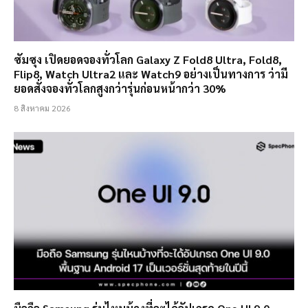
ซัมซุง เปิดยอดจองทั่วโลก Galaxy Z Fold8 Ultra, Fold8,
Flip8, Watch Ultra2 และ Watch9 อย่างเป็นทางการ ว่ามี
ยอดสั่งจองทั่วโลกสูงกว่ารุ่นก่อนหน้ากว่า 30%
8 สิงหาคม 2026