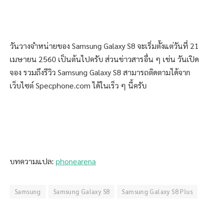
วันวางจำหน่ายของ Samsung Galaxy S8 จะเริ่มตั้งแต่วันที่ 21
เมษายน 2560 เป็นต้นไปครับ ส่วนข่าวสารอื่น ๆ เช่น วันเปิด
จอง รวมถึงรีวิว Samsung Galaxy S8 สามารถติดตามได้จาก
เว็บไซต์ Specphone.com ได้ในเร็ว ๆ นี้ครับ
บทความแปล:
phonearena
Samsung
Samsung Galaxy S8
Samsung Galaxy S8 Plus