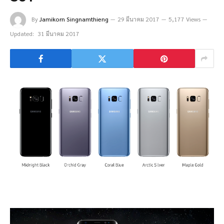
By
Jamikorn Singnamthieng
29 มีนาคม 2017
5,177 Views
Updated:
31 มีนาคม 2017