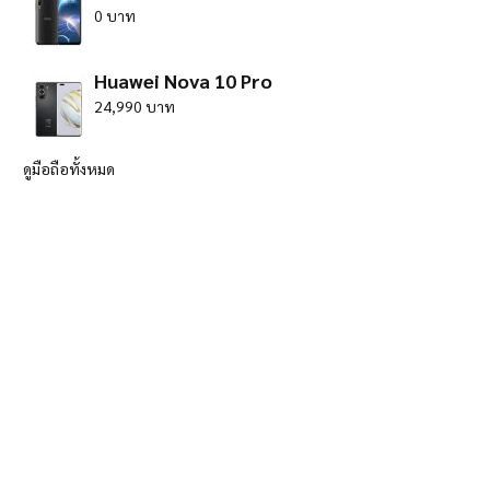
0 บาท
Huawei Nova 10 Pro
24,990 บาท
ดูมือถือทั้งหมด