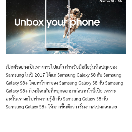
เปิดตัวอย่างเป็นทางการไปแล้ว สำหรับมือถือรุ่นท็อปสุดของ
Samsung ในปี 2017 ได้แก่ Samsung Galaxy S8 กับ Samsung
Galaxy S8+ โดยหน้าตาของ Samsung Galaxy S8 กับ Samsung
Galaxy S8+ ก็เหมือนกับที่หลุดออกมาก่อนหน้านี้เป๊ะ เพราะ
ฉะนั้นเราจะไปทำความรู้จักกับ Samsung Galaxy S8 กับ
Samsung Galaxy S8+ ให้มากขึ้นดีกว่า เริ่มจากสเปคก่อนเลย