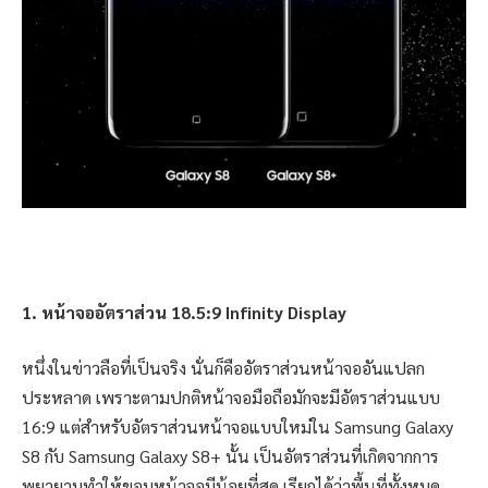
1. หน้าจออัตราส่วน 18.5:9 Infinity Display
หนึ่งในข่าวลือที่เป็นจริง นั่นก็คืออัตราส่วนหน้าจออันแปลก
ประหลาด เพราะตามปกติหน้าจอมือถือมักจะมีอัตราส่วนแบบ
16:9 แต่สำหรับอัตราส่วนหน้าจอแบบใหม่ใน Samsung Galaxy
S8 กับ Samsung Galaxy S8+ นั้น เป็นอัตราส่วนที่เกิดจากการ
พยายามทำให้ขอบหน้าจอมีน้อยที่สุด เรียกได้ว่าพื้นที่ทั้งหมด