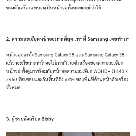
ของตัวเครื่องแทบจะเป็นหน้าจอทั้งหมดเลยก็ว่าได้
2. ความละเอียดหน้าจอมากที่สุด เท่าที่ Samsung เคยทำมา
หน้าจอของทั้ง Samsung Galaxy S8 และ Samsung Galaxy S8+
แม้ว่าจะมีขนาดหน้าจอไม่เท่ากัน แต่ในเรื่องของความละเอียด
หน้าจอ ทั้งคู่มาพร้อมกับหน้าจอความละเอียด WQHD+ (1440 x
2960 พิกเซล) และกินพื้นที่ถึง 83% ของพื้นที่ด้านหน้าตัวเครื่อง
ทั้งหมด
3. ผู้ช่วยอัจฉริยะ Bixby