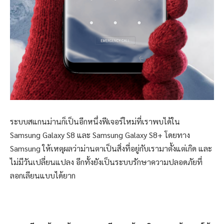
ระบบสแกนม่านก็เป็นอีกหนึ่งฟีเจอร์ใหม่ที่เราพบได้ใน
Samsung Galaxy S8 และ Samsung Galaxy S8+ โดยทาง
Samsung ให้เหตุผลว่าม่านตาเป็นสิ่งที่อยู่กับเรามาตั้งแต่เกิด และ
ไม่มีวันเปลี่ยนแปลง อีกทั้งยังเป็นระบบรักษาความปลอดภัยที่
ลอกเลียนแบบได้ยาก