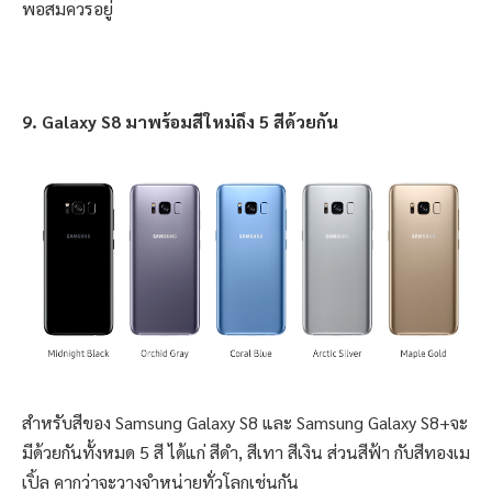
พอสมควรอยู่
9. Galaxy S8 มาพร้อมสีใหม่ถึง 5 สีด้วยกัน
สำหรับสีของ Samsung Galaxy S8 และ Samsung Galaxy S8+จะ
มีด้วยกันทั้งหมด 5 สี ได้แก่ สีดำ, สีเทา สีเงิน ส่วนสีฟ้า กับสีทองเม
เปิ้ล คากว่าจะวางจำหน่ายทั่วโลกเช่นกัน