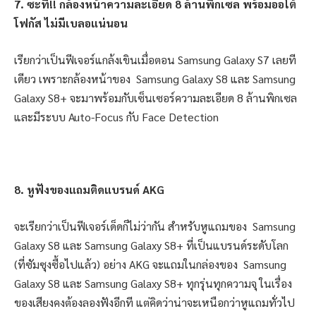
7. ซะที!! กล้องหน้าความละเอียด 8 ล้านพิกเซล พร้อมออโต้
โฟกัส ไม่มีเบลอแน่นอน
เรียกว่าเป็นฟีเจอร์แกล้งเขินเมื่อตอน Samsung Galaxy S7 เลยที
เดียว เพราะกล้องหน้าของ Samsung Galaxy S8 และ Samsung
Galaxy S8+ จะมาพร้อมกับเซ็นเซอร์ความละเอียด 8 ล้านพิกเซล
และมีระบบ Auto-Focus กับ Face Detection
8. หูฟังของแถมติดแบรนด์ AKG
จะเรียกว่าเป็นฟีเจอร์เด็ดก็ไม่ว่ากัน สำหรับหูแถมของ Samsung
Galaxy S8 และ Samsung Galaxy S8+ ที่เป็นแบรนด์ระดับโลก
(ที่ซัมซุงซื้อไปแล้ว) อย่าง AKG จะแถมในกล่องของ Samsung
Galaxy S8 และ Samsung Galaxy S8+ ทุกรุ่นทุกความจุ ในเรื่อง
ของเสียงคงต้องลองฟังอีกที แต่คิดว่าน่าจะเหนือกว่าหูแถมทั่วไป