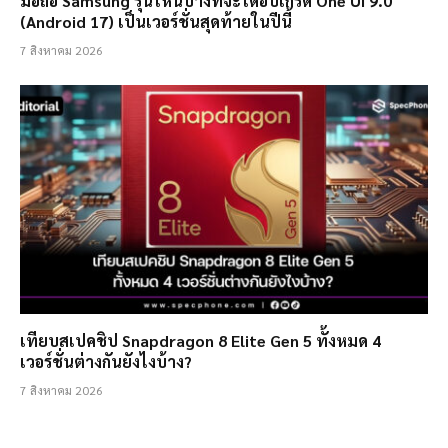
มือถือ Samsung รุ่นไหนบ้างที่จะได้อัปเกรด One UI 9.0
(Android 17) เป็นเวอร์ชั่นสุดท้ายในปีนี้
7 สิงหาคม 2026
เทียบสเปคชิป Snapdragon 8 Elite Gen 5 ทั้งหมด 4
เวอร์ชั่นต่างกันยังไงบ้าง?
7 สิงหาคม 2026