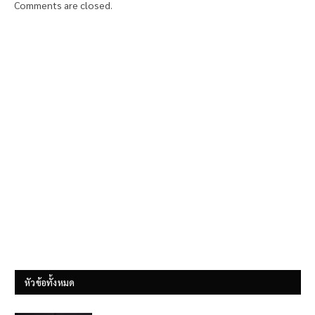
Comments are closed.
หัวข้อทั้งหมด