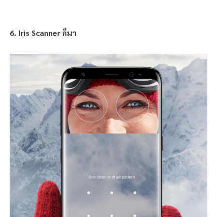
6. Iris Scanner ก็มา