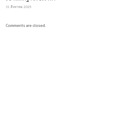
31 สิงหาคม 2025
Comments are closed.