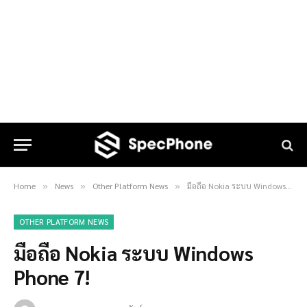
Home
News
Other Platform News
มือถือ Nokia ระบบ Windows Phone 7!
»
»
»
OTHER PLATFORM NEWS
มือถือ Nokia ระบบ Windows
Phone 7!