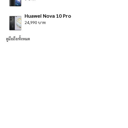
Huawei Nova 10 Pro
24,990 บาท
ดูมือถือทั้งหมด