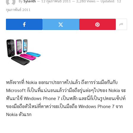
By
Sylenth
12 กุมภาพันธ์ 2011
2,280 Views
Updated:
12
กุมภาพันธ์ 2011
หลังจากที่ Nokia ออกมาประกาศไปแล้ว ถึงการร่วมมือกันกับ
Microsoft ก็เป็นที่แน่นอนแล้วว่ามือถือรุ่นต่อๆไปของ Nokia จะ
หันมาใช้ Windows Phone 7 เป็นหลัก และนี่ก็เป็นรูปคอนเซ็ปท์
ของมือถือตัวใหม่ที่คาดว่าจะเป็นมือถือ Windows Phone 7 จาก
Nokia ตัวแรก