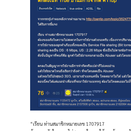
“เรียน ท่านสมาชิกหมายเลข 1707917