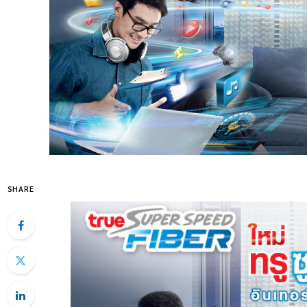
SHARE