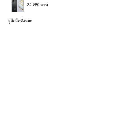
24,990 บาท
ดูมือถือทั้งหมด