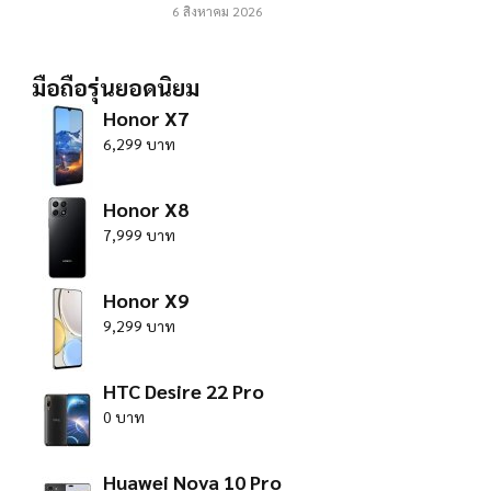
6 สิงหาคม 2026
มือถือรุ่นยอดนิยม
Honor X7
6,299 บาท
Honor X8
7,999 บาท
Honor X9
9,299 บาท
HTC Desire 22 Pro
0 บาท
Huawei Nova 10 Pro