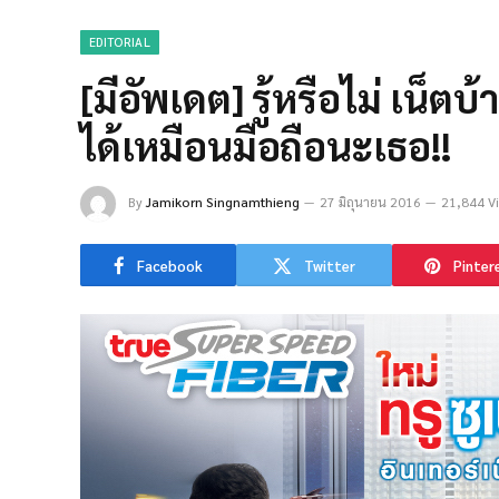
EDITORIAL
[มีอัพเดต] รู้หรือไม่ เน็ต
ได้เหมือนมือถือนะเธอ!!
By
Jamikorn Singnamthieng
27 มิถุนายน 2016
21,844 V
Facebook
Twitter
Pinter