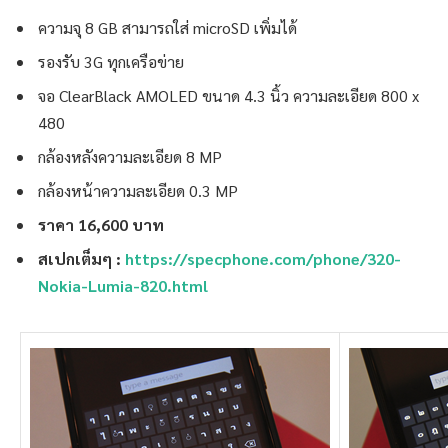
ความจุ 8 GB สามารถใส่ microSD เพิ่มได้
รองรับ 3G ทุกเครือข่าย
จอ ClearBlack AMOLED ขนาด 4.3 นิ้ว ความละเอียด 800 x
480
กล้องหลังความละเอียด 8 MP
กล้องหน้าความละเอียด 0.3 MP
ราคา 16,600 บาท
สเปกเต็มๆ :
https://specphone.com/phone/320-
Nokia-Lumia-820.html