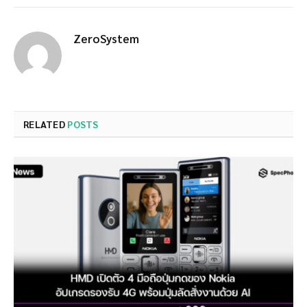
ZeroSystem
RELATED
POSTS