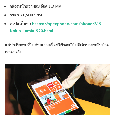
กล้องหน้าความละเอียด 1.3 MP
ราคา 21,500 บาท
สเปกเต็มๆ :
https://specphone.com/phone/319-
Nokia-Lumia-920.html
แต่น่าเสียดายที่ในช่วงแรกเครื่องสีฟ้าจะยังไม่มีเข้ามาขายในบ้าน
เรานะครับ