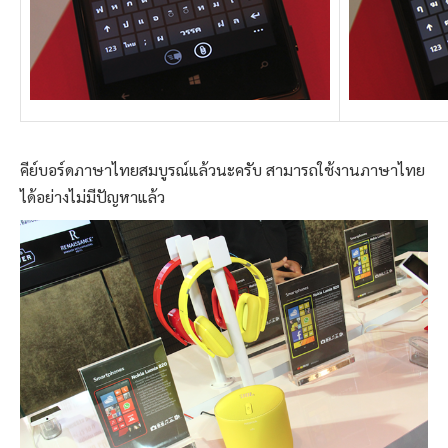
คีย์บอร์ดภาษาไทยสมบูรณ์แล้วนะครับ สามารถใช้งานภาษาไทย
ได้อย่างไม่มีปัญหาแล้ว