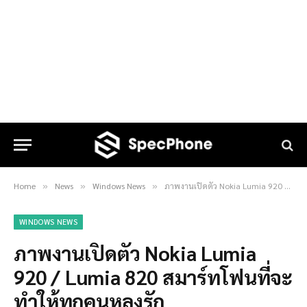
Home
News
Windows News
ภาพงานเปิดตัว Nokia Lumia 920 / Lumia 820 สมาร์ทโฟนที่จะทำให้ทุกคนหลงรัก
»
»
»
WINDOWS NEWS
ภาพงานเปิดตัว Nokia Lumia
920 / Lumia 820 สมาร์ทโฟนที่จะ
ทำให้ทุกคนหลงรัก