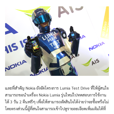
และที่สำคัญ Nokia ยังจัดโครงการ Lumia Test Drive ที่ให้ผู้สนใจ
สามารถขอนำเครื่อง Nokia Lumia รุ่นใหม่ไปทดสอบการใช้งาน
ได้ 3 วัน 2 คืนฟรีๆ เพื่อให้สามารถตัดสินใจได้ง่ายว่าจะซื้อหรือไม่
โดยตรงส่วนนี้ผู้ที่สนใจสามารถเข้าไปดูรายละเอียดเพิ่มเติมได้ที่