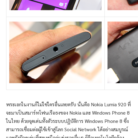
พระเอกในงานก็ไม่ใช่ใครอื่นเลยครับ นั่นคือ Nokia Lumia 920 ที่
จะมาเป็นสมาร์ทโฟนเรือธงของ Nokia และ Windows Phone 8
ในไทย ด้วยจุดเด่นทั้งตัวระบบปฏิบัติการ Windows Phone 8 ซึ่ง
สามารถเชื่อมต่อผู้ใช้เข้าสู่โลก Social Network ได้อย่างสมบูรณ์
และยังมีจุดเด่นที่สุดเหนือคู่แข่งรายอื่นๆ ก็คือเทคโนโลยีกล้อง