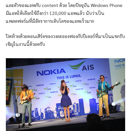
และตัวของแอพกับ content ด้วย โดยปัจจุบัน Windows Phone
มีแอพให้เลือกใช้ถึงกว่า 120,000 แอพแล้ว นับว่าเป็น
แพลตฟอร์มที่มีอัตราการเติบโตของแอพเร็วมาก
ปิดท้ายด้วยคอนเสิร์ตของวงละอองฟองกับปีเตอร์ที่มาเป็นแขกรับ
เชิญในงานนี้ด้วยครับ