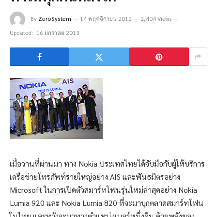
By
ZeroSystem
14 พฤศจิกายน 2012
2,404 Views
Updated:
16 มกราคม 2013
เมื่อวานที่ผ่านมา ทาง Nokia ประเทศไทยได้จับมือกับผู้ให้บริการ
เครือข่ายโทรศัพท์รายใหญ่อย่าง AIS และพันธมิตรอย่าง
Microsoft ในการเปิดตัวสมาร์ทโฟนรุ่นใหม่ล่าสุดอย่าง Nokia
Lumia 920 และ Nokia Lumia 820 ที่จะมาบุกตลาดสมาร์ทโฟน
ในไทย และหวังจะมาทวงตำแหน่งเบอร์หนึ่งคืน ด้วยพลังของ