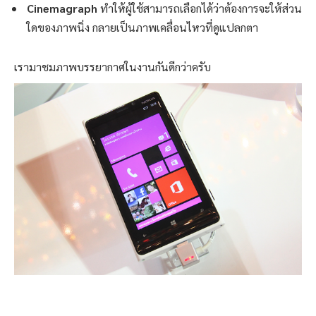
Cinemagraph
ทำให้ผู้ใช้สามารถเลือกได้ว่าต้องการจะให้ส่วน
ใดของภาพนิ่ง กลายเป็นภาพเคลื่อนไหวที่ดูแปลกตา
เรามาชมภาพบรรยากาศในงานกันดีกว่าครับ