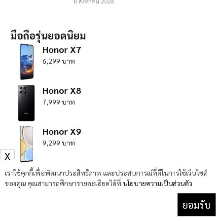
8 สิงหาคม 2026
มือถือรุ่นยอดนิยม
Honor X7
6,299 บาท
Honor X8
7,999 บาท
Honor X9
9,299 บาท
X
HTC Desire 22 Pro
เราใช้คุกกี้เพื่อพัฒนาประสิทธิภาพ และประสบการณ์ที่ดีในการใช้เว็บไซต์
ของคุณ คุณสามารถศึกษารายละเอียดได้ที่
นโยบายความเป็นส่วนตัว
0 บาท
ยอมรับ
Huawei Nova 10 Pro