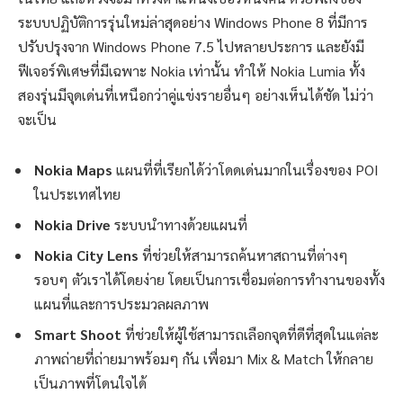
ระบบปฏิบัติการรุ่นใหม่ล่าสุดอย่าง Windows Phone 8 ที่มีการ
ปรับปรุงจาก Windows Phone 7.5 ไปหลายประการ และยังมี
ฟีเจอร์พิเศษที่มีเฉพาะ Nokia เท่านั้น ทำให้ Nokia Lumia ทั้ง
สองรุ่นมีจุดเด่นที่เหนือกว่าคู่แข่งรายอื่นๆ อย่างเห็นได้ชัด ไม่ว่า
จะเป็น
Nokia Maps
แผนที่ที่เรียกได้ว่าโดดเด่นมากในเรื่องของ POI
ในประเทศไทย
Nokia Drive
ระบบนำทางด้วยแผนที่
Nokia City Lens
ที่ช่วยให้สามารถค้นหาสถานที่ต่างๆ
รอบๆ ตัวเราได้โดยง่าย โดยเป็นการเชื่อมต่อการทำงานของทั้ง
แผนที่และการประมวลผลภาพ
Smart Shoot
ที่ช่วยให้ผู้ใช้สามารถเลือกจุดที่ดีที่สุดในแต่ละ
ภาพถ่ายที่ถ่ายมาพร้อมๆ กัน เพื่อมา Mix & Match ให้กลาย
เป็นภาพที่โดนใจได้