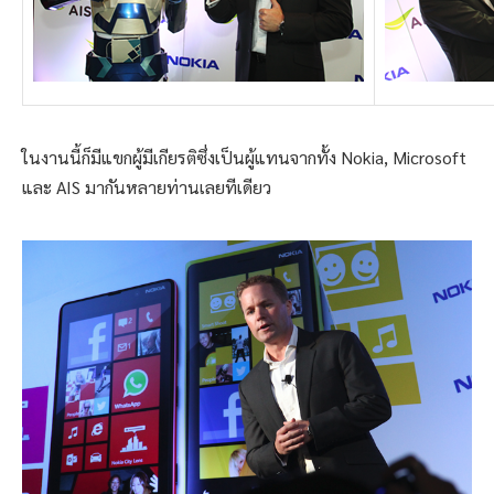
ในงานนี้ก็มีแขกผู้มีเกียรติซึ่งเป็นผู้แทนจากทั้ง Nokia, Microsoft
และ AIS มากันหลายท่านเลยทีเดียว