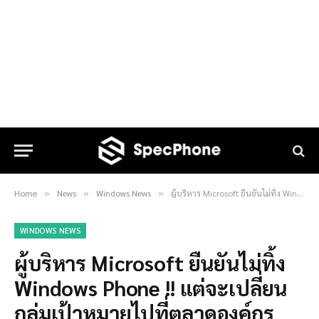
Home
News
Windows News
ผู้บริหาร Microsoft ยืนยันไม่ทิ้ง Windows Phone !! แต่จะเปลี่ยนกลุ่มเป้าหมายไปที่ตลาดองค์กรแทน
»
»
»
WINDOWS NEWS
ผู้บริหาร Microsoft ยืนยันไม่ทิ้ง
Windows Phone !! แต่จะเปลี่ยน
กลุ่มเป้าหมายไปที่ตลาดองค์กร