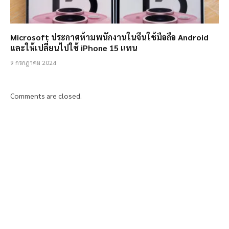
Microsoft ประกาศห้ามพนักงานในจีนใช้มือถือ Android
และให้เปลี่ยนไปใช้ iPhone 15 แทน
9 กรกฎาคม 2024
Comments are closed.