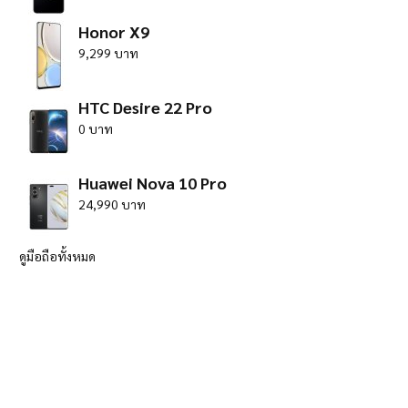
Honor X9
9,299 บาท
HTC Desire 22 Pro
0 บาท
Huawei Nova 10 Pro
24,990 บาท
ดูมือถือทั้งหมด