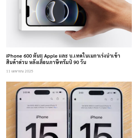
iPhone 600 ตัน!! Apple และ บ.เทคในเมกาเร่งนำเข้า
สินค้าด่วน หลังเลื่อนภาษีทรัมป์ 90 วัน
11 เมษายน 2025