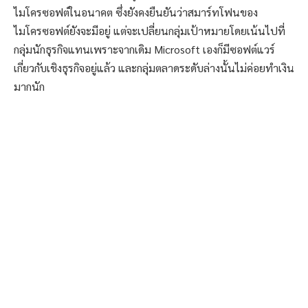
ไมโครซอฟต์ในอนาคต ซึ่งยังคงยืนยันว่าสมาร์ทโฟนของ
ไมโครซอฟต์ยังจะมีอยู่ แต่จะเปลี่ยนกลุ่มเป้าหมายโดยเน้นไปที่
กลุ่มนักธุรกิจแทนเพราะจากเดิม Microsoft เองก็มีซอฟต์แวร์
เกี่ยวกับเชิงธุรกิจอยู่แล้ว และกลุ่มตลาดระดับล่างนั้นไม่ค่อยทำเงิน
มากนัก