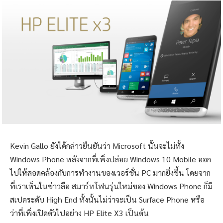
Kevin Gallo ยังได้กล่าวยืนยันว่า Microsoft นั้นจะไม่ทั้ง
Windows Phone หลังจากที่เพิ่งปล่อย Windows 10 Mobile ออก
ไปให้สอดคล้องกับการทำงานของเวอร์ชั่น PC มากยิ่งขึ้น โดยจาก
ที่เราเห็นในข่าวลือ สมาร์ทโฟนรุ่นใหม่ของ Windows Phone ก็มี
สเปคระดับ High End ทั้งนั้นไม่ว่าจะเป็น Surface Phone หรือ
ว่าที่เพิ่งเปิดตัวไปอย่าง HP Elite X3 เป็นต้น