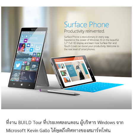
ที่งาน BUILD Tour ที่ประเทศลอนดอน ผู้บริหาร Windows จาก
Microsoft Kevin Gallo ได้พูดถึงทิศทางของสมาร์ทโฟน