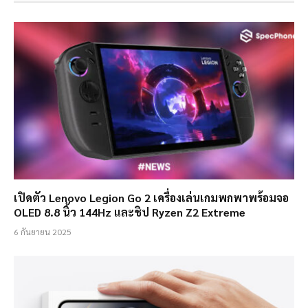
เปิดตัว Lenovo Legion Go 2 เครื่องเล่นเกมพกพาพร้อมจอ
OLED 8.8 นิ้ว 144Hz และชิป Ryzen Z2 Extreme
6 กันยายน 2025