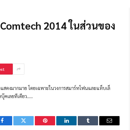
Comtech 2014 ในส่วนของ
est
มาแสดงมากมาย โดยเฉพาะในวงการสมาร์ทโฟนและแท็บเล็
ุ๊คเลยทีเดียว…..
Facebook
Twitter
Pinterest
LinkedIn
Tumblr
Email