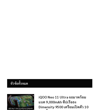
หัวข้อทั้งหมด
iQOO Neo 11 Ultra จะมาพร้อม
แบต 9,000mAh ชิปเรือธง
Dimensity 9500 เตรียมเปิดตัว 10