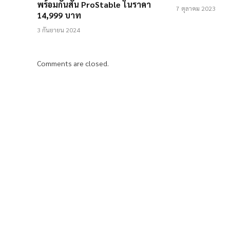
พร้อมกันสั่น ProStable ในราคา
7 ตุลาคม 2023
14,999 บาท
3 กันยายน 2024
Comments are closed.