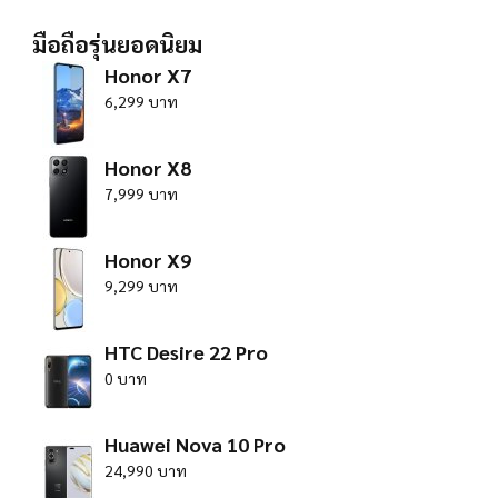
มือถือรุ่นยอดนิยม
Honor X7
6,299 บาท
Honor X8
7,999 บาท
Honor X9
9,299 บาท
HTC Desire 22 Pro
0 บาท
Huawei Nova 10 Pro
24,990 บาท