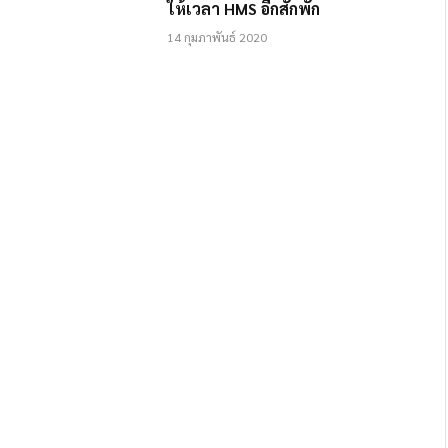
ให้เวลา HMS อีกสักพัก
14 กุมภาพันธ์ 2020