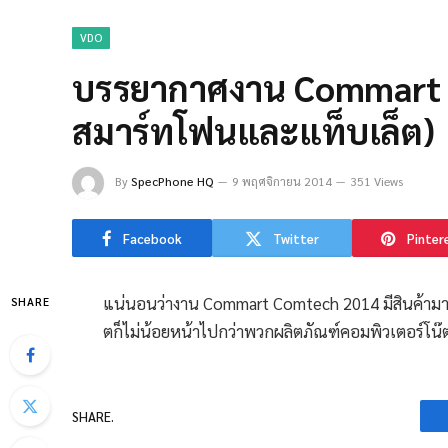
VDO
บรรยากาศงาน Commart 
สมาร์ทโฟนและแท็บเล็ต)
By
SpecPhone HQ
9 พฤศจิกายน 2014
351 Views
Facebook
Twitter
Pinter
แน่นอนว่างาน Commart Comtech 2014 มีสินค้า
SHARE
ตก็ไม่น้อยหน้าไปกว่าพวกผลิตภัณฑ์คอมพิวเตอร์โน๊ตบ
SHARE.