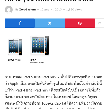
By
ZeroSystem
12 มกราคม 2013
1,720 Views
กระแสของ iPad 5 และ iPad mini 2 นั้นได้รับการพูดถึงมาตลอด
ว่า Apple มีแผนจะเปิดตัวสินค้ารุ่นใหม่ทั้งสองไลน์ในช่วงต้นปีนี้
แม้ว่า iPad 4 และ iPad mini เพิ่งจะเปิดตัวไปเมื่อปลายปีที่แล้ว
ก็ตาม (บางประเทศยังมีของขายไม่ครบเลย) โดยล่าสุด Bryan
White นักวิเคราะห์จาก Topeka Capital ให้ความเห็นว่า มีความ