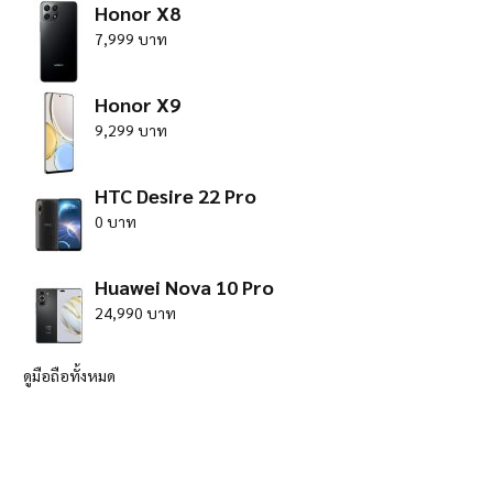
Honor X8
7,999 บาท
Honor X9
9,299 บาท
HTC Desire 22 Pro
0 บาท
Huawei Nova 10 Pro
24,990 บาท
ดูมือถือทั้งหมด