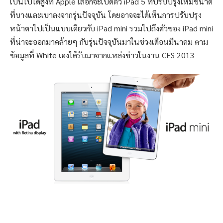
เป็นไปได้สูงที่ Apple เลือกจะเปิดตัว iPad 5 ที่ปรับปรุงให้มีขนาด
ที่บางและเบาลงจากรุ่นปัจจุบัน โดยอาจจะได้เห็นการปรับปรุง
หน้าตาไปเป็นแบบเดียวกับ iPad mini รวมไปถึงตัวของ iPad mini
ที่น่าจะออกมาคล้ายๆ กับรุ่นปัจจุบันมาในช่วงเดือนมีนาคม ตาม
ข้อมูลที่ White เองได้รับมาจากแหล่งข่าวในงาน CES 2013