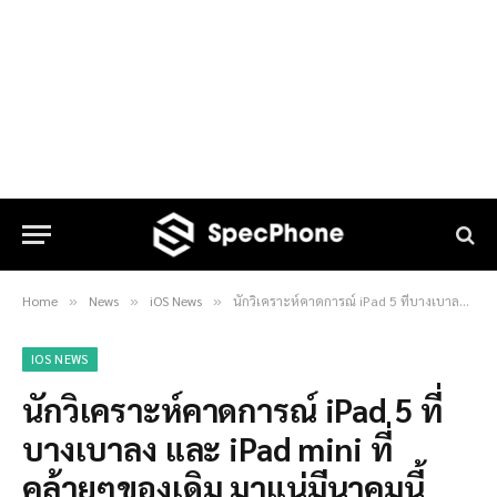
Home
News
iOS News
นักวิเคราะห์คาดการณ์ iPad 5 ที่บางเบาลง และ iPad mini ที่คล้ายๆของเดิม มาแน่มีนาคมนี้
»
»
»
IOS NEWS
นักวิเคราะห์คาดการณ์ iPad 5 ที่
บางเบาลง และ iPad mini ที่
คล้ายๆของเดิม มาแน่มีนาคมนี้