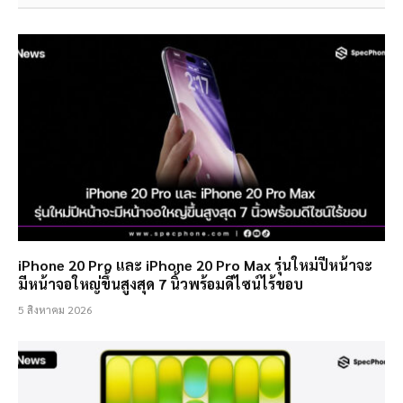
iPhone 20 Pro และ iPhone 20 Pro Max รุ่นใหม่ปีหน้าจะ
มีหน้าจอใหญ่ขึ้นสูงสุด 7 นิ้วพร้อมดีไซน์ไร้ขอบ
5 สิงหาคม 2026