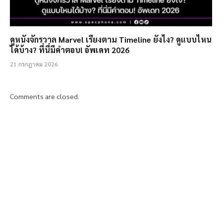
ดูหนังจักรวาล Marvel เรียงตาม Timeline ยังไง? ดูแบบไหน
ได้บ้าง? ที่นี่มีคำตอบ! อัพเดท 2026
21 กรกฎาคม 2026
Comments are closed.