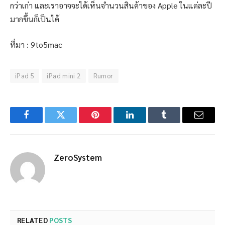
กว่าเก่า และเราอาจจะได้เห็นจำนวนสินค้าของ Apple ในแต่ละปี
มากขึ้นก็เป็นได้
ที่มา : 9to5mac
iPad 5
iPad mini 2
Rumor
Facebook
Twitter
Pinterest
LinkedIn
Tumblr
Email
ZeroSystem
RELATED
POSTS