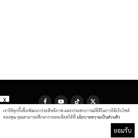
X
Facebook
YouTube
TikTok
X
(Twitter)
เราใช้คุกกี้เพื่อพัฒนาประสิทธิภาพ และประสบการณ์ที่ดีในการใช้เว็บไซต์
ของคุณ คุณสามารถศึกษารายละเอียดได้ที่
นโยบายความเป็นส่วนตัว
ยอมรับ