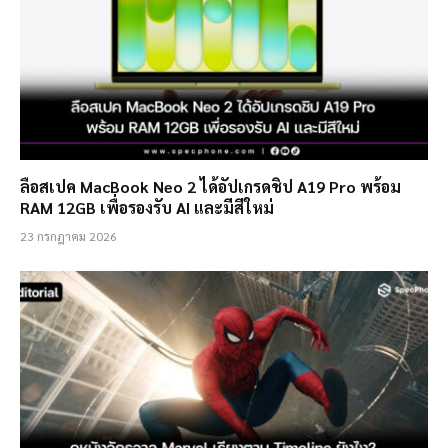
ลือสเปค MacBook Neo 2 ได้อัปเกรดชิป A19 Pro พร้อม
RAM 12GB เพื่อรองรับ AI และมีสีใหม่
23 กรกฎาคม 2026