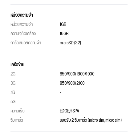
หน่วยความจำ
หน่วยความจำ
1GB
ความจุตัวเครื่อง
16GB
การ์ดหน่วยความจำ
microSD (32)
เครือข่าย
2G
850/900/1800/1900
3G
850/900/2100
4G
-
5G
-
ความเร็ว
EDGE,HSPA
ซิมการ์ด
รองรับ 2 ซิมการ์ด (micro sim, micro sim)