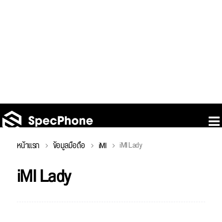
iMI Lady
หน้าแรก
ข้อมูลมือถือ
iMI
iMI Lady