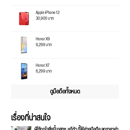
Apple iPhone 12
30,900 บาท
Honor X9
9,299 บาท
Honor X7
6,299 บาท
ดูมือถือทั้งหมด
เรื่องที่น่าสนใจ
ผู้ใช้ถูกใจสิ่งนี้! กสทช. แก้ตัว จี้ให้ค่ายมือถือ ลดราคาค่า