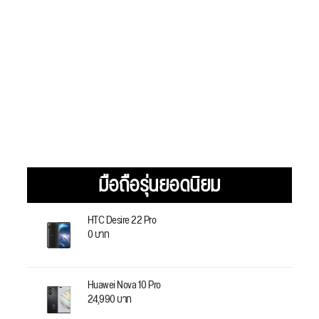
มือถือรุ่นยอดนิยม
HTC Desire 22 Pro
0 บาท
Huawei Nova 10 Pro
24,990 บาท