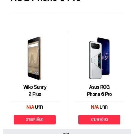
Wiko Sunny
Asus ROG
2 Plus
Phone 6 Pro
N/A
บาท
N/A
บาท
รายละเอียด
รายละเอียด