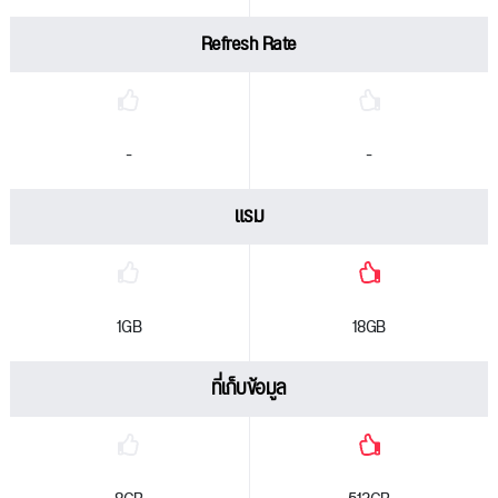
Refresh Rate
-
-
แรม
1GB
18GB
ที่เก็บข้อมูล