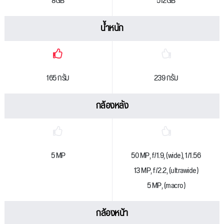
8GB
512GB
น้ำหนัก
165 กรัม
239 กรัม
กล้องหลัง
5 MP
50 MP, f/1.9, (wide), 1/1.56
13 MP, f/2.2, (ultrawide)
5 MP, (macro)
กล้องหน้า