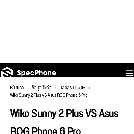
หน้าแรก
ข้อมูลมือถือ
มือถือรุ่น Battle
Wiko Sunny 2 Plus VS Asus ROG Phone 6 Pro
Wiko Sunny 2 Plus VS Asus
ROG Phone 6 Pro