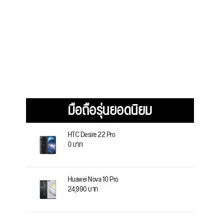
มือถือรุ่นยอดนิยม
HTC Desire 22 Pro
0 บาท
Huawei Nova 10 Pro
24,990 บาท