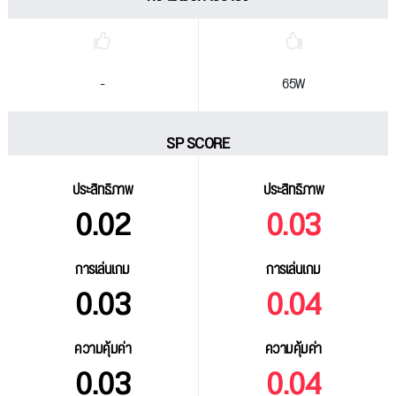
-
65W
SP SCORE
ประสิทธิภาพ
ประสิทธิภาพ
0.02
0.03
การเล่นเกม
การเล่นเกม
0.03
0.04
ความคุ้มค่า
ความคุ้มค่า
0.03
0.04