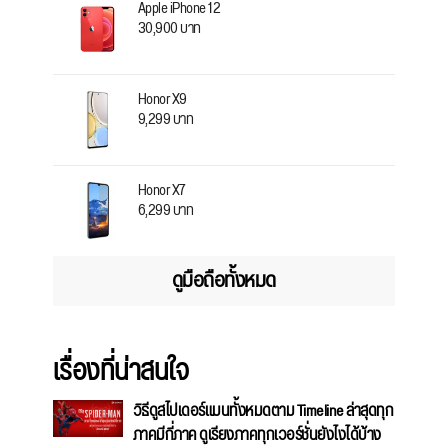
Apple iPhone 12
30,900 บาท
Honor X9
9,299 บาท
Honor X7
6,299 บาท
ดูมือถือทั้งหมด
เรื่องที่น่าสนใจ
วิธีดูสไปเดอร์แมนทั้งหมดตาม Timeline ล่าสุดทุก
ภาคมีกี่ภาค ดูเรียงภาคทุกเวอร์ชั่นยังไงได้บ้าง