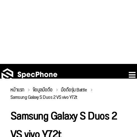
หน้าแรก
ข้อมูลมือถือ
มือถือรุ่น Battle
Samsung Galaxy S Duos 2 VS vivo Y72t
Samsung Galaxy S Duos 2
VS vivo Y72t