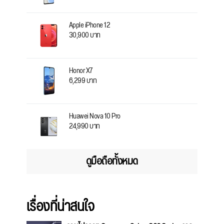
Apple iPhone 12
30,900 บาท
Honor X7
6,299 บาท
Huawei Nova 10 Pro
24,990 บาท
ดูมือถือทั้งหมด
เรื่องที่น่าสนใจ