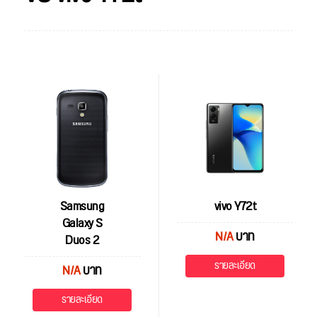
Samsung
vivo Y72t
Galaxy S
N/A
บาท
Duos 2
รายละเอียด
N/A
บาท
รายละเอียด