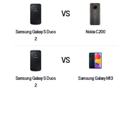
VS
Samsung Galaxy S Duos
Nokia C200
2
VS
Samsung Galaxy S Duos
Samsung Galaxy M13
2