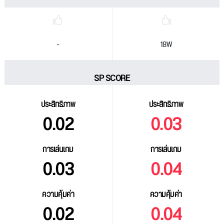
-
18W
SP SCORE
ประสิทธิภาพ
ประสิทธิภาพ
0.02
0.03
การเล่นเกม
การเล่นเกม
0.03
0.04
ความคุ้มค่า
ความคุ้มค่า
0.02
0.04