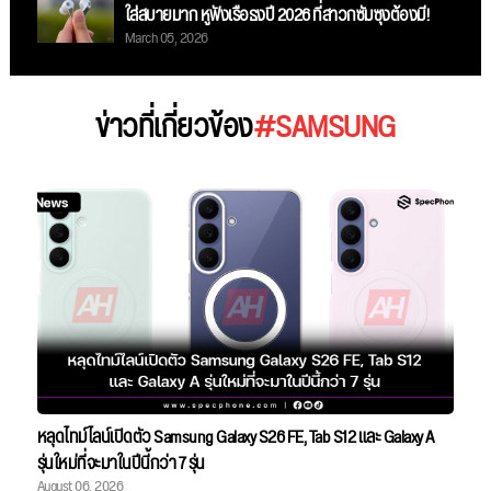
ใส่สบายมาก หูฟังเรือธงปี 2026 ที่สาวกซัมซุงต้องมี!
March 05, 2026
ข่าวที่เกี่ยวข้อง
#SAMSUNG
หลุดไทม์ไลน์เปิดตัว Samsung Galaxy S26 FE, Tab S12 และ Galaxy A
รุ่นใหม่ที่จะมาในปีนี้กว่า 7 รุ่น
August 06, 2026