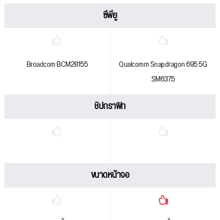
ซีพียู
Broadcom BCM28155
Qualcomm Snapdragon 695 5G
SM6375
ชิปกราฟิก
ขนาดหน้าจอ