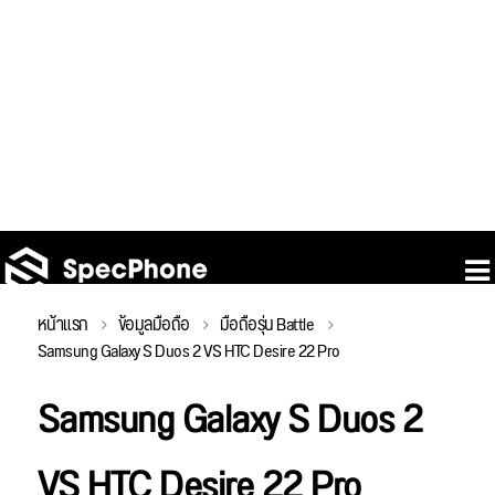
หน้าแรก
ข้อมูลมือถือ
มือถือรุ่น Battle
Samsung Galaxy S Duos 2 VS HTC Desire 22 Pro
Samsung Galaxy S Duos 2
VS HTC Desire 22 Pro