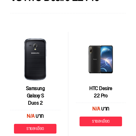
Samsung
HTC Desire
Galaxy S
22 Pro
Duos 2
N/A
บาท
N/A
บาท
รายละเอียด
รายละเอียด