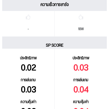
ความเร็วการชาร์จ
-
18W
SP SCORE
ประสิทธิภาพ
ประสิทธิภาพ
0.02
0.03
การเล่นเกม
การเล่นเกม
0.03
0.04
ความคุ้มค่า
ความคุ้มค่า