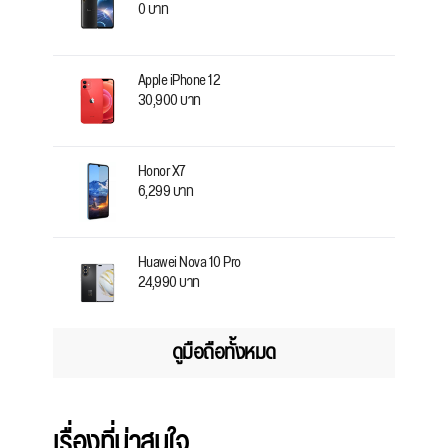
0 บาท
Apple iPhone 12
30,900 บาท
Honor X7
6,299 บาท
Huawei Nova 10 Pro
24,990 บาท
ดูมือถือทั้งหมด
เรื่องที่น่าสนใจ