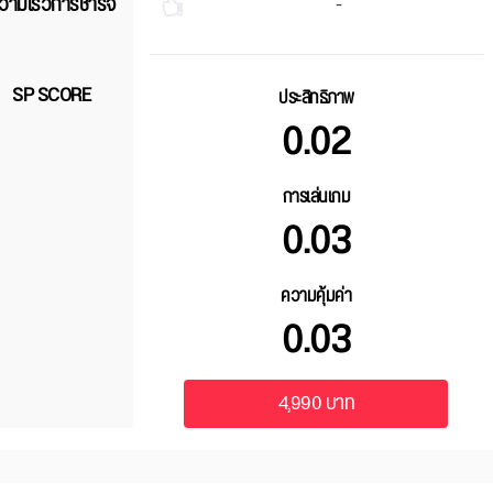
วามเร็วการชาร์จ
-
SP SCORE
ประสิทธิภาพ
0.02
การเล่นเกม
0.03
ความคุ้มค่า
0.03
4,990 บาท