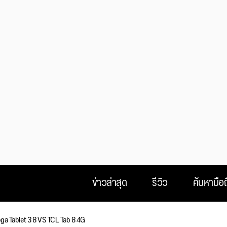
ข่าวล่าสุด
รีวิว
ค้นหามือถ
ga Tablet 3 8 VS TCL Tab 8 4G