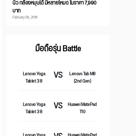
นิ้ว กล้องหมุนได้ มีหลายโหมด ในราคา 7,990
บาท
February 09, 2016
มือถือรุ่น Battle
VS
Lenovo Yoga
Lenovo Tab M8
Tablet 3 8
(2nd Gen)
VS
Lenovo Yoga
Huawei MatePad
Tablet 3 8
T10
Lenovo Yoga
Huawei MatePad