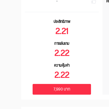
ค
-
ประสิทธิภาพ
2.21
การเล่นเกม
2.22
ความคุ้มค่า
2.22
7,990 บาท