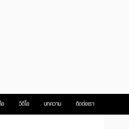
ือ
วิดีโอ
บทความ
ติดต่อเรา