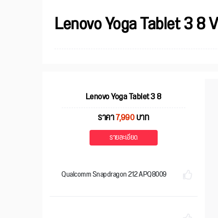
Lenovo Yoga Tablet 3 8 
Lenovo Yoga Tablet 3 8
ราคา
7,990
บาท
รายละเอียด
Qualcomm Snapdragon 212 APQ8009