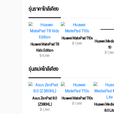
รุ่นราคาใกล้เคียง
Huawei MatePad T10s
Huawei Medi
฿ 7,990
Huawei MatePad T8
10
Kids Edition
฿ 7,99
฿ 6,490
รุ่นสเปคใกล้เคียง
Asus ZenPad 8.0
Huawei MatePad T10s
฿ 7,990
(Z380KL)
Huawei Medi
฿ 7,490
8.0 Lit