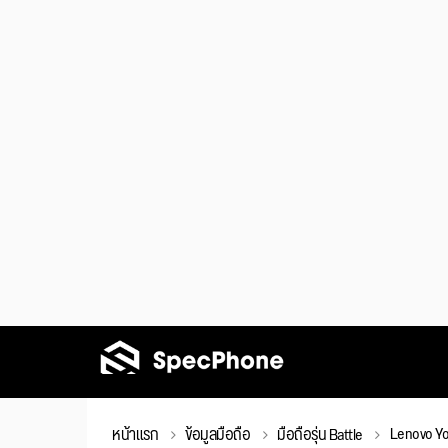
Lenovo Yo
หน้าแรก
ข้อมูลมือถือ
มือถือรุ่น Battle