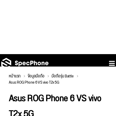
หน้าแรก
ข้อมูลมือถือ
มือถือรุ่น Battle
Asus ROG Phone 6 VS vivo T2x 5G
Asus ROG Phone 6 VS vivo
T2x 5G