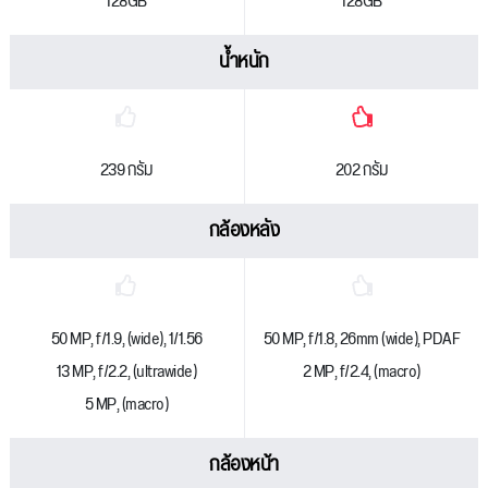
128GB
128GB
น้ำหนัก
239 กรัม
202 กรัม
กล้องหลัง
50 MP, f/1.9, (wide), 1/1.56
50 MP, f/1.8, 26mm (wide), PDAF
13 MP, f/2.2, (ultrawide)
2 MP, f/2.4, (macro)
5 MP, (macro)
กล้องหน้า