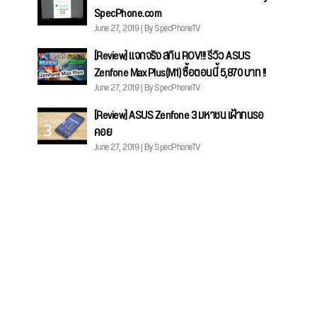
SpecPhone.com
June 27, 2019 | By SpecPhoneTV
[Review] แจกจริง สกิน ROV!!! รีวิว ASUS
Zenfone Max Plus(M1) ซื้อตอนนี้ 5,870 บาท !!
June 27, 2019 | By SpecPhoneTV
[Review] ASUS Zenfone 3 มหาชน เฝ้าทนรอ
คอย
June 27, 2019 | By SpecPhoneTV