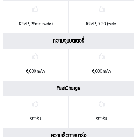
12 MP, 28mm (wide)
16 MP, f/2.0, (wide)
ความจุแบตเตอรี่
6,000 mAh
6,000 mAh
FastCharge
รองรับ
รองรับ
ความเร็วการชาร์จ