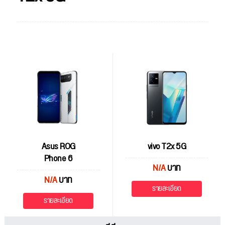
Asus ROG
vivo T2x 5G
Phone 6
N/A
บาท
N/A
บาท
รายละเอียด
รายละเอียด