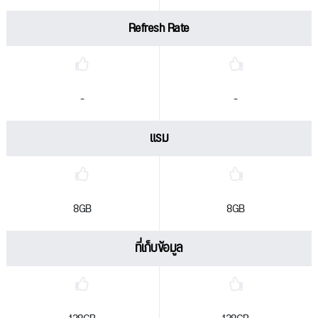
Refresh Rate
-
-
แรม
8GB
8GB
ที่เก็บข้อมูล