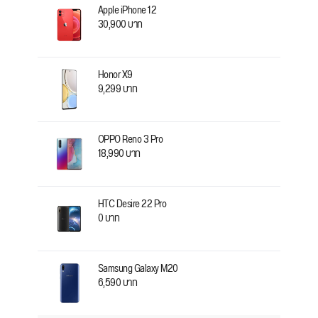
Apple iPhone 12
30,900 บาท
Honor X9
9,299 บาท
OPPO Reno 3 Pro
18,990 บาท
HTC Desire 22 Pro
0 บาท
Samsung Galaxy M20
6,590 บาท