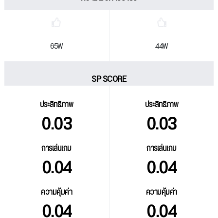
65W
44W
SP SCORE
ประสิทธิภาพ
ประสิทธิภาพ
0.03
0.03
การเล่นเกม
การเล่นเกม
0.04
0.04
ความคุ้มค่า
ความคุ้มค่า
0.04
0.04